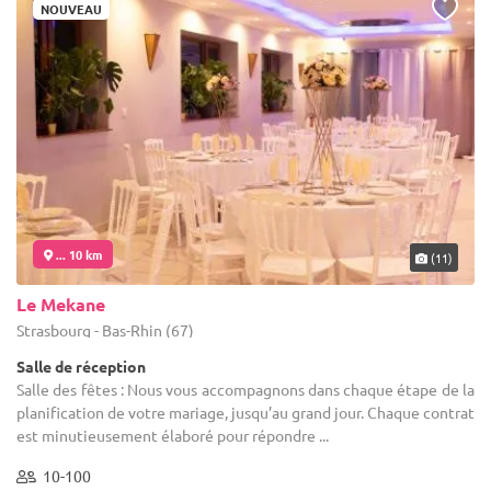
NOUVEAU
... 10 km
(11)
Le Mekane
Strasbourg - Bas-Rhin (67)
Salle de réception
Salle des fêtes : Nous vous accompagnons dans chaque étape de la
planification de votre mariage, jusqu’au grand jour. Chaque contrat
est minutieusement élaboré pour répondre ...
10-100