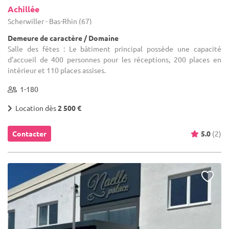
Achillée
Scherwiller - Bas-Rhin (67)
Demeure de caractère / Domaine
Salle des fêtes : Le bâtiment principal possède une capacité
d’accueil de 400 personnes pour les réceptions, 200 places en
intérieur et 110 places assises.
1-180
Location dès
2 500 €
Contacter
5.0
(2)