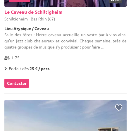
Le Caveau de Schiltigheim
Schiltigheim - Bas-Rhin (67)
Lieu Atypique / Caveau
Salle des fêtes : Notre caveau accueille un vaste bar à vins ainsi
qu’un jazz club chaleureux et convivial. Chaque semaine, près de
quatre groupes de musique s’y produisent pour faire ...
1-75
Forfait dès
25 € / pers.
Contacter