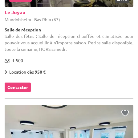
Le Joyau
Mundolsheim - Bas-Rhin (67)
Salle de réception
Salle des fêtes : Salle de réception chauffée et climatisée pour
pouvoir vous accueillir à n'importe saison. Petite salle disponible,
toute la semaine, HORS samedi .
1-500
Location dès
950 €
Contacter