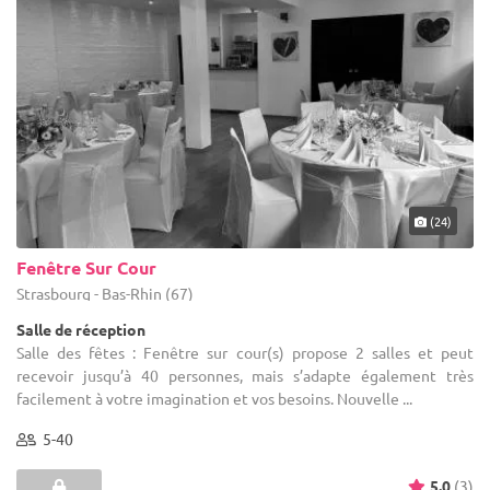
(24)
Fenêtre Sur Cour
Strasbourg - Bas-Rhin (67)
Salle de réception
Salle des fêtes : Fenêtre sur cour(s) propose 2 salles et peut
recevoir jusqu’à 40 personnes, mais s’adapte également très
facilement à votre imagination et vos besoins. Nouvelle ...
5-40
5.0
(3)