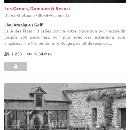
Les Ormes, Domaine & Resort
Dol-de-Bretagne - Ille-et-Vilaine (35)
Lieu Atypique / Golf
Salle des fêtes : 3 salles sont à votre diposition pour accueillir
jusqu'à 250 personnes, voir plus avec des extensions sous
chapiteau. - le Manoir de Terre Rouge permet de recevoir ...
1-250
1634 max