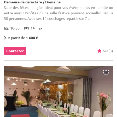
Demeure de caractère / Domaine
Salle des fêtes : Le gîte idéal pour vos événements en famille ou
entre amis ! Profitez d'une salle festive pouvant accueillir jusqu'à
50 personnes. Avec ses 14 couchages répartis sur 7 ...
10-50
14 max
À partir de
1 400 €
Contacter
5.0
(3)