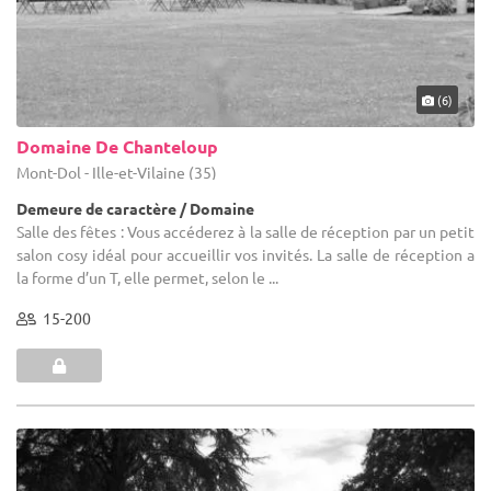
(6)
Domaine De Chanteloup
Mont-Dol - Ille-et-Vilaine (35)
Demeure de caractère / Domaine
Salle des fêtes : Vous accéderez à la salle de réception par un petit
salon cosy idéal pour accueillir vos invités. La salle de réception a
la forme d’un T, elle permet, selon le ...
15-200