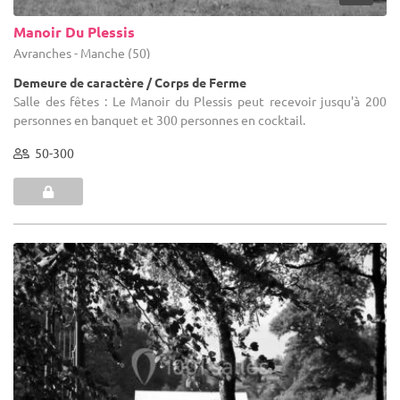
Manoir Du Plessis
Avranches - Manche (50)
Demeure de caractère / Corps de Ferme
Salle des fêtes : Le Manoir du Plessis peut recevoir jusqu'à 200
personnes en banquet et 300 personnes en cocktail.
50-300