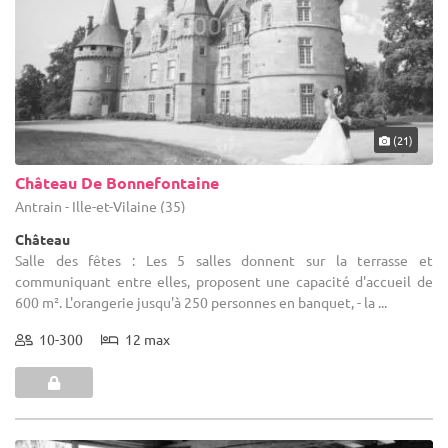
(21)
Château De Bonnefontaine
Antrain - Ille-et-Vilaine (35)
Château
Salle des fêtes : Les 5 salles donnent sur la terrasse et
communiquant entre elles, proposent une capacité d'accueil de
600 m². L'orangerie jusqu'à 250 personnes en banquet, - la ...
10-300
12 max