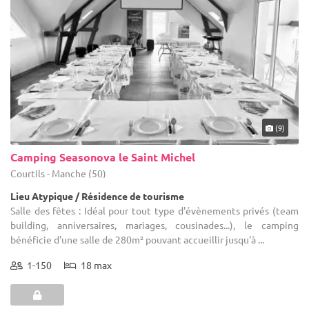
(9)
Camping Seasonova le Saint Michel
Courtils - Manche (50)
Lieu Atypique / Résidence de tourisme
Salle des fêtes : Idéal pour tout type d'évènements privés (team
building, anniversaires, mariages, cousinades...), le camping
bénéficie d'une salle de 280m² pouvant accueillir jusqu'à ...
1-150
18 max