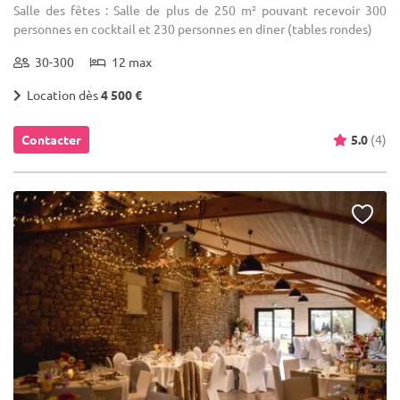
Salle des fêtes : Salle de plus de 250 m² pouvant recevoir 300
personnes en cocktail et 230 personnes en diner (tables rondes)
30-300
12 max
Location dès
4 500 €
Contacter
5.0
(4)