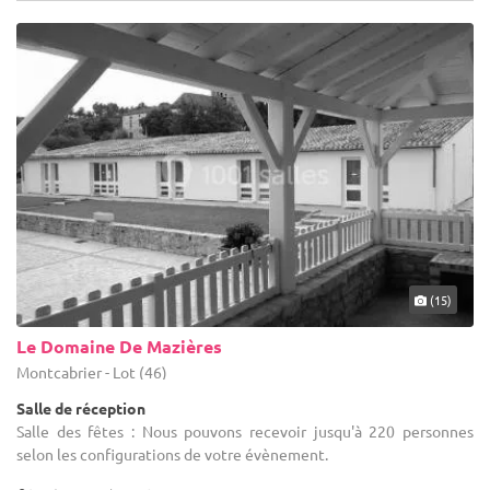
(15)
Le Domaine De Mazières
Montcabrier - Lot (46)
Salle de réception
Salle des fêtes : Nous pouvons recevoir jusqu'à 220 personnes
selon les configurations de votre évènement.