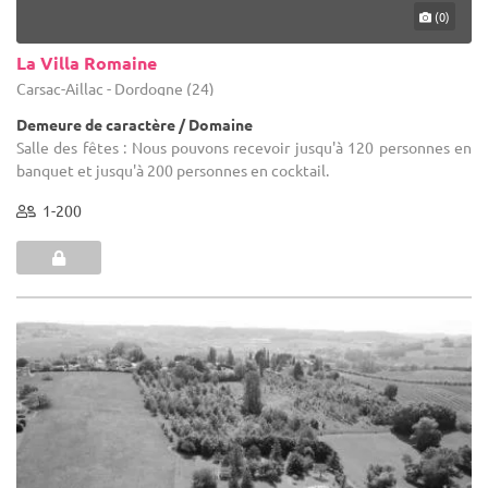
(0)
La Villa Romaine
Carsac-Aillac - Dordogne (24)
Demeure de caractère / Domaine
Salle des fêtes : Nous pouvons recevoir jusqu'à 120 personnes en
banquet et jusqu'à 200 personnes en cocktail.
1-200