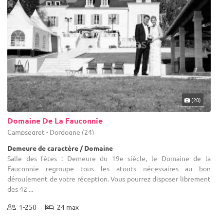
(20)
Domaine De La Fauconnie
Campsegret - Dordogne (24)
Demeure de caractère / Domaine
Salle des fêtes : Demeure du 19e siècle, le Domaine de la
Fauconnie regroupe tous les atouts nécessaires au bon
déroulement de votre réception. Vous pourrez disposer librement
des 42 ...
1-250
24 max