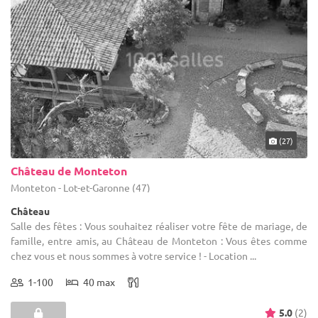
(27)
Château de Monteton
Monteton - Lot-et-Garonne (47)
Château
Salle des fêtes : Vous souhaitez réaliser votre fête de mariage, de
famille, entre amis, au Château de Monteton : Vous êtes comme
chez vous et nous sommes à votre service ! - Location ...
1-100
40 max
5.0
(2)