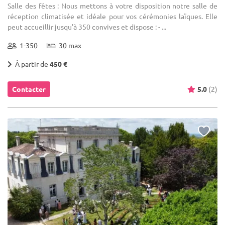
Salle des fêtes : Nous mettons à votre disposition notre salle de
réception climatisée et idéale pour vos cérémonies laïques. Elle
peut accueillir jusqu'à 350 convives et dispose : - ...
1-350
30 max
À partir de
450 €
Contacter
5.0
(2)