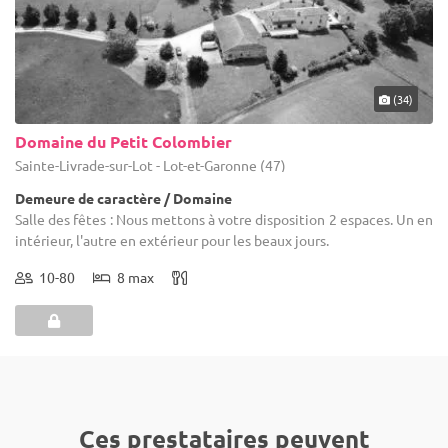
(34)
Domaine du Petit Colombier
Sainte-Livrade-sur-Lot - Lot-et-Garonne (47)
Demeure de caractère / Domaine
Salle des fêtes : Nous mettons à votre disposition 2 espaces. Un en
intérieur, l'autre en extérieur pour les beaux jours.
10-80
8 max
Ces prestataires peuvent