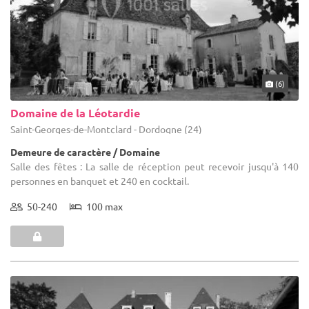
(6)
Domaine de la Léotardie
Saint-Georges-de-Montclard - Dordogne (24)
Demeure de caractère / Domaine
Salle des fêtes : La salle de réception peut recevoir jusqu'à 140
personnes en banquet et 240 en cocktail.
50-240
100 max