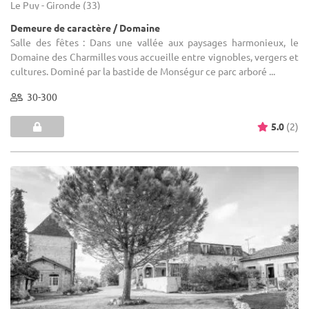
Le Puy - Gironde (33)
Demeure de caractère / Domaine
Salle des fêtes : Dans une vallée aux paysages harmonieux, le
Domaine des Charmilles vous accueille entre vignobles, vergers et
cultures. Dominé par la bastide de Monségur ce parc arboré ...
30-300
5.0
(2)