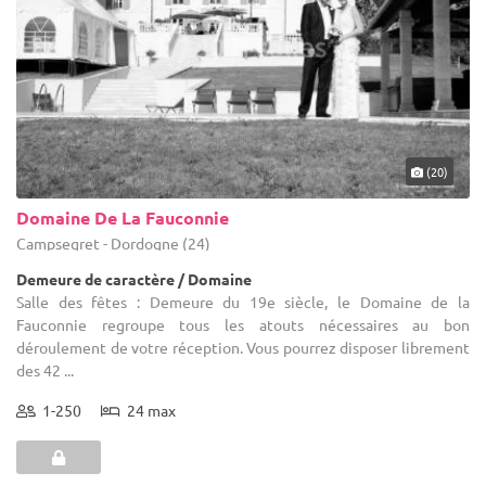
(20)
Domaine De La Fauconnie
Campsegret - Dordogne (24)
Demeure de caractère / Domaine
Salle des fêtes : Demeure du 19e siècle, le Domaine de la
Fauconnie regroupe tous les atouts nécessaires au bon
déroulement de votre réception. Vous pourrez disposer librement
des 42 ...
1-250
24 max