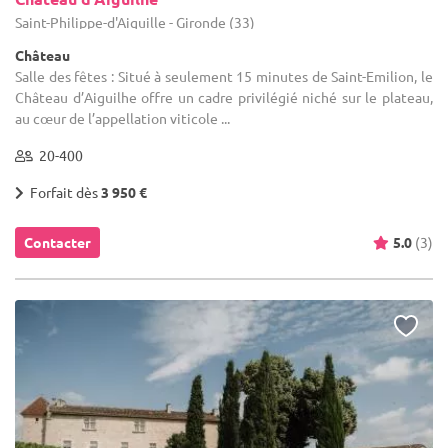
Saint-Philippe-d'Aiguille - Gironde (33)
Château
Salle des fêtes : Situé à seulement 15 minutes de Saint-Emilion, le
Château d’Aiguilhe offre un cadre privilégié niché sur le plateau,
au cœur de l’appellation viticole ...
20-400
Forfait dès
3 950 €
Contacter
5.0
(3)