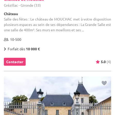
Grézillac - Gironde (33)
Château
Salle des fêtes : Le château de MOUCHAC met à votre disposition
plusieurs espaces au sein de ses dépendances : La Grande Salle est
une salle de 400m². Ses murs en moellons et ses ...
10-500
Forfait dès
10 000 €
Contacter
5.0
(4)