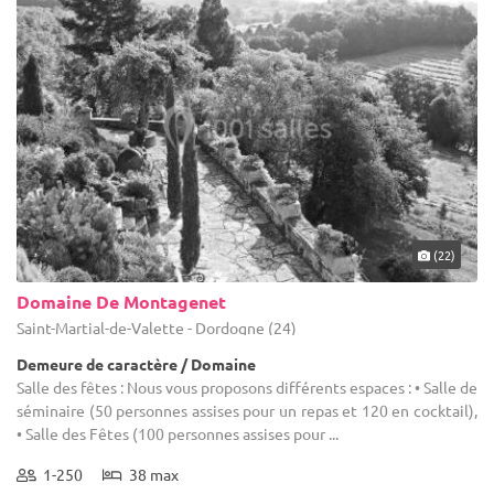
(22)
Domaine De Montagenet
Saint-Martial-de-Valette - Dordogne (24)
Demeure de caractère / Domaine
Salle des fêtes : Nous vous proposons différents espaces : • Salle de
séminaire (50 personnes assises pour un repas et 120 en cocktail),
• Salle des Fêtes (100 personnes assises pour ...
1-250
38 max