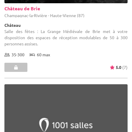
Château de Brie
Champagnac-la-Rivière - Haute-Vienne (87)
Château
Salle des fêtes : La Grange Médiévale de Brie met à votre
disposition des espaces de réception modulables de 50 à 300
personnes assises.
35-300
60 max
5.0
(7)