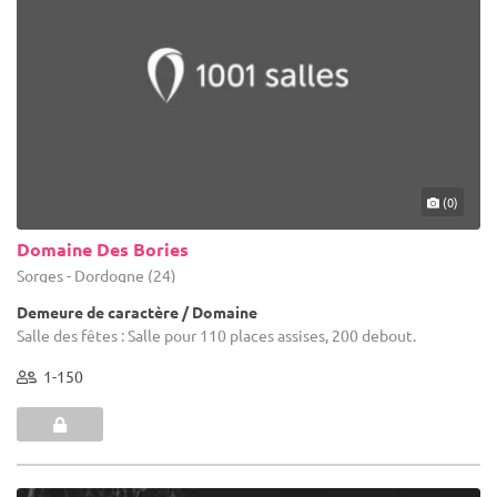
(0)
Domaine Des Bories
Sorges - Dordogne (24)
Demeure de caractère / Domaine
Salle des fêtes : Salle pour 110 places assises, 200 debout.
1-150