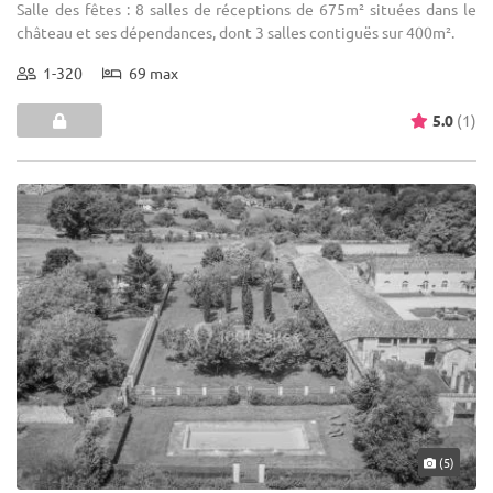
Salle des fêtes : 8 salles de réceptions de 675m² situées dans le
château et ses dépendances, dont 3 salles contiguës sur 400m².
1-320
69 max
5.0
(1)
(5)