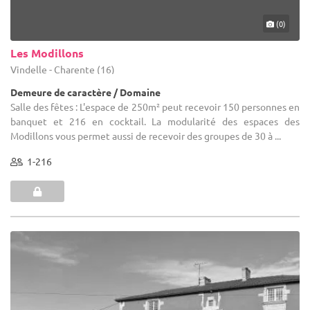
(0)
Les Modillons
Vindelle - Charente (16)
Demeure de caractère / Domaine
Salle des fêtes : L'espace de 250m² peut recevoir 150 personnes en
banquet et 216 en cocktail. La modularité des espaces des
Modillons vous permet aussi de recevoir des groupes de 30 à ...
1-216