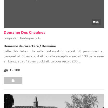
(0)
Domaine Des Chaulnes
Grignols - Dordogne (24)
Demeure de caractère / Domaine
Salle des fêtes : la salle restauration recoit 50 personnes en
banquet et 60 en cocktail. la salle réception recoit 100 personnes
en banquet et 120 en cocktail. La cour recoit 200 ...
15-180