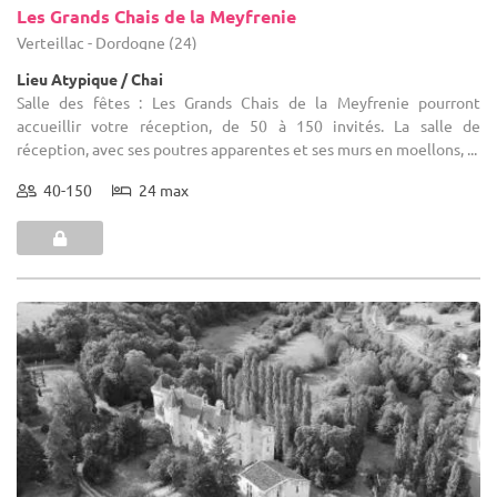
Les Grands Chais de la Meyfrenie
Verteillac - Dordogne (24)
Lieu Atypique / Chai
Salle des fêtes : Les Grands Chais de la Meyfrenie pourront
accueillir votre réception, de 50 à 150 invités. La salle de
réception, avec ses poutres apparentes et ses murs en moellons, ...
40-150
24 max