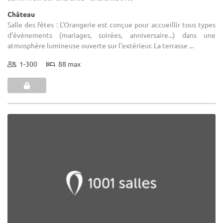
Château
Salle des fêtes : L'Orangerie est conçue pour accueillir tous types
d'évènements (mariages, soirées, anniversaire...) dans une
atmosphère lumineuse ouverte sur l'extérieur. La terrasse ...
1-300
88 max