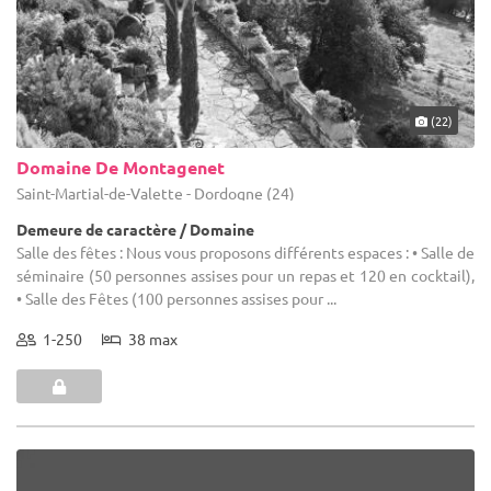
(22)
Domaine De Montagenet
Saint-Martial-de-Valette - Dordogne (24)
Demeure de caractère / Domaine
Salle des fêtes : Nous vous proposons différents espaces : • Salle de
séminaire (50 personnes assises pour un repas et 120 en cocktail),
• Salle des Fêtes (100 personnes assises pour ...
1-250
38 max