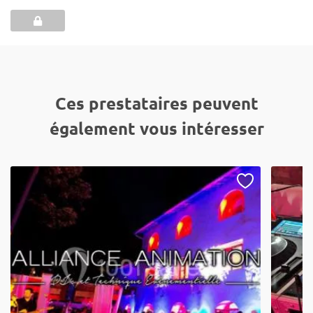
Ces prestataires peuvent
également vous intéresser