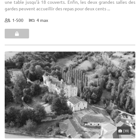
une table jusqu’à 18 couverts. Enfin, les deux grandes salles des
gardes peuvent accueillir des repas pour deux cents ...
1-500
4 max
(39)