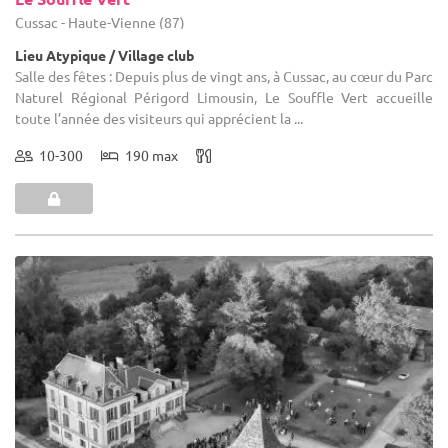
Cussac - Haute-Vienne (87)
Lieu Atypique / Village club
Salle des fêtes : Depuis plus de vingt ans, à Cussac, au cœur du Parc
Naturel Régional Périgord Limousin, Le Souffle Vert accueille
toute l’année des visiteurs qui apprécient la ...
10-300
190 max