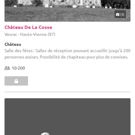
(5)
Château De La Cosse
Veyrac - Haute-Vienne (87)
Château
Salle des fêtes : Salles de réception pouvant accueillir jusqu'à 200
personnes assises. Possibilité de chapiteau pour plus de convives.
10-200