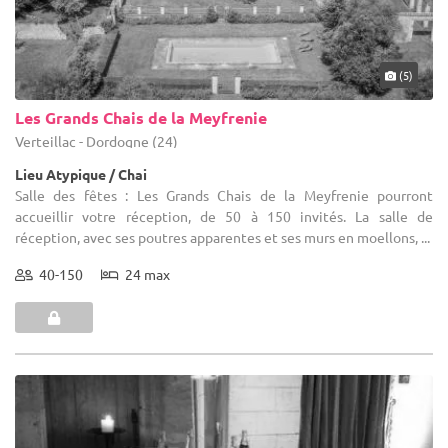
(5)
Les Grands Chais de la Meyfrenie
Verteillac - Dordogne (24)
Lieu Atypique / Chai
Salle des fêtes : Les Grands Chais de la Meyfrenie pourront
accueillir votre réception, de 50 à 150 invités. La salle de
réception, avec ses poutres apparentes et ses murs en moellons, ...
40-150
24 max