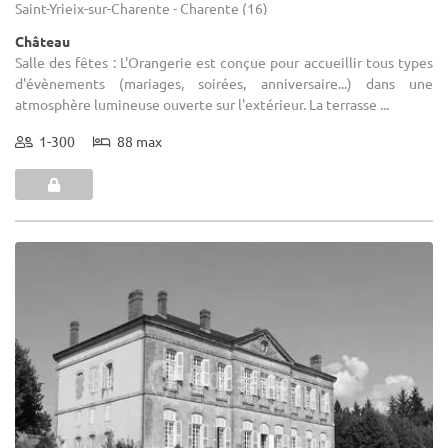
Saint-Yrieix-sur-Charente - Charente (16)
Château
Salle des fêtes : L'Orangerie est conçue pour accueillir tous types
d'évènements (mariages, soirées, anniversaire...) dans une
atmosphère lumineuse ouverte sur l'extérieur. La terrasse ...
1-300
88 max