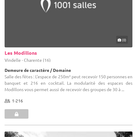
(0)
Les Modillons
Vindelle - Charente (16)
Demeure de caractère / Domaine
Salle des fêtes : L'espace de 250m² peut recevoir 150 personnes en
banquet et 216 en cocktail. La modularité des espaces des
Modillons vous permet aussi de recevoir des groupes de 30 à ...
1-216