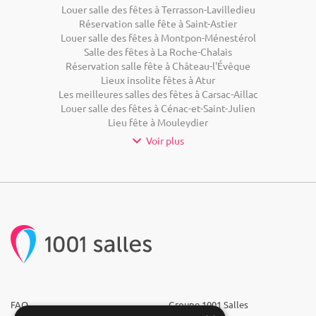
Louer salle des fêtes à Terrasson-Lavilledieu
Réservation salle fête à Saint-Astier
Louer salle des fêtes à Montpon-Ménestérol
Salle des fêtes à La Roche-Chalais
Réservation salle fête à Château-l'Évêque
Lieux insolite fêtes à Atur
Les meilleures salles des fêtes à Carsac-Aillac
Louer salle des fêtes à Cénac-et-Saint-Julien
Lieu fête à Mouleydier
Voir plus
FAQ
Groupe 1001 Salles