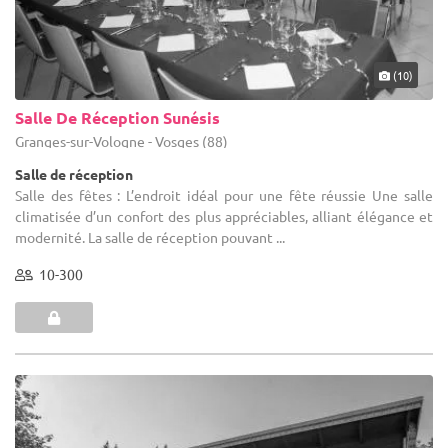
(10)
Salle De Réception Sunésis
Granges-sur-Vologne - Vosges (88)
Salle de réception
Salle des fêtes : L’endroit idéal pour une fête réussie Une salle
climatisée d’un confort des plus appréciables, alliant élégance et
modernité. La salle de réception pouvant ...
10-300