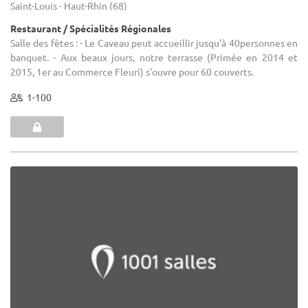
Saint-Louis - Haut-Rhin (68)
Restaurant / Spécialités Régionales
Salle des fêtes : - Le Caveau peut accueillir jusqu'à 40personnes en
banquet. - Aux beaux jours, notre terrasse (Primée en 2014 et
2015, 1er au Commerce Fleuri) s'ouvre pour 60 couverts.
1-100