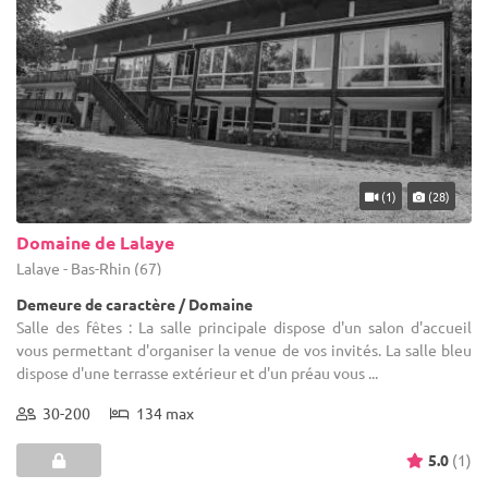
(1)
(28)
Domaine de Lalaye
Lalaye - Bas-Rhin (67)
Demeure de caractère / Domaine
Salle des fêtes : La salle principale dispose d'un salon d'accueil
vous permettant d'organiser la venue de vos invités. La salle bleu
dispose d'une terrasse extérieur et d'un préau vous ...
30-200
134 max
5.0
(1)