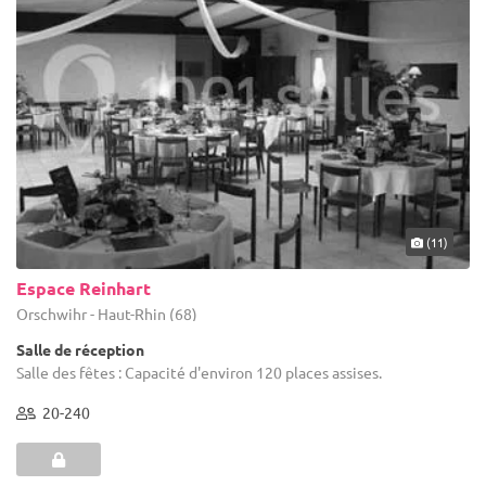
(11)
Espace Reinhart
Orschwihr - Haut-Rhin (68)
Salle de réception
Salle des fêtes : Capacité d'environ 120 places assises.
20-240