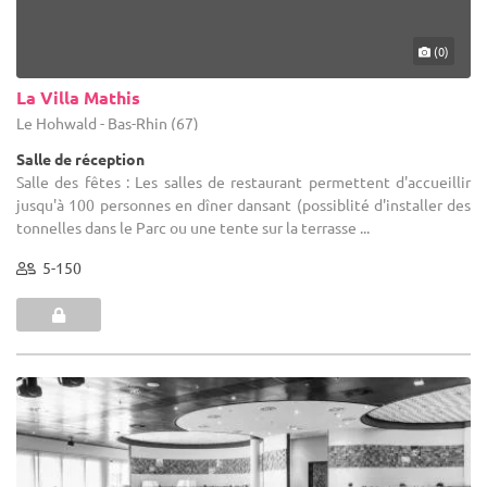
(0)
La Villa Mathis
Le Hohwald - Bas-Rhin (67)
Salle de réception
Salle des fêtes : Les salles de restaurant permettent d'accueillir
jusqu'à 100 personnes en dîner dansant (possiblité d'installer des
tonnelles dans le Parc ou une tente sur la terrasse ...
5-150