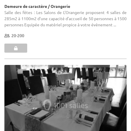
Demeure de caractère / Orangerie
Salle des fêtes : Les Salons de L'Orangerie proposent 4 salles de
285m2 à 1100m2 d'une capacité d'accueil de 50 personnes à 1500
personnes Equipée du matériel propice à votre évènement ...
20-200