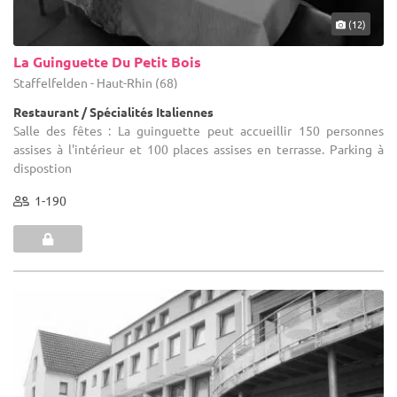
(12)
La Guinguette Du Petit Bois
Staffelfelden - Haut-Rhin (68)
Restaurant / Spécialités Italiennes
Salle des fêtes : La guinguette peut accueillir 150 personnes
assises à l'intérieur et 100 places assises en terrasse. Parking à
dispostion
1-190