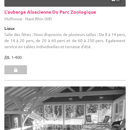
L'auberge Alsacienne Du Parc Zoologique
Mulhouse - Haut-Rhin (68)
Lieux
Salle des fêtes : Nous disposons de plusieurs salles : De 8 à 14 pers,
de 14 à 20 pers, de 20 à 60 pers et de 60 à 250 pers. Egalement
service en tables individuelles et terrasse d'été.
1-400