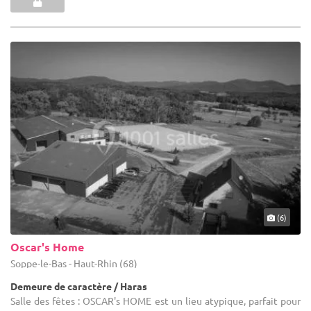
(6)
Oscar's Home
Soppe-le-Bas - Haut-Rhin (68)
Demeure de caractère / Haras
Salle des fêtes : OSCAR's HOME est un lieu atypique, parfait pour