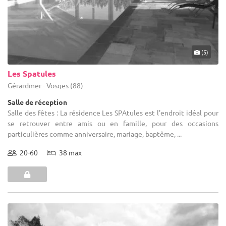
(5)
Les Spatules
Gérardmer - Vosges (88)
Salle de réception
Salle des fêtes : La résidence Les SPAtules est l'endroit idéal pour
se retrouver entre amis ou en famille, pour des occasions
particulières comme anniversaire, mariage, baptême, ...
20-60
38 max