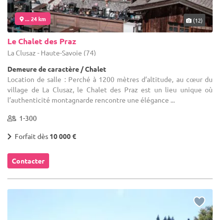
... 24 km
(12)
Le Chalet des Praz
La Clusaz - Haute-Savoie (74)
Demeure de caractère / Chalet
Location de salle : Perché à 1200 mètres d’altitude, au cœur du
village de La Clusaz, le Chalet des Praz est un lieu unique où
l’authenticité montagnarde rencontre une élégance ...
1-300
Forfait dès
10 000 €
Contacter