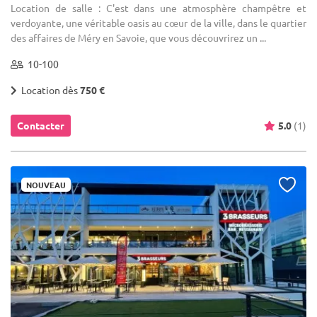
Location de salle : C'est dans une atmosphère champêtre et
verdoyante, une véritable oasis au cœur de la ville, dans le quartier
des affaires de Méry en Savoie, que vous découvrirez un ...
10-100
Location dès
750 €
Contacter
5.0
(1)
NOUVEAU