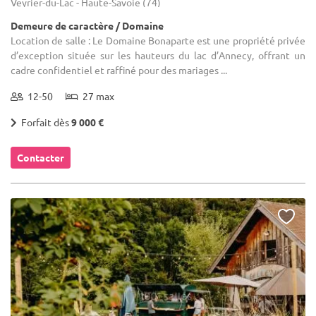
Veyrier-du-Lac - Haute-Savoie (74)
Demeure de caractère / Domaine
Location de salle : Le Domaine Bonaparte est une propriété privée
d’exception située sur les hauteurs du lac d’Annecy, offrant un
cadre confidentiel et raffiné pour des mariages ...
12-50
27 max
Forfait dès
9 000 €
Contacter