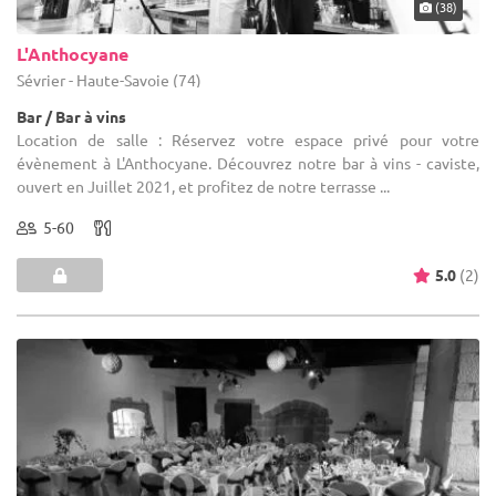
(38)
L'Anthocyane
Sévrier - Haute-Savoie (74)
Bar / Bar à vins
Location de salle : Réservez votre espace privé pour votre
évènement à L'Anthocyane. Découvrez notre bar à vins - caviste,
ouvert en Juillet 2021, et profitez de notre terrasse ...
5-60
5.0
(2)