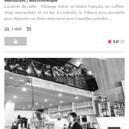
Restaurant / Bistronomique
Location de salle : Mélange entre un bistro français, un coffee-
shop new-yorkais et un bar à cocktails, le Tribeca vous accueille
pour déjeuner ou dîner, mais aussi pour travailler, prendre ...
1-400
5.0
(3)