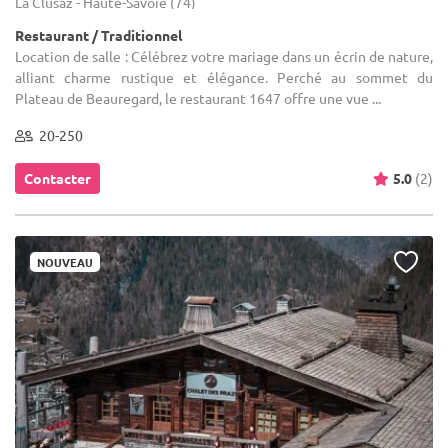
La Clusaz - Haute-Savoie (74)
Restaurant / Traditionnel
Location de salle : Célébrez votre mariage dans un écrin de nature,
alliant charme rustique et élégance. Perché au sommet du
Plateau de Beauregard, le restaurant 1647 offre une vue ...
20-250
Contacter
5.0
(2)
NOUVEAU