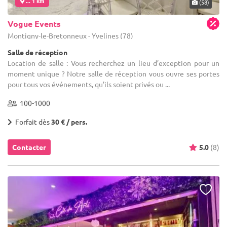
... 1 km
(58)
Vogue Events
Montigny-le-Bretonneux - Yvelines (78)
Salle de réception
Location de salle : Vous recherchez un lieu d’exception pour un
moment unique ? Notre salle de réception vous ouvre ses portes
pour tous vos événements, qu’ils soient privés ou ...
100-1000
Forfait dès
30 € / pers.
Contacter
5.0
(8)