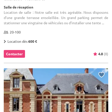
Salle de réception
Location de salle : Notre salle est très agréable. Nous disposons
d'une grande terrasse ensoleillée. Un grand parking permet de
stationner une vingtaine de véhicules ou d'installer une tente ...
20-100
Location dès
600 €
Contacter
4.8
(8)