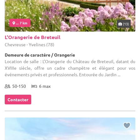
... 7 km
(13)
L'Orangerie de Breteuil
Chevreuse - Yvelines (78)
Demeure de caractère / Orangerie
Location de salle : L’Orangerie du Château de Breteuil, datant du
XVIIIe siècle, offre un cadre champêtre et élégant pour vos
événements privés et professionnels. Entourée du Jardin ...
50-150
6 max
Contacter