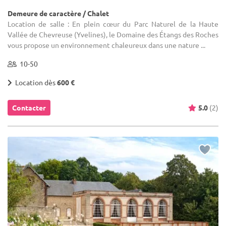
Demeure de caractère / Chalet
Location de salle : En plein cœur du Parc Naturel de la Haute
Vallée de Chevreuse (Yvelines), le Domaine des Étangs des Roches
vous propose un environnement chaleureux dans une nature ...
10-50
Location dès
600 €
Contacter
5.0
(2)