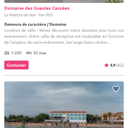
Domaine des Gueules Cassées
La Valette-du-Var - Var (83)
Demeure de caractère / Domaine
Location de salle : Venez découvrir notre domaine pour tous vos
évènements. Notre salle de réception est modulable en fonction
de l'ampleur de votre événement. Ses larges baies vitrées ...
1-200
92 max
Contacter
4.9
(62)