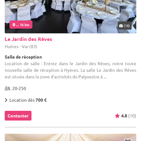
... 16 km
(18)
Le Jardin des Rêves
Hyères - Var (83)
Salle de réception
Location de salle : Entrez dans le Jardin des Rêves, notre toute
nouvelle salle de réception à Hyères. La salle Le Jardin des Rêves
est située dans la zone d'activités du Palyvestre à ...
20-250
Location dès
700 €
Contacter
4.8
(10)