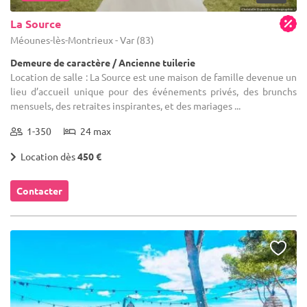
La Source
Méounes-lès-Montrieux - Var (83)
Demeure de caractère / Ancienne tuilerie
Location de salle : La Source est une maison de famille devenue un
lieu d’accueil unique pour des événements privés, des brunchs
mensuels, des retraites inspirantes, et des mariages ...
1-350
24 max
Location dès
450 €
Contacter