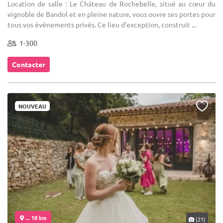
Location de salle : Le Château de Rochebelle, situé au cœur du
vignoble de Bandol et en pleine nature, vous ouvre ses portes pour
tous vos événements privés. Ce lieu d'exception, construit ...
1-300
Contacter
NOUVEAU
... 18 km
(21)