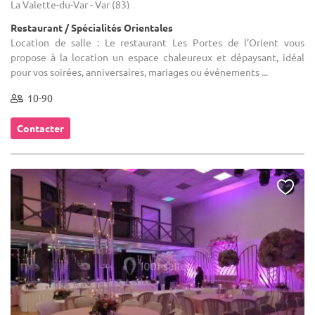
La Valette-du-Var - Var (83)
Restaurant / Spécialités Orientales
Location de salle : Le restaurant Les Portes de l’Orient vous
propose à la location un espace chaleureux et dépaysant, idéal
pour vos soirées, anniversaires, mariages ou événements ...
10-90
Contacter