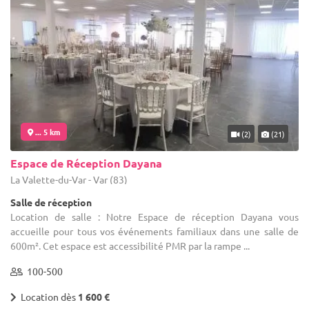
... 5 km
(2)
(21)
Espace de Réception Dayana
La Valette-du-Var - Var (83)
Salle de réception
Location de salle : Notre Espace de réception Dayana vous
accueille pour tous vos événements familiaux dans une salle de
600m². Cet espace est accessibilité PMR par la rampe ...
100-500
Location dès
1 600 €