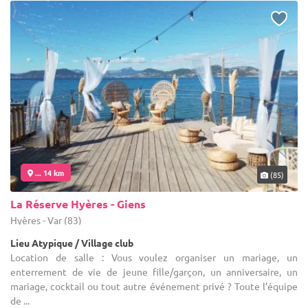
... 14 km
(85)
La Réserve Hyères - Giens
Hyères - Var (83)
Lieu Atypique / Village club
Location de salle : Vous voulez organiser un mariage, un
enterrement de vie de jeune fille/garçon, un anniversaire, un
mariage, cocktail ou tout autre événement privé ? Toute l’équipe
de ...