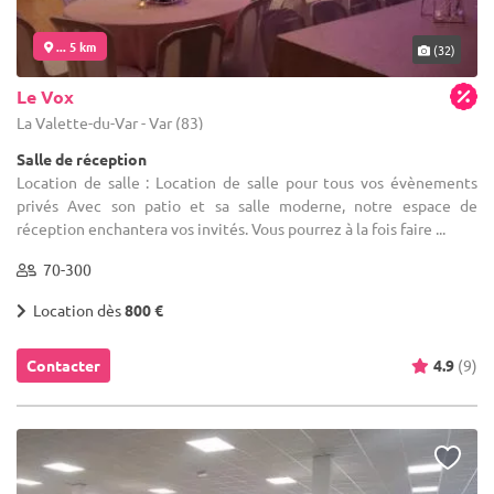
... 5 km
(32)
Le Vox
La Valette-du-Var - Var (83)
Salle de réception
Location de salle : Location de salle pour tous vos évènements
privés Avec son patio et sa salle moderne, notre espace de
réception enchantera vos invités. Vous pourrez à la fois faire ...
70-300
Location dès
800 €
Contacter
4.9
(9)