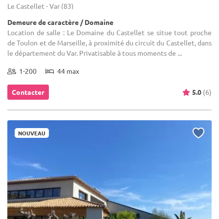
Le Castellet - Var (83)
Demeure de caractère / Domaine
Location de salle : Le Domaine du Castellet se situe tout proche
de Toulon et de Marseille, à proximité du circuit du Castellet, dans
le département du Var. Privatisable à tous moments de ...
1-200
44 max
Contacter
5.0
(6)
NOUVEAU