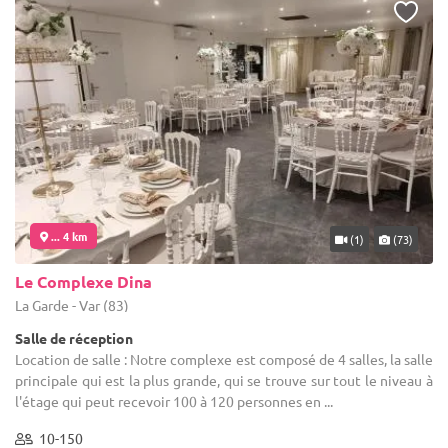
... 4 km
(1)
(73)
Le Complexe Dina
La Garde - Var (83)
Salle de réception
Location de salle : Notre complexe est composé de 4 salles, la salle
principale qui est la plus grande, qui se trouve sur tout le niveau à
l'étage qui peut recevoir 100 à 120 personnes en ...
10-150