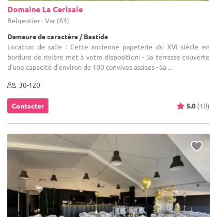
Domaine La Cerisaie
Belgentier - Var (83)
Demeure de caractère / Bastide
Location de salle : Cette ancienne papeterie du XVI siècle en
bordure de rivière met à votre disposition: - Sa terrasse couverte
d'une capacité d'environ de 100 convives assises - Sa ...
30-120
Contacter
5.0
(10)