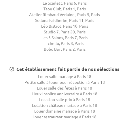
Le Scarlett, Paris 6, Paris
Tape Club, Paris 1, Paris
Atelier Rimbaud Verlaine , Paris 5, Paris
Solluna Faidherbe, Paris 11, Paris
Léo Bistrot, Paris 10, Paris
Studio 7, Paris 20, Paris
Les 3 Salons, Paris 7, Paris
Tchello, Paris 8, Paris
Bobo Bar , Paris 2, Paris
Cet établissement fait partie de nos sélections
Louer salle mariage à Paris 18
Petite salle à louer pour réception à Paris 18
Louer salle des fêtes à Paris 18
Lieux insolite anniversaire à Paris 18
Location salle prix à Paris 18
Location château mariage à Paris 18
Louer domaine mariage à Paris 18
Louer restaurant mariage à Paris 18