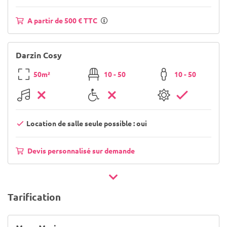
A partir de 500 € TTC
Darzin Cosy
50m²
10 - 50
10 - 50
Location de salle seule possible : oui
Devis personnalisé sur demande
Tarification