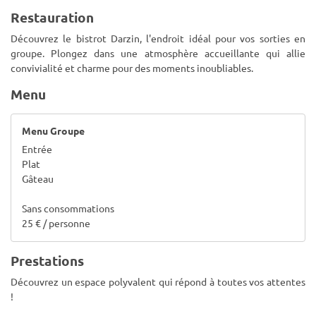
Restauration
Découvrez le bistrot Darzin, l'endroit idéal pour vos sorties en
groupe. Plongez dans une atmosphère accueillante qui allie
convivialité et charme pour des moments inoubliables.
Menu
Menu Groupe
Entrée
Plat
Gâteau
Sans consommations
25 € / personne
Prestations
Découvrez un espace polyvalent qui répond à toutes vos attentes
!