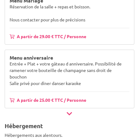
Menu Mariage
Réservation de la salle + repas et boisson.
Nous contacter pour plus de précisions
A partir de 29.00 € TTC / Personne
Menu anniversaire
Entrée + Plat + votre gâteau d anniversaire. Possibilité de
ramener votre bouteille de champagne sans droit de
bouchon
Salle privé pour dîner danser karaoke
A partir de 25.00 € TTC / Personne
Hébergement
Hébergements aux alentours.