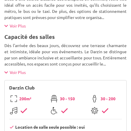
idéal offre un accès facile pour vos invités, qu'ils choisissent le
métro, le bus ou le taxi. De plus, des options de stationnement
pratiques sont prévues pour simplifier votre organisa
...
Voir Plus
Capacité des salles
Dès l'arrivée des beaux jours, découvrez une terrasse charmante
et intimiste, idéale pour vos événements. Le Darzin se distingue
par son ambiance inclusive et accueillante pour tous. Entièrement
accessibles, nos espaces sont conçus pour accueillir le
...
Voir Plus
Darzin Club
200m²
30 - 150
30 - 200
Location de salle seule possible : oui