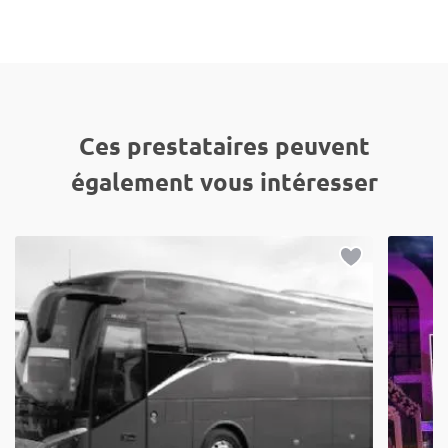
Ces prestataires peuvent
également vous intéresser