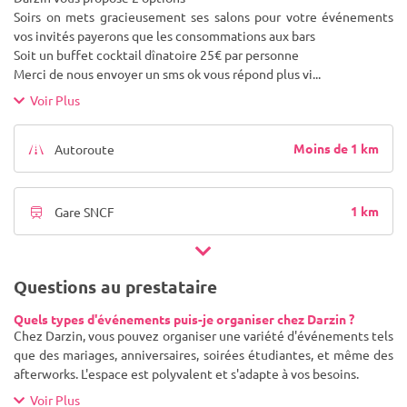
Soirs on mets gracieusement ses salons pour votre événements
vos invités payerons que les consommations aux bars
Soit un buffet cocktail dînatoire 25€ par personne
Merci de nous envoyer un sms ok vous répond plus vi
...
Voir Plus
Moins de 1 km
Autoroute
1 km
Gare SNCF
Questions au prestataire
Quels types d'événements puis-je organiser chez Darzin ?
Chez Darzin, vous pouvez organiser une variété d'événements tels
que des mariages, anniversaires, soirées étudiantes, et même des
afterworks. L'espace est polyvalent et s'adapte à vos besoins.
Voir Plus