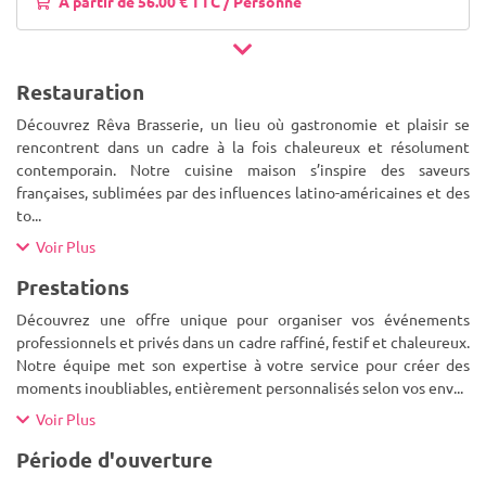
A partir de 56.00 € TTC / Personne
Restauration
Découvrez Rêva Brasserie, un lieu où gastronomie et plaisir se
rencontrent dans un cadre à la fois chaleureux et résolument
contemporain. Notre cuisine maison s’inspire des saveurs
françaises, sublimées par des influences latino-américaines et des
to
...
Voir Plus
Prestations
Découvrez une offre unique pour organiser vos événements
professionnels et privés dans un cadre raffiné, festif et chaleureux.
Notre équipe met son expertise à votre service pour créer des
moments inoubliables, entièrement personnalisés selon vos env
...
Voir Plus
Période d'ouverture