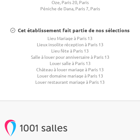
Oze, Paris 20, Paris
Péniche de Dana, Paris 7, Paris
Cet établissement fait partie de nos sélections
Lieu Mariage à Paris 13
Lieux insolite réception à Paris 13
Lieu fête à Paris 13
Salle à louer pour anniversaire à Paris 13
Louer salle à Paris 13
Château à louer mariage à Paris 13
Louer domaine mariage à Paris 13
Louer restaurant mariage à Paris 13