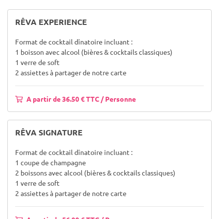
RÊVA EXPERIENCE
Format de cocktail dînatoire incluant :
1 boisson avec alcool (bières & cocktails classiques)
1 verre de soft
2 assiettes à partager de notre carte
A partir de 36.50 € TTC / Personne
RÊVA SIGNATURE
Format de cocktail dînatoire incluant :
1 coupe de champagne
2 boissons avec alcool (bières & cocktails classiques)
1 verre de soft
2 assiettes à partager de notre carte