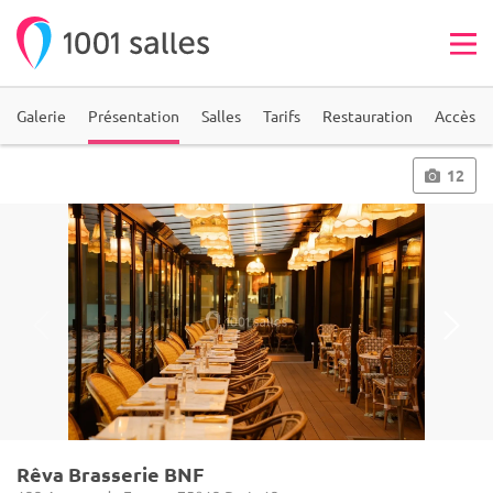
Galerie
Présentation
Salles
Tarifs
Restauration
Accès
12
Rêva Brasserie BNF