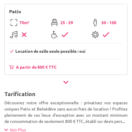
Patio
70m²
25 - 59
30 - 100
Location de salle seule possible : oui
A partir de 800 € TTC
Tarification
Découvrez notre offre exceptionnelle : privatisez nos espaces
uniques Patio et Belvédère sans aucun frais de location ! Profitez
pleinement de ces lieux d'exception avec un montant minimum
de consommation de seulement 800 € TTC, établi sur devis pers
...
Voir Plus