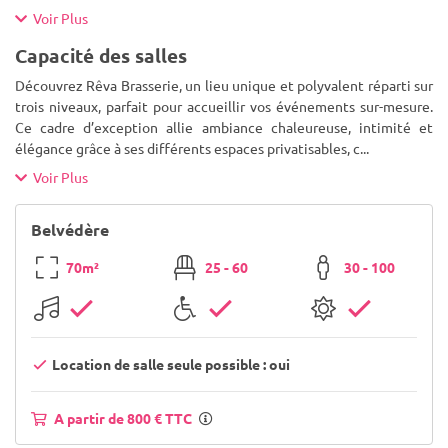
Voir Plus
Capacité des salles
Découvrez Rêva Brasserie, un lieu unique et polyvalent réparti sur
trois niveaux, parfait pour accueillir vos événements sur-mesure.
Ce cadre d’exception allie ambiance chaleureuse, intimité et
élégance grâce à ses différents espaces privatisables, c
...
Voir Plus
Belvédère
70m²
25 - 60
30 - 100
Location de salle seule possible : oui
A partir de 800 € TTC