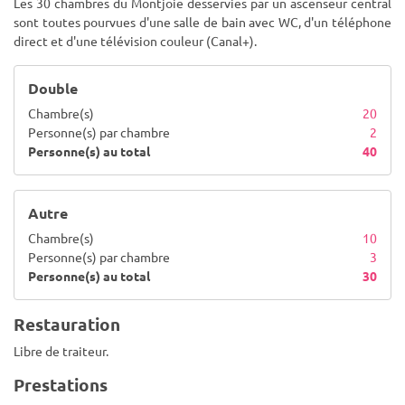
Les 30 chambres du Montjoie desservies par un ascenseur central
sont toutes pourvues d'une salle de bain avec WC, d'un téléphone
direct et d'une télévision couleur (Canal+).
Double
Chambre(s)
20
Personne(s) par chambre
2
Personne(s) au total
40
Autre
Chambre(s)
10
Personne(s) par chambre
3
Personne(s) au total
30
Restauration
Libre de traiteur.
Prestations