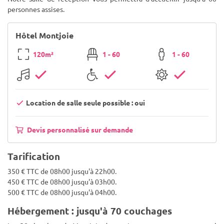
personnes assises.
Hôtel Montjoie
120m²
1 - 60
1 - 60
Location de salle seule possible : oui
Devis personnalisé sur demande
Tarification
350 € TTC de 08h00 jusqu'à 22h00.
450 € TTC de 08h00 jusqu'à 03h00.
500 € TTC de 08h00 jusqu'à 04h00.
Hébergement : jusqu'à 70 couchages