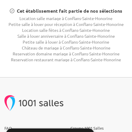
Cet établissement fait partie de nos sélections
Location salle mariage à Conflans-Sainte-Honorine
Petite salle à louer pour réception à Conflans-Sainte-Honorine
Location salle fêtes à Conflans-Sainte-Honorine
Salle à louer anniversaire à Conflans-Sainte-Honorine
Petite salle à louer à Conflans-Sainte-Honorine
Château de mariage à Conflans-Sainte-Honorine
Reservation domaine mariage à Conflans-Sainte-Honorine
Reservation restaurant mariage à Conflans-Sainte-Honorine
FAQ
Groupe 1001 Salles