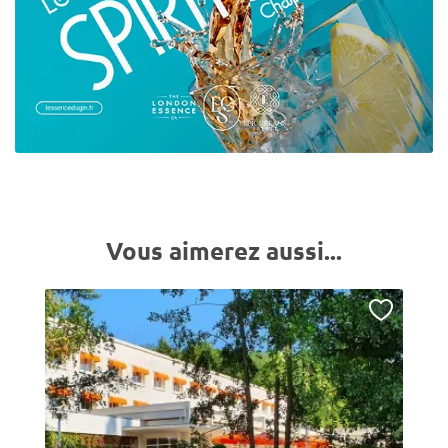
Vous aimerez aussi...