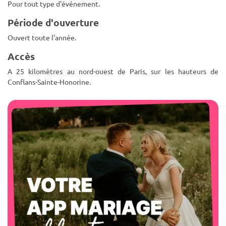
Pour tout type d'événement.
Période d'ouverture
Ouvert toute l'année.
Accès
A 25 kilomètres au nord-ouest de Paris, sur les hauteurs de
Conflans-Sainte-Honorine.