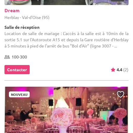
Dream
Herblay - Val-d'Oise (95)
Salle de réception
Location de salle de mariage : L'accès à la salle est à 10min de la
sortie 5.1 sur l'Autoroute A15 et depuis la Gare routière d'Herblay
à 5 minutes à pied de l'arrêt de bus "Bol d'Air" (ligne 3007 - ...
100-300
Contacter
4.4
(2)
NOUVEAU