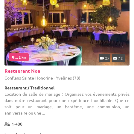
... 2 km
(2)
(15)
Restaurant Noa
Conflans-Sainte-Honorine - Yvelines (78)
Restaurant / Traditionnel
Location de salle de mariage : Organisez vos événements privés
dans notre restaurant pour une expérience inoubliable. Que ce
soit pour un mariage, un baptême, une communion, un
anniversaire ou une ...
1-400