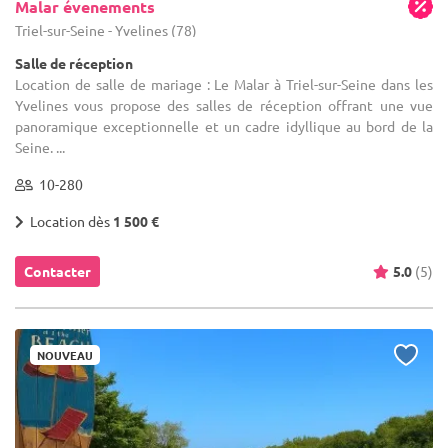
Malar évenements
Triel-sur-Seine - Yvelines (78)
Salle de réception
Location de salle de mariage : Le Malar à Triel-sur-Seine dans les
Yvelines vous propose des salles de réception offrant une vue
panoramique exceptionnelle et un cadre idyllique au bord de la
Seine. ...
10-280
Location dès
1 500 €
Contacter
5.0
(5)
NOUVEAU