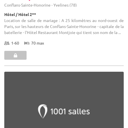
Conflans-Sainte-Honorine - Yvelines (78)
Hôtel / Hôtel 2**
Location de salle de mariage : A 25 kilomètres au nord-ouest de
Paris, sur les hauteurs de Conflans-Sainte-Honorine - capitale de la
batellerie - l'Hôtel Restaurant Montjoie qui tient son nom de la ...
1-60
70 max