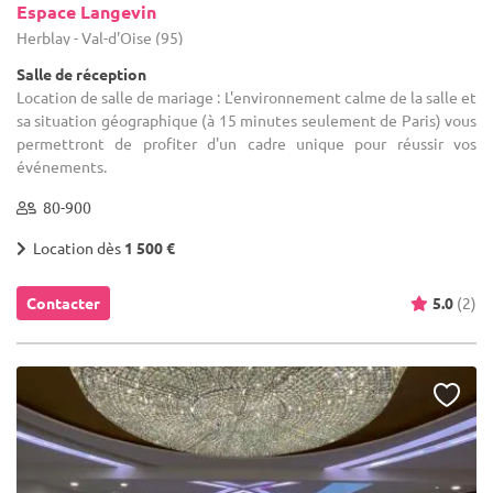
Espace Langevin
Herblay - Val-d'Oise (95)
Salle de réception
Location de salle de mariage : L'environnement calme de la salle et
sa situation géographique (à 15 minutes seulement de Paris) vous
permettront de profiter d'un cadre unique pour réussir vos
événements.
80-900
Location dès
1 500 €
Contacter
5.0
(2)