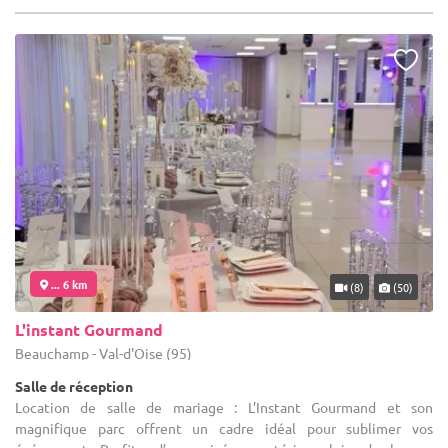
... 6 km
(8)
(50)
L'instant Gourmand
Beauchamp - Val-d'Oise (95)
Salle de réception
Location de salle de mariage : L’Instant Gourmand et son
magnifique parc offrent un cadre idéal pour sublimer vos