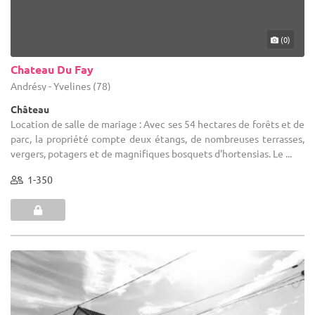
(0)
Chateau Du Fay
Andrésy - Yvelines (78)
Château
Location de salle de mariage : Avec ses 54 hectares de forêts et de
parc, la propriété compte deux étangs, de nombreuses terrasses,
vergers, potagers et de magnifiques bosquets d'hortensias. Le ...
1-350