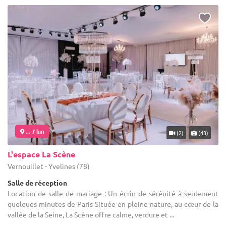
... 7 km
(2)
(43)
L'espace La Scène
Vernouillet - Yvelines (78)
Salle de réception
Location de salle de mariage : Un écrin de sérénité à seulement
quelques minutes de Paris Située en pleine nature, au cœur de la
vallée de la Seine, La Scène offre calme, verdure et ...