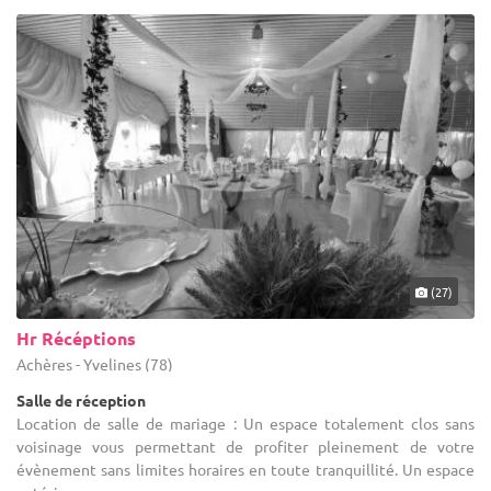
(27)
Hr Récéptions
Achères - Yvelines (78)
Salle de réception
Location de salle de mariage : Un espace totalement clos sans
voisinage vous permettant de profiter pleinement de votre
évènement sans limites horaires en toute tranquillité. Un espace