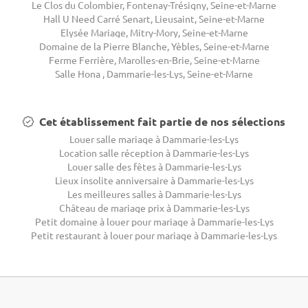
Le Clos du Colombier, Fontenay-Trésigny, Seine-et-Marne
Hall U Need Carré Senart, Lieusaint, Seine-et-Marne
Elysée Mariage, Mitry-Mory, Seine-et-Marne
Domaine de la Pierre Blanche, Yèbles, Seine-et-Marne
Ferme Ferrière, Marolles-en-Brie, Seine-et-Marne
Salle Hona , Dammarie-les-Lys, Seine-et-Marne
Cet établissement fait partie de nos sélections
Louer salle mariage à Dammarie-les-Lys
Location salle réception à Dammarie-les-Lys
Louer salle des fêtes à Dammarie-les-Lys
Lieux insolite anniversaire à Dammarie-les-Lys
Les meilleures salles à Dammarie-les-Lys
Château de mariage prix à Dammarie-les-Lys
Petit domaine à louer pour mariage à Dammarie-les-Lys
Petit restaurant à louer pour mariage à Dammarie-les-Lys