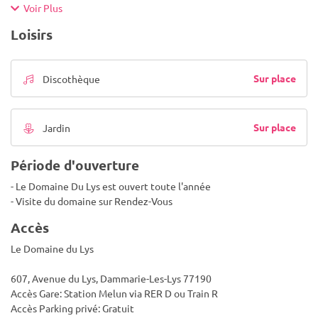
Voir Plus
Loisirs
Sur place
Discothèque
Sur place
Jardin
Période d'ouverture
- Le Domaine Du Lys est ouvert toute l'année
- Visite du domaine sur Rendez-Vous
Accès
Le Domaine du Lys
607, Avenue du Lys, Dammarie-Les-Lys 77190
Accès Gare: Station Melun via RER D ou Train R
Accès Parking privé: Gratuit