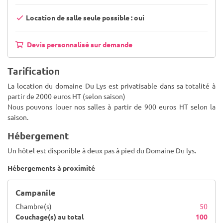
Location de salle seule possible : oui
Devis personnalisé sur demande
Tarification
La location du domaine Du Lys est privatisable dans sa totalité à
partir de 2000 euros HT (selon saison)
Nous pouvons louer nos salles à partir de 900 euros HT selon la
saison.
Hébergement
Un hôtel est disponible à deux pas à pied du Domaine Du lys.
Hébergements à proximité
Campanile
Chambre(s)
50
Couchage(s) au total
100