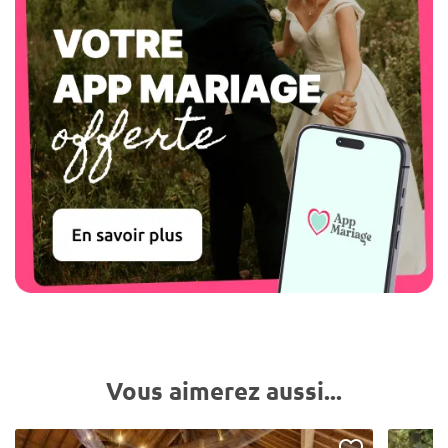
Vous aimerez aussi...