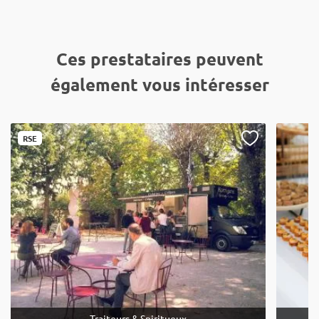
Ces prestataires peuvent
également vous intéresser
RSE
Traiteurs & Spiritueux