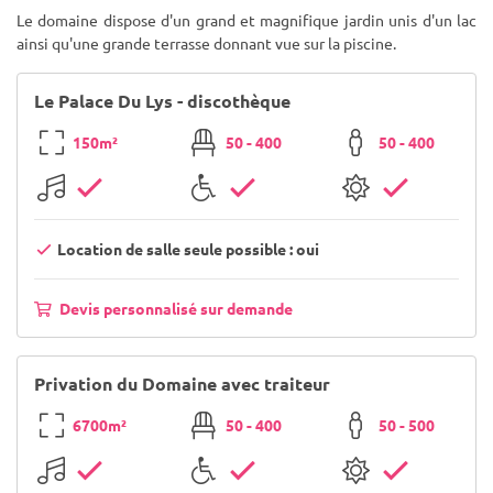
Le domaine dispose d'un grand et magnifique jardin unis d'un lac
ainsi qu'une grande terrasse donnant vue sur la piscine.
Le Palace Du Lys - discothèque
150m²
50 - 400
50 - 400
Location de salle seule possible : oui
Devis personnalisé sur demande
Privation du Domaine avec traiteur
6700m²
50 - 400
50 - 500