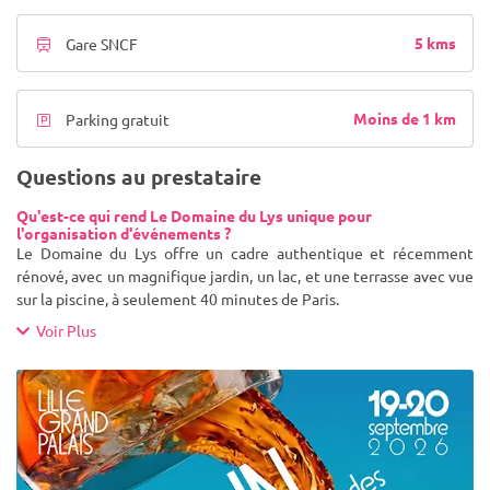
5 kms
Gare SNCF
Moins de 1 km
Parking gratuit
Questions au prestataire
Qu'est-ce qui rend Le Domaine du Lys unique pour
l'organisation d'événements ?
Le Domaine du Lys offre un cadre authentique et récemment
rénové, avec un magnifique jardin, un lac, et une terrasse avec vue
sur la piscine, à seulement 40 minutes de Paris.
Voir Plus