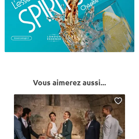
Vous aimerez aussi...