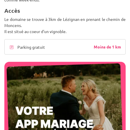
Accès
Le domaine se trouve à 3km de Lézignan en prenant le chemin de
Moncens.
Il est situé au coeur d'un vignoble.
Moins de 1 km
Parking gratuit