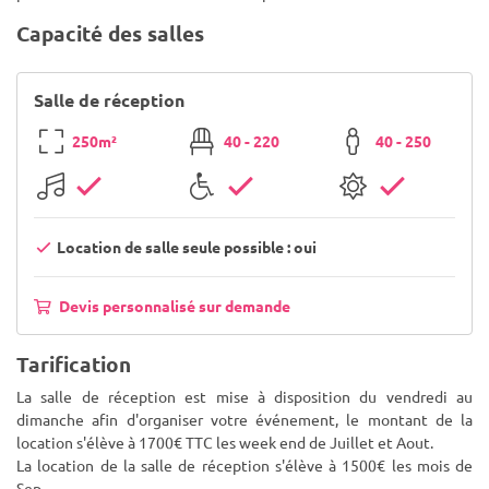
Capacité des salles
Salle de réception
250m²
40 - 220
40 - 250
Location de salle seule possible : oui
Devis personnalisé sur demande
Tarification
La salle de réception est mise à disposition du vendredi au
dimanche afin d'organiser votre événement, le montant de la
location s'élève à 1700€ TTC les week end de Juillet et Aout.
La location de la salle de réception s'élève à 1500€ les mois de
Sep
...