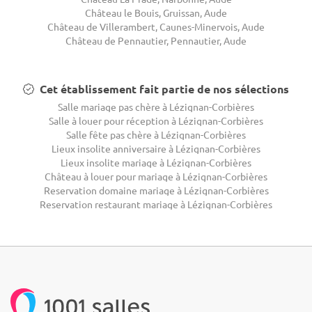
Château le Bouis, Gruissan, Aude
Château de Villerambert, Caunes-Minervois, Aude
Château de Pennautier, Pennautier, Aude
Cet établissement fait partie de nos sélections
Salle mariage pas chère à Lézignan-Corbières
Salle à louer pour réception à Lézignan-Corbières
Salle fête pas chère à Lézignan-Corbières
Lieux insolite anniversaire à Lézignan-Corbières
Lieux insolite mariage à Lézignan-Corbières
Château à louer pour mariage à Lézignan-Corbières
Reservation domaine mariage à Lézignan-Corbières
Reservation restaurant mariage à Lézignan-Corbières