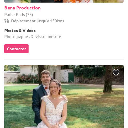
Bena Production
Paris - Paris (75)
Déplacement jusqu'a 150kms
Photos & Vidéos
Photographe : Devis sur mesure
Contacter