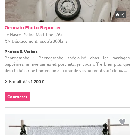
(6)
Germain Photo Reporter
Le Havre - Seine-Maritime (76)
Déplacement jusqu'a 300kms
Photos & Vidéos
Photographe : Photographe spécialisé dans les mariages,
baptêmes, anniversaires et portraits, je vous offre bien plus que
des clichés : une immersion au cœur de vos moments précieux. ...
Forfait dès
1 200 €
Contacter