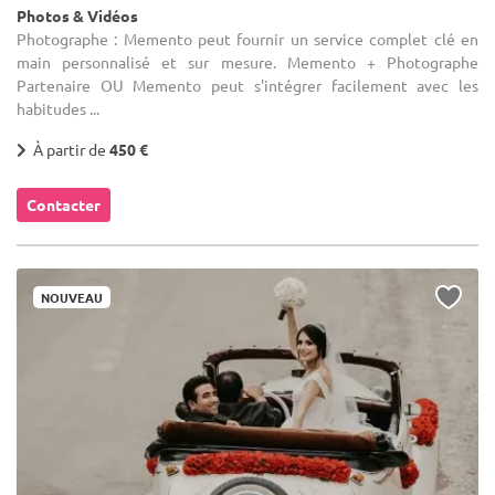
Photos & Vidéos
Photographe : Memento peut fournir un service complet clé en
main personnalisé et sur mesure. Memento + Photographe
Partenaire OU Memento peut s'intégrer facilement avec les
habitudes ...
À partir de
450 €
Contacter
NOUVEAU