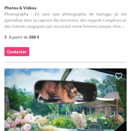
Photos & Vidéos
Photographe : En tant que photographe de mariage, je me
spécialise dans la capture des émotions, des regards complices et
des instants magiques qui racontent votre histoire unique. Mon ...
À partir de
200 €
Contacter