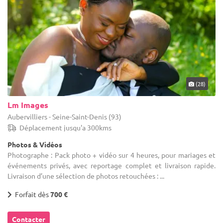
(28)
Lm Images
Aubervilliers - Seine-Saint-Denis (93)
Déplacement jusqu'a 300kms
Photos & Vidéos
Photographe : Pack photo + vidéo sur 4 heures, pour mariages et
événements privés, avec reportage complet et livraison rapide.
Livraison d’une sélection de photos retouchées : ...
Forfait dès
700 €
Contacter