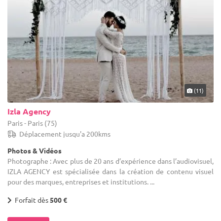
(11)
Izla Agency
Paris - Paris (75)
Déplacement jusqu'a 200kms
Photos & Vidéos
Photographe : Avec plus de 20 ans d’expérience dans l’audiovisuel,
IZLA AGENCY est spécialisée dans la création de contenu visuel
pour des marques, entreprises et institutions. ...
Forfait dès
500 €