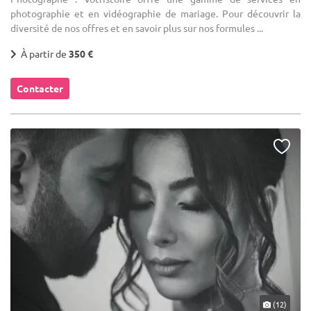
photographie et en vidéographie de mariage. Pour découvrir la
diversité de nos offres et en savoir plus sur nos formules ...
À partir de
350 €
Contacter
(12)