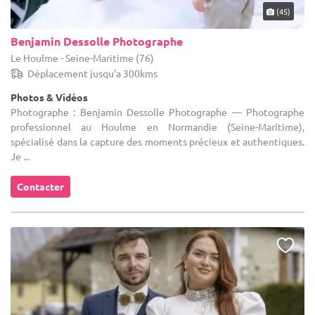
(45)
Benjamin Dessolle Photographe
Le Houlme - Seine-Maritime (76)
Déplacement jusqu'a 300kms
Photos & Vidéos
Photographe : Benjamin Dessolle Photographe — Photographe
professionnel au Houlme en Normandie (Seine-Maritime),
spécialisé dans la capture des moments précieux et authentiques.
Je ...
Contacter