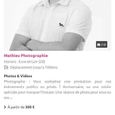
(14)
Mathieu Photographie
Moriers - Eure-et-Loir (28)
Déplacement jusqu'a 100kms
Photos & Vidéos
Photographe : Vous souhaitez une prestation pour vos
événements publics ou privés ? Anniversaire, ou une soirée
spéciale pour marquer l'instant. Une séance de photo pour vous ou
vos ...
À partir de
300 €