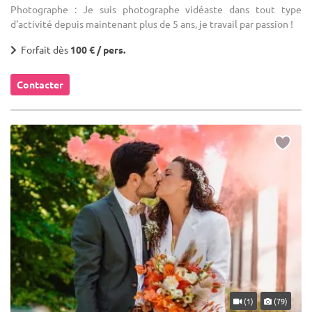
Photographe : Je suis photographe vidéaste dans tout type
d'activité depuis maintenant plus de 5 ans, je travail par passion !
Forfait dès
100 € / pers.
Contacter
(1)
(79)