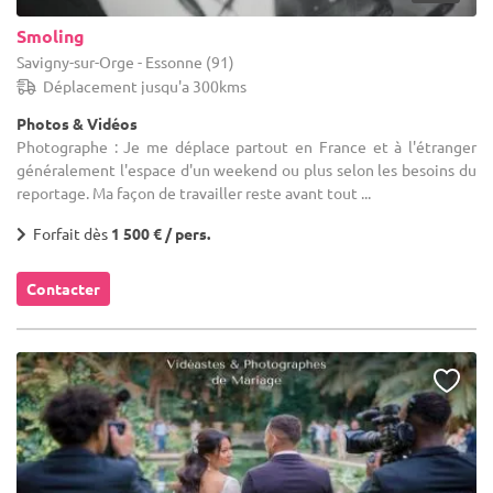
Smoling
Savigny-sur-Orge - Essonne (91)
Déplacement jusqu'a 300kms
Photos & Vidéos
Photographe : Je me déplace partout en France et à l'étranger
généralement l'espace d'un weekend ou plus selon les besoins du
reportage. Ma façon de travailler reste avant tout ...
Forfait dès
1 500 € / pers.
Contacter