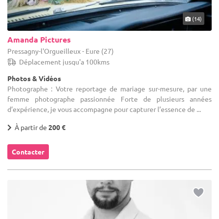
(14)
Amanda Pictures
Pressagny-l'Orgueilleux - Eure (27)
Déplacement jusqu'a 100kms
Photos & Vidéos
Photographe : Votre reportage de mariage sur-mesure, par une
femme photographe passionnée Forte de plusieurs années
d’expérience, je vous accompagne pour capturer l’essence de ...
À partir de
200 €
Contacter