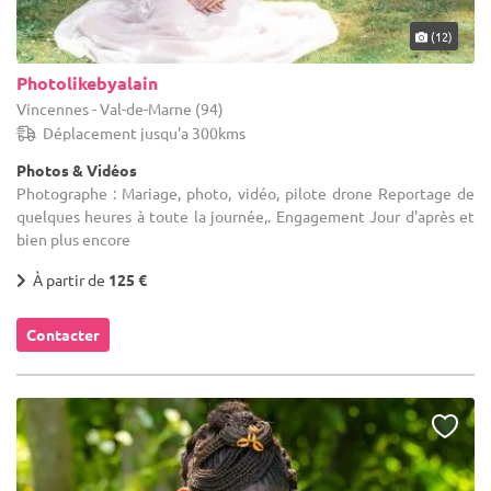
(12)
Photolikebyalain
Vincennes - Val-de-Marne (94)
Déplacement jusqu'a 300kms
Photos & Vidéos
Photographe : Mariage, photo, vidéo, pilote drone Reportage de
quelques heures à toute la journée,. Engagement Jour d'après et
bien plus encore
À partir de
125 €
Contacter