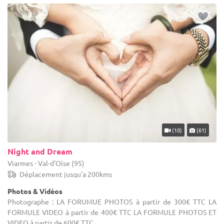
(10)
(61)
Night and Dream
Viarmes - Val-d'Oise (95)
Déplacement jusqu'a 200kms
Photos & Vidéos
Photographe : LA FORUMUE PHOTOS à partir de 300€ TTC LA
FORMULE VIDEO à partir de 400€ TTC LA FORMULE PHOTOS ET
VIDEO à partir de 600€ TTC