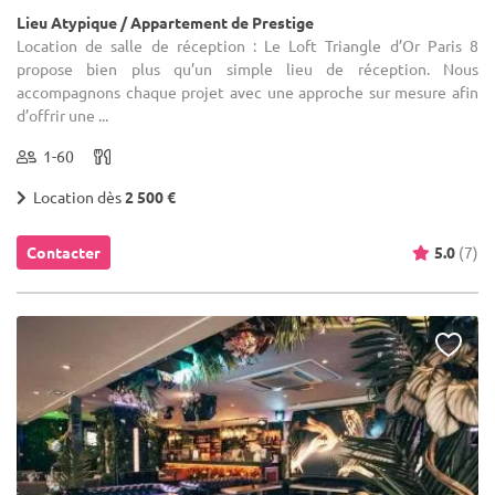
Lieu Atypique / Appartement de Prestige
Location de salle de réception : Le Loft Triangle d’Or Paris 8
propose bien plus qu’un simple lieu de réception. Nous
accompagnons chaque projet avec une approche sur mesure afin
d’offrir une ...
1-60
Location dès
2 500 €
Contacter
5.0
(7)