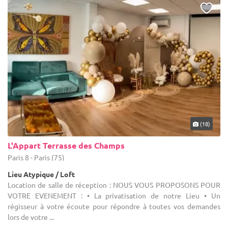
(18)
L'Appart Terrasse des Champs
Paris 8 - Paris (75)
Lieu Atypique / Loft
Location de salle de réception : NOUS VOUS PROPOSONS POUR
VOTRE EVENEMENT : • La privatisation de notre Lieu • Un
régisseur à votre écoute pour répondre à toutes vos demandes
lors de votre ...