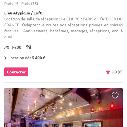
Paris 15 - Paris (75)
Lieu Atypique / Loft
Location de salle de réception : Le CLIPPER PARIS ou l'ATELIER DU
FRANCE s’adaptent à toutes vos réceptions privées et soirées
festives : Anniversaires, baptêmes, mariages, réceptions, etc. à
quai ...
1-200
Location dès
5 400 €
Contacter
5.0
(8)