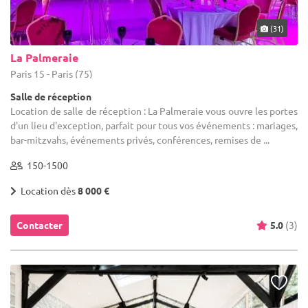
(31)
La Palmeraie
Paris 15 - Paris (75)
Salle de réception
Location de salle de réception : La Palmeraie vous ouvre les portes
d'un lieu d'exception, parfait pour tous vos événements : mariages,
bar-mitzvahs, événements privés, conférences, remises de ...
150-1500
Location dès
8 000 €
Contacter
5.0
(3)