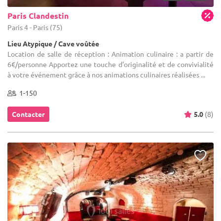
Paris Clandestin
Paris 4 - Paris (75)
Lieu Atypique / Cave voûtée
Location de salle de réception : Animation culinaire : a partir de
6€/personne Apportez une touche d’originalité et de convivialité
à votre événement grâce à nos animations culinaires réalisées ...
1-150
Contacter
5.0
(8)