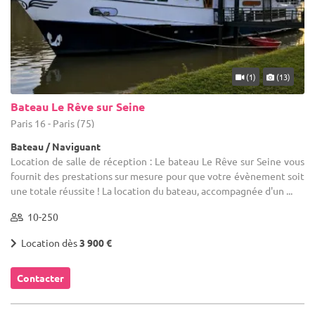
(1)
(13)
Bateau Le Rêve sur Seine
Paris 16 - Paris (75)
Bateau / Naviguant
Location de salle de réception : Le bateau Le Rêve sur Seine vous
fournit des prestations sur mesure pour que votre évènement soit
une totale réussite ! La location du bateau, accompagnée d'un ...
10-250
Location dès
3 900 €
Contacter