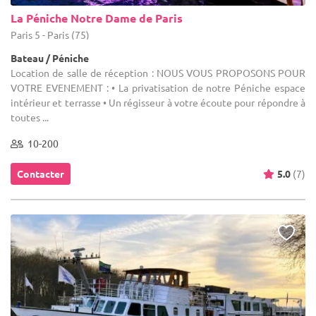
La Péniche Notre Dame de Paris
Paris 5 - Paris (75)
Bateau / Péniche
Location de salle de réception : NOUS VOUS PROPOSONS POUR
VOTRE EVENEMENT : • La privatisation de notre Péniche espace
intérieur et terrasse • Un régisseur à votre écoute pour répondre à
toutes ...
10-200
Contacter
5.0
(7)