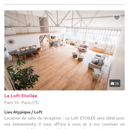
(9)
Le Loft Etoilée
Paris 16 - Paris (75)
Lieu Atypique / Loft
Location de salle de réception : Le Loft ETOILÉE sera idéal pour
vos évènements, il vous offrira à vous et à vos convives un