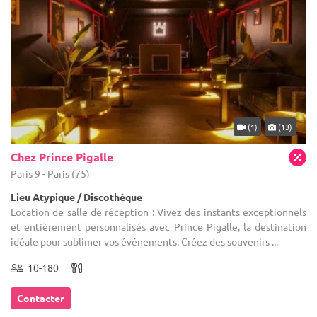
(1)
(13)
Chez Prince Pigalle
Paris 9 - Paris (75)
Lieu Atypique / Discothèque
Location de salle de réception : Vivez des instants exceptionnels
et entièrement personnalisés avec Prince Pigalle, la destination
idéale pour sublimer vos événements. Créez des souvenirs ...
10-180
Contacter