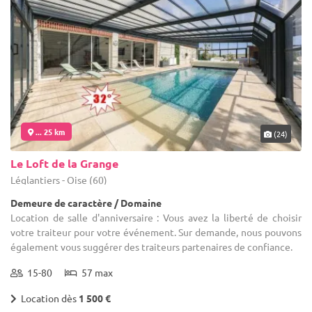
... 25 km
(24)
Le Loft de la Grange
Léglantiers - Oise (60)
Demeure de caractère / Domaine
Location de salle d'anniversaire : Vous avez la liberté de choisir
votre traiteur pour votre événement. Sur demande, nous pouvons
également vous suggérer des traiteurs partenaires de confiance.
15-80
57 max
Location dès
1 500 €