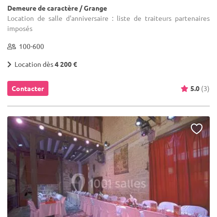
Demeure de caractère / Grange
Location de salle d'anniversaire : liste de traiteurs partenaires
imposés
100-600
Location dès
4 200 €
Contacter
5.0
(3)