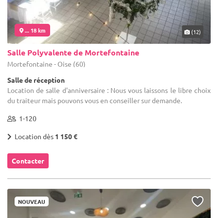
... 18 km
(12)
Salle Polyvalente de Mortefontaine
Mortefontaine - Oise (60)
Salle de réception
Location de salle d'anniversaire : Nous vous laissons le libre choix
du traiteur mais pouvons vous en conseiller sur demande.
1-120
Location dès
1 150 €
Contacter
NOUVEAU