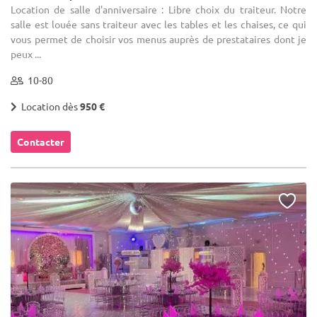
Location de salle d'anniversaire : Libre choix du traiteur. Notre
salle est louée sans traiteur avec les tables et les chaises, ce qui
vous permet de choisir vos menus auprès de prestataires dont je
peux ...
10-80
Location dès
950 €
Contacter