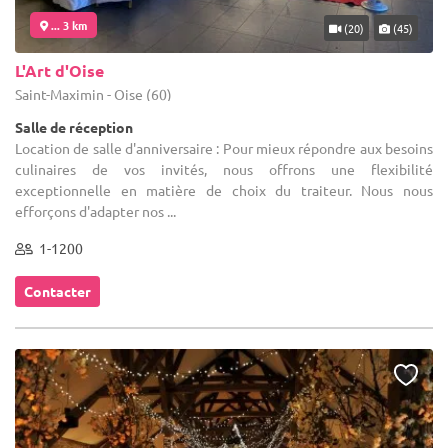
... 3 km
(20)
(45)
L'Art d'Oise
Saint-Maximin - Oise (60)
Salle de réception
Location de salle d'anniversaire : Pour mieux répondre aux besoins
culinaires de vos invités, nous offrons une flexibilité
exceptionnelle en matière de choix du traiteur. Nous nous
efforçons d'adapter nos ...
1-1200
Contacter