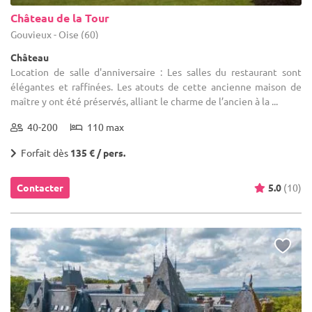
Château de la Tour
Gouvieux - Oise (60)
Château
Location de salle d'anniversaire : Les salles du restaurant sont
élégantes et raffinées. Les atouts de cette ancienne maison de
maître y ont été préservés, alliant le charme de l’ancien à la ...
40-200
110 max
Forfait dès
135 € / pers.
Contacter
5.0
(10)