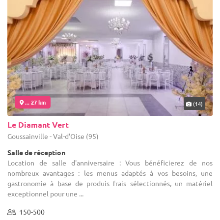
... 27 km
(14)
Le Diamant Vert
Goussainville - Val-d'Oise (95)
Salle de réception
Location de salle d'anniversaire : Vous bénéficierez de nos
nombreux avantages : les menus adaptés à vos besoins, une
gastronomie à base de produis frais sélectionnés, un matériel
exceptionnel pour une ...
150-500