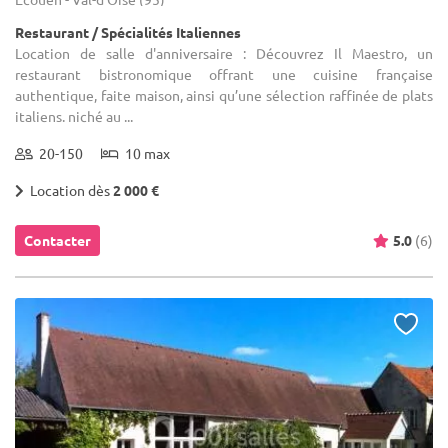
Restaurant / Spécialités Italiennes
Location de salle d'anniversaire : Découvrez Il Maestro, un
restaurant bistronomique offrant une cuisine française
authentique, faite maison, ainsi qu’une sélection raffinée de plats
italiens. niché au ...
20-150
10 max
Location dès
2 000 €
Contacter
5.0
(6)