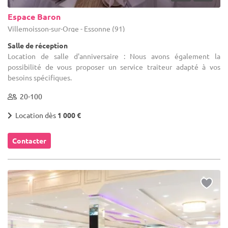
Espace Baron
Villemoisson-sur-Orge - Essonne (91)
Salle de réception
Location de salle d'anniversaire : Nous avons également la
possibilité de vous proposer un service traiteur adapté à vos
besoins spécifiques.
20-100
Location dès
1 000 €
Contacter