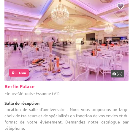
... 4 km
(22)
Berfin Palace
Fleury-Mérogis - Essonne (91)
Salle de réception
Location de salle d'anniversaire : Nous vous proposons un large
choix de traiteurs et de spécialités en fonction de vos envies et du
format de votre événement. Demandez notre catalogue par
téléphone.