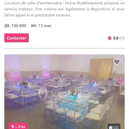
Location de salle d'anniversaire : Notre établissement propose un
service traiteur. Une cuisine est également à disposition si vous
faites appel à un prestataire externe.
100-800
15 max
Contacter
5.0
(1)
... 4 km
(22)