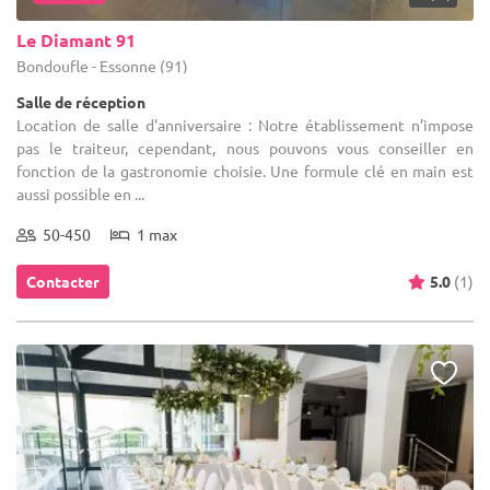
Le Diamant 91
Bondoufle - Essonne (91)
Salle de réception
Location de salle d'anniversaire : Notre établissement n’impose
pas le traiteur, cependant, nous pouvons vous conseiller en
fonction de la gastronomie choisie. Une formule clé en main est
aussi possible en ...
50-450
1 max
Contacter
5.0
(1)