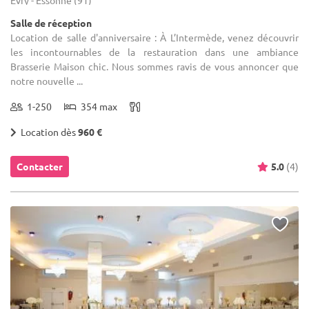
Salle de réception
Location de salle d'anniversaire : À L’Intermède, venez découvrir
les incontournables de la restauration dans une ambiance
Brasserie Maison chic. Nous sommes ravis de vous annoncer que
notre nouvelle ...
1-250
354 max
Location dès
960 €
Contacter
5.0
(4)