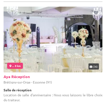
... 8 km
(36)
Aya Réception
Brétigny-sur-Orge - Essonne (91)
Salle de réception
Location de salle d'anniversaire : Nous vous laissons le libre choix
du traiteur.