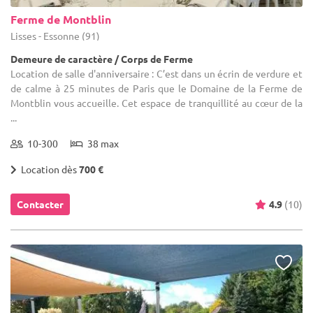
Ferme de Montblin
Lisses - Essonne (91)
Demeure de caractère / Corps de Ferme
Location de salle d'anniversaire : C’est dans un écrin de verdure et
de calme à 25 minutes de Paris que le Domaine de la Ferme de
Montblin vous accueille. Cet espace de tranquillité au cœur de la
...
10-300
38 max
Location dès
700 €
Contacter
4.9
(10)