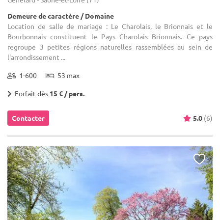
Demeure de caractère / Domaine
Location de salle de mariage : Le Charolais, le Brionnais et le
Bourbonnais constituent le Pays Charolais Brionnais. Ce pays
regroupe 3 petites régions naturelles rassemblées au sein de
l'arrondissement ...
1-600
53 max
Forfait dès
15 € / pers.
Contacter
5.0
(6)