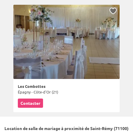
Les Combottes
Épagny - Côte-d'Or (21)
Contacter
Location de salle de mariage à proximité de Saint-Rémy (71100)