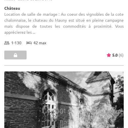
Château
Location de salle de mariage : Au coeur des vignobles de la cote
chalonnaise, le chateau du Mauny est situé en pleine campagne
mais dispose de toutes les commodités à proximité. Vous
apprécierez les ...
1-130
42 max
5.0
(6)