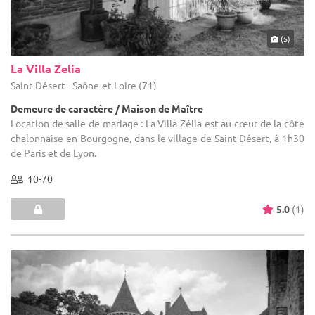
(5)
La Villa Zelia
Saint-Désert - Saône-et-Loire (71)
Demeure de caractère / Maison de Maître
Location de salle de mariage : La Villa Zélia est au cœur de la côte
chalonnaise en Bourgogne, dans le village de Saint-Désert, à 1h30
de Paris et de Lyon.
10-70
5.0
(1)