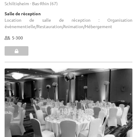
Schiltigheim - Bas-Rhin (67)
Salle de réception
Location de salle de réception : Organisation
évènementielle/Restauration/Animation/Hébergement
5-300