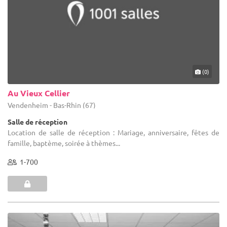
(0)
Au Vieux Cellier
Vendenheim - Bas-Rhin (67)
Salle de réception
Location de salle de réception : Mariage, anniversaire, fêtes de
famille, baptème, soirée à thèmes...
1-700