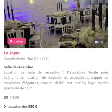
... 46 km
(14)
Le Joyau
Mundolsheim - Bas-Rhin (67)
Salle de réception
Location de salle de réception : Décoration florale pour
événements, location de vaisselle et accessoires, nappes et
serviettes élégantes, espace dédié aux mariés, loge mariés
spacieuse de 15 m².
1-500
Location dès
950 €