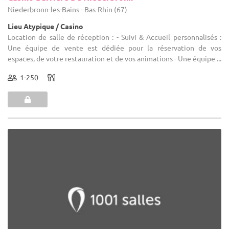
Niederbronn-les-Bains - Bas-Rhin (67)
Lieu Atypique / Casino
Location de salle de réception : - Suivi & Accueil personnalisés :
Une équipe de vente est dédiée pour la réservation de vos
espaces, de votre restauration et de vos animations - Une équipe ...
1-250