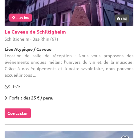
... 49 km
(30)
Le Caveau de Schiltigheim
Schiltigheim - Bas-Rhin (67)
Lieu Atypique / Caveau
Location de salle de réception : Nous vous proposons des
événements uniques mêlant l’univers du vin et de la musique.
Grâce à nos équipements et à notre savoir-faire, nous pouvons
accueillir tous ...
1-75
Forfait dès
25 € / pers.
Contacter