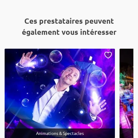
Ces prestataires peuvent
également vous intéresser
Animations & Spectacles