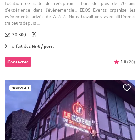
Location de salle de réception : Fort de plus de 20 ans
d’expérience dans l’événementiel, EEOS Events organise les
événements privés de A à Z. Nous travaillons avec différents
traiteurs depuis ...
30-300
Forfait dès
65 € / pers.
Contacter
5.0
(20)
NOUVEAU