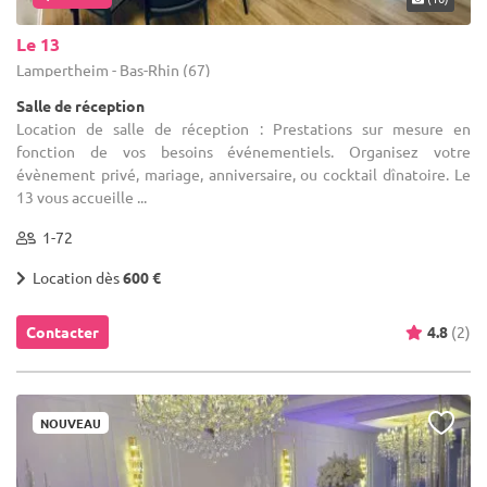
Le 13
Lampertheim - Bas-Rhin (67)
Salle de réception
Location de salle de réception : Prestations sur mesure en
fonction de vos besoins événementiels. Organisez votre
évènement privé, mariage, anniversaire, ou cocktail dînatoire. Le
13 vous accueille ...
1-72
Location dès
600 €
Contacter
4.8
(2)
NOUVEAU