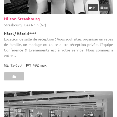
(1)
(8)
Hilton Strasbourg
Strasbourg - Bas-Rhin (67)
Hôtel / Hôtel 4****
Location de salle de réception : Vous souhaitez organiser un repas
de famille, un mariage ou toute autre réception privée, l'équipe
Conférence & Evénements est à votre service! Nous sommes à
votre ...
15-650
492 max