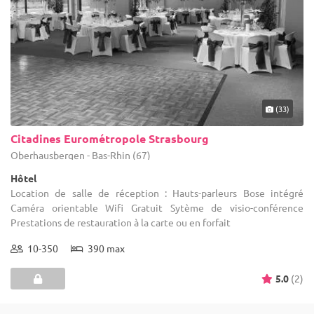
(33)
Citadines Eurométropole Strasbourg
Oberhausbergen - Bas-Rhin (67)
Hôtel
Location de salle de réception : Hauts-parleurs Bose intégré
Caméra orientable Wifi Gratuit Sytème de visio-conférence
Prestations de restauration à la carte ou en forfait
10-350
390 max
5.0
(2)