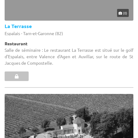
(0)
La Terrasse
Espalais - Tarn-et-Garonne (82)
Restaurant
Salle de séminaire : Le restaurant La Terrasse est situé sur le golf
d'Espalais, entre Valence d'Agen et Auvillar, sur le route de St
Jacques de Compostelle.