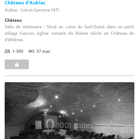
Château d'Aubiac
Aubiac - Lot-et-Garonne (47)
Château
Salle de séminaire : Situé au cœur du Sud-Ouest dans un petit
village Gascon, église romane du XIème siècle et Château du
XVIIIème.
1-300
37 max