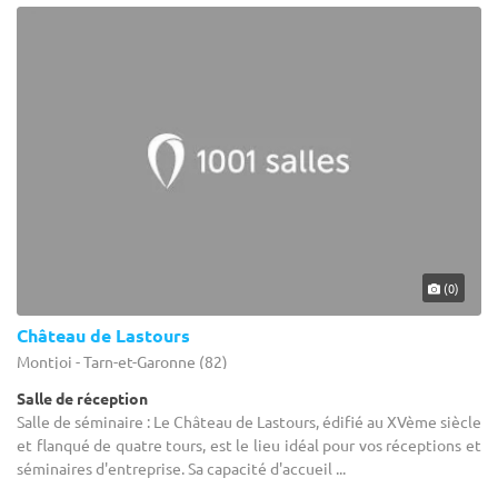
(0)
Château de Lastours
Montjoi - Tarn-et-Garonne (82)
Salle de réception
Salle de séminaire : Le Château de Lastours, édifié au XVème siècle
et flanqué de quatre tours, est le lieu idéal pour vos réceptions et
séminaires d'entreprise. Sa capacité d'accueil ...