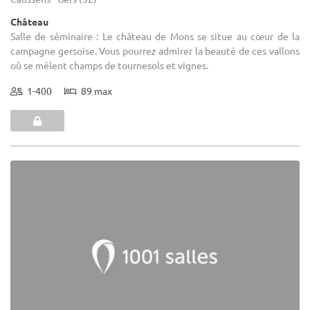
Château
Salle de séminaire : Le château de Mons se situe au cœur de la
campagne gersoise. Vous pourrez admirer la beauté de ces vallons
où se mêlent champs de tournesols et vignes.
1-400
89 max