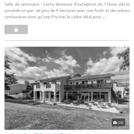
Salle de séminaire : Cette demeure d’exception du 17ème siècle
possède un parc de plus de 4 hectares avec une forêt et des arbres
centenaires ainsi qu’une Piscine; le cadre idéal pour ...
(20)