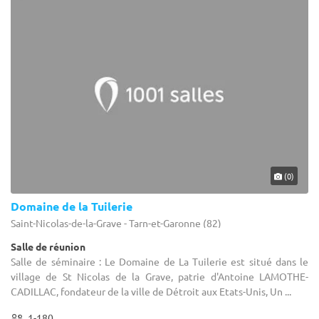
(0)
Domaine de la Tuilerie
Saint-Nicolas-de-la-Grave - Tarn-et-Garonne (82)
Salle de réunion
Salle de séminaire : Le Domaine de La Tuilerie est situé dans le
village de St Nicolas de la Grave, patrie d'Antoine LAMOTHE-
CADILLAC, fondateur de la ville de Détroit aux Etats-Unis, Un ...
1-180