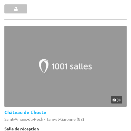
(0)
Château de L'hoste
Saint-Amans-du-Pech - Tarn-et-Garonne (82)
Salle de réception