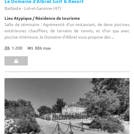
Le Domaine d'Albret Golf & Resort
Barbaste - Lot-et-Garonne (47)
Lieu Atypique / Résidence de tourisme
Salle de séminaire : Agrémenté d'un restaurant, de deux piscines
extérieures chauffées, de terrains de tennis, et d’un spa avec
piscine intérieure, le Domaine d’Albret vous propose des ...
1-200
886 max