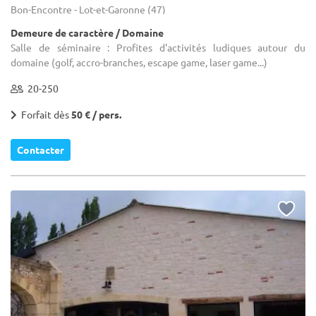
Bon-Encontre - Lot-et-Garonne (47)
Demeure de caractère / Domaine
Salle de séminaire : Profites d'activités ludiques autour du
domaine (golf, accro-branches, escape game, laser game...)
20-250
Forfait dès
50 € / pers.
Contacter