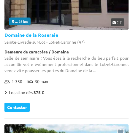
... 25 km
(11)
Domaine de la Roseraie
Sainte-Livrade-sur-Lot - Lot-et-Garonne (47)
Demeure de caractère / Domaine
Salle de séminaire : Vous êtes à la recherche du lieu parfait pour
accueillir votre événement professionnel dans le Lot-et-Garonne,
venez vite pousser les portes du Domaine de la ...
1-350
30 max
Location dès
375 €
Contacter