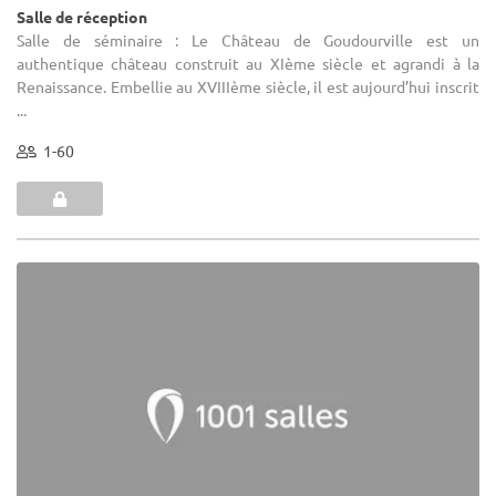
Salle de réception
Salle de séminaire : Le Château de Goudourville est un
authentique château construit au XIème siècle et agrandi à la
Renaissance. Embellie au XVIIIème siècle, il est aujourd’hui inscrit
...
1-60