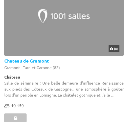
(0)
Chateau de Gramont
Gramont - Tarn-et-Garonne (82)
Château
Salle de séminaire : Une belle demeure d'influence Renaissance
aux pieds des Côteaux de Gascogne... une atmosphère à goûter
lors d'un périple en Lomagne. Le châtelet gothique et l'aile ...
10-150