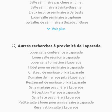
Salle séminaire pas chère à Fumel
Salle séminaire à Sainte-Bazeille
Lieux insolite séminaire à Barbaste
Louer salle séminaire à Laplume
Top Salles de séminaire à Buzet-sur-Baïse
Voir plus
Autres recherches à proximité de Laparade
Louer salle conférence à Laparade
Louer salle réunion à Laparade
Louer salle formation à Laparade
Hôtel pour un séminaire à Laparade
Château de mariage prix à Laparade
Domaine de mariage prix à Laparade
Restaurant de mariage prix à Laparade
Salle mariage pas chère à Laparade
Réception Mariage à Laparade
Salle fête pas chère à Laparade
Petite salle à louer pour anniversaire à Laparade
Réservation salle à Laparade