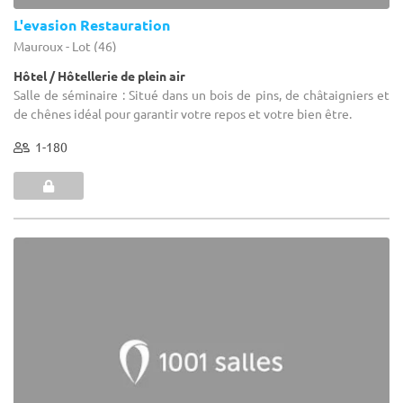
L'evasion Restauration
Mauroux - Lot (46)
Hôtel / Hôtellerie de plein air
Salle de séminaire : Situé dans un bois de pins, de châtaigniers et
de chênes idéal pour garantir votre repos et votre bien être.
1-180