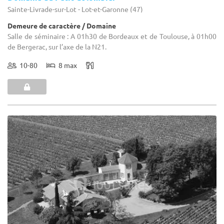
Sainte-Livrade-sur-Lot - Lot-et-Garonne (47)
Demeure de caractère / Domaine
Salle de séminaire : A 01h30 de Bordeaux et de Toulouse, à 01h00
de Bergerac, sur l’axe de la N21.
10-80
8 max