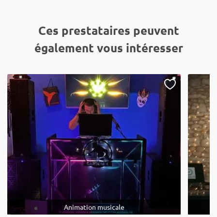
Ces prestataires peuvent
également vous intéresser
Animation musicale