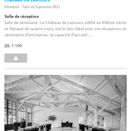
Montjoi - Tarn-et-Garonne (82)
Salle de réception
Salle de séminaire : Le Château de Lastours, édifié au XVème siècle
et flanqué de quatre tours, est le lieu idéal pour vos réceptions et
séminaires d'entreprise. Sa capacité d'accueil ...
1-100