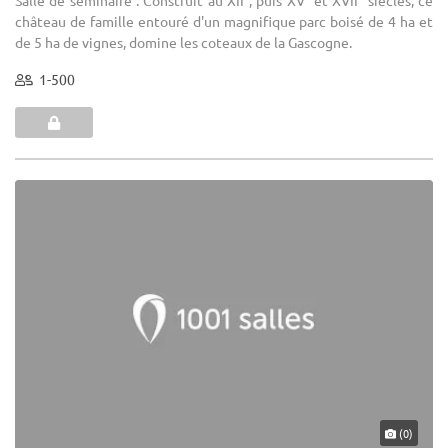
château de famille entouré d'un magnifique parc boisé de 4 ha et
de 5 ha de vignes, domine les coteaux de la Gascogne.
1-500
(0)