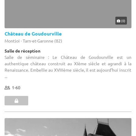
(0)
Château de Goudourville
Montjoi - Tarn-et-Garonne (82)
Salle de réception
Salle de séminaire : Le Château de Goudourville est un
authentique château construit au XIème siècle et agrandi à la
Renaissance. Embellie au XVIIIème siècle, il est aujourd’hui inscrit
...
1-60