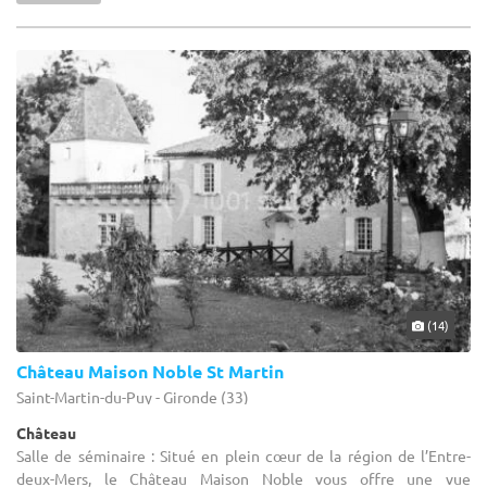
(14)
Château Maison Noble St Martin
Saint-Martin-du-Puy - Gironde (33)
Château
Salle de séminaire : Situé en plein cœur de la région de l’Entre-
deux-Mers, le Château Maison Noble vous offre une vue