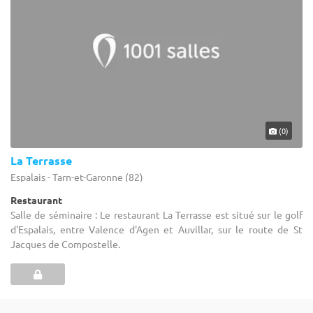
(0)
La Terrasse
Espalais - Tarn-et-Garonne (82)
Restaurant
Salle de séminaire : Le restaurant La Terrasse est situé sur le golf
d'Espalais, entre Valence d'Agen et Auvillar, sur le route de St
Jacques de Compostelle.