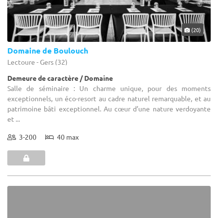
(20)
Domaine de Boulouch
Lectoure - Gers (32)
Demeure de caractère / Domaine
Salle de séminaire : Un charme unique, pour des moments
exceptionnels, un éco-resort au cadre naturel remarquable, et au
patrimoine bâti exceptionnel. Au cœur d’une nature verdoyante
et ...
3-200
40 max