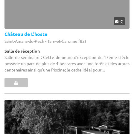
(0)
Château de L'hoste
Saint-Amans-du-Pech - Tarn-et-Garonne (82)
Salle de réception
Salle de séminaire : Cette demeure d’exception du 17ème siècle
possède un parc de plus de 4 hectares avec une forêt et des arbres
centenaires ainsi qu’une Piscine; le cadre idéal pour ...