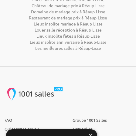
Château de mariage prix à Réaup-Lisse
Domaine de mariage prix à Réaup-Lisse
Restaurant de mariage prix à Réaup-Lisse
Lieux insolite mariage à Réaup-Lisse
Louer salle réception à Réaup-Lisse
Lieux insolite fêtes à Réaup-Lisse
Lieux insolite anniversaire à Réaup-Lisse
Les meilleures salles à Réaup-Lisse
FAQ
Groupe 1001 Salles
Qui sommes-nous ?
1001 Salles
×