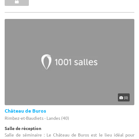
(0)
Château de Buros
Rimbez-et-Baudiets - Landes (40)
Salle de réception
Salle de séminaire : Le Château de Buros est le lieu idéal pour