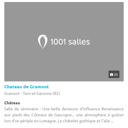
(0)
Chateau de Gramont
Gramont - Tarn-et-Garonne (82)
Château
Salle de séminaire : Une belle demeure d'influence Renaissance
aux pieds des Côteaux de Gascogne... une atmosphère à goûter
lors d'un périple en Lomagne. Le châtelet gothique et l'aile ...