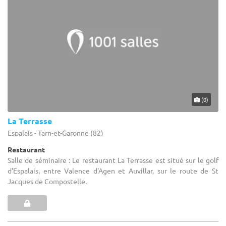
(0)
La Terrasse
Espalais - Tarn-et-Garonne (82)
Restaurant
Salle de séminaire : Le restaurant La Terrasse est situé sur le golf
d'Espalais, entre Valence d'Agen et Auvillar, sur le route de St
Jacques de Compostelle.