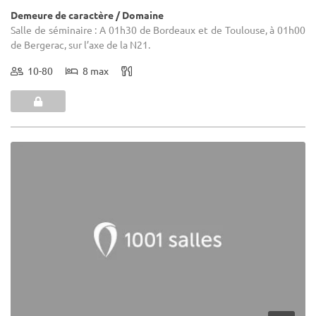
Demeure de caractère / Domaine
Salle de séminaire : A 01h30 de Bordeaux et de Toulouse, à 01h00
de Bergerac, sur l’axe de la N21.
10-80
8 max