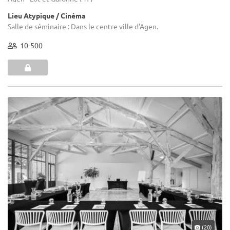
Lieu Atypique / Cinéma
Salle de séminaire : Dans le centre ville d'Agen.
10-500
(20)