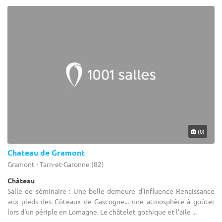
(0)
Chateau de Gramont
Gramont - Tarn-et-Garonne (82)
Château
Salle de séminaire : Une belle demeure d'influence Renaissance
aux pieds des Côteaux de Gascogne... une atmosphère à goûter
lors d'un périple en Lomagne. Le châtelet gothique et l'aile ...