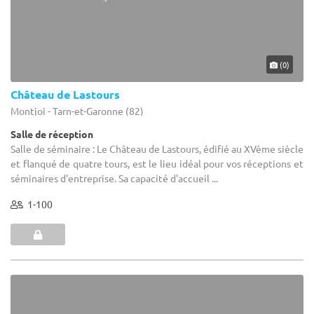
(0)
Château de Lastours
Montjoi - Tarn-et-Garonne (82)
Salle de réception
Salle de séminaire : Le Château de Lastours, édifié au XVème siècle
et flanqué de quatre tours, est le lieu idéal pour vos réceptions et
séminaires d'entreprise. Sa capacité d'accueil ...
1-100