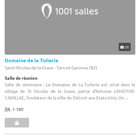
(0)
Domaine de la Tuilerie
Saint-Nicolas-de-la-Grave - Tarn-et-Garonne (82)
Salle de réunion
Salle de séminaire : Le Domaine de La Tuilerie est situé dans le
village de St Nicolas de la Grave, patrie d'Antoine LAMOTHE-
CADILLAC, fondateur de la ville de Détroit aux Etats-Unis, Un ...
1-180