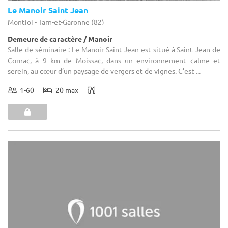
Le Manoir Saint Jean
Montjoi - Tarn-et-Garonne (82)
Demeure de caractère / Manoir
Salle de séminaire : Le Manoir Saint Jean est situé à Saint Jean de
Cornac, à 9 km de Moissac, dans un environnement calme et
serein, au cœur d’un paysage de vergers et de vignes. C’est ...
1-60
20 max