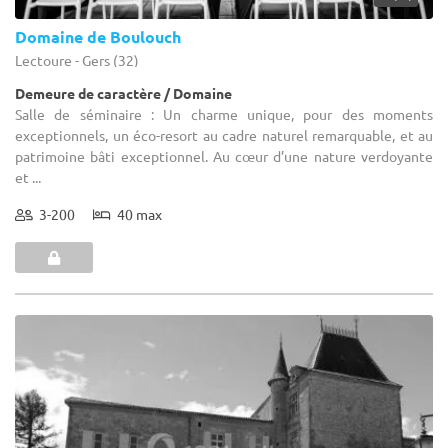
Domaine de Boulouch
Lectoure - Gers (32)
Demeure de caractère / Domaine
Salle de séminaire : Un charme unique, pour des moments
exceptionnels, un éco-resort au cadre naturel remarquable, et au
patrimoine bâti exceptionnel. Au cœur d’une nature verdoyante
et ...
3-200
40 max