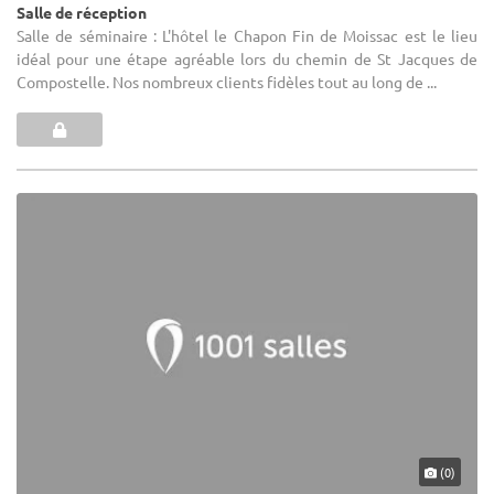
Salle de réception
Salle de séminaire : L'hôtel le Chapon Fin de Moissac est le lieu
idéal pour une étape agréable lors du chemin de St Jacques de
Compostelle. Nos nombreux clients fidèles tout au long de ...
(0)