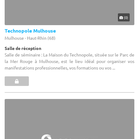
(0)
Technopole Mulhouse
Mulhouse - Haut-Rhin (68)
Salle de réception
Salle de séminaire : La Maison du Technopole, située sur le Parc de
la Mer Rouge à Mulhouse, est le lieu idéal pour organiser vos
manifestations professionnelles, vos formations ou vos ...