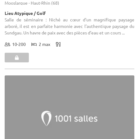
Mooslargue - Haut-Rhin (68)
Lieu Atypique / Golf
Salle de séminaire : Niché au cœur d’un magnifique paysage
arboré, il est en parfaite harmonie avec l’authentique paysage du
Sundgau. Un havre de paix avec des pièces d’eau et un cours ...
10-200
2 max