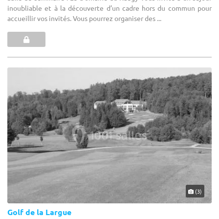
inoubliable et à la découverte d’un cadre hors du commun pour
accueillir vos invités. Vous pourrez organiser des ...
(3)
Golf de la Largue