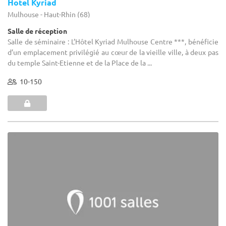
Hotel Kyriad
Mulhouse - Haut-Rhin (68)
Salle de réception
Salle de séminaire : L’Hôtel Kyriad Mulhouse Centre ***, bénéficie
d’un emplacement privilégié au cœur de la vieille ville, à deux pas
du temple Saint-Etienne et de la Place de la ...
10-150