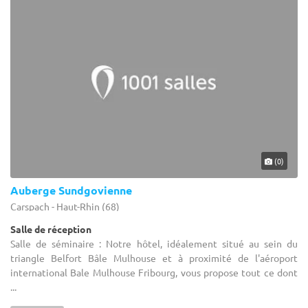
(0)
Auberge Sundgovienne
Carspach - Haut-Rhin (68)
Salle de réception
Salle de séminaire : Notre hôtel, idéalement situé au sein du
triangle Belfort Bâle Mulhouse et à proximité de l'aéroport
international Bale Mulhouse Fribourg, vous propose tout ce dont
...