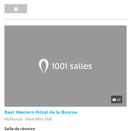
(0)
Best Western Hôtel de la Bourse
Mulhouse - Haut-Rhin (68)
Salle de réunion