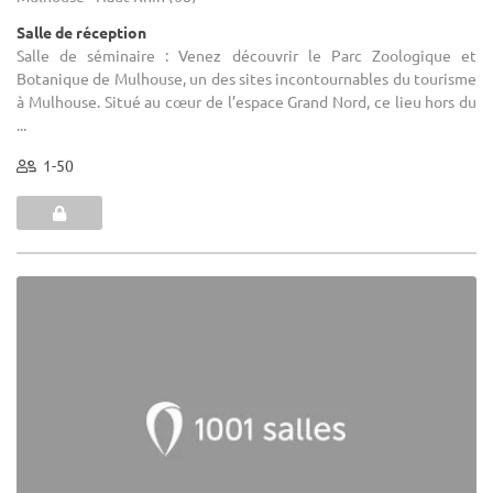
Salle de réception
Salle de séminaire : Venez découvrir le Parc Zoologique et
Botanique de Mulhouse, un des sites incontournables du tourisme
à Mulhouse. Situé au cœur de l’espace Grand Nord, ce lieu hors du
...
1-50