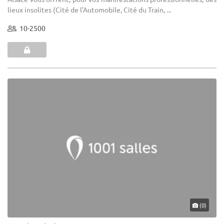
lieux insolites (Cité de l'Automobile, Cité du Train, ...
10-2500
(0)