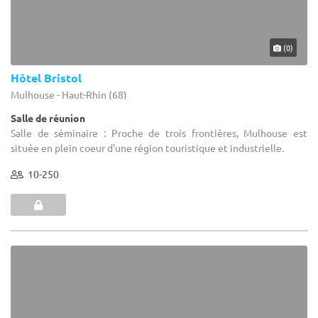
(0)
Hôtel Bristol
Mulhouse - Haut-Rhin (68)
Salle de réunion
Salle de séminaire : Proche de trois frontières, Mulhouse est
située en plein coeur d'une région touristique et industrielle.
10-250