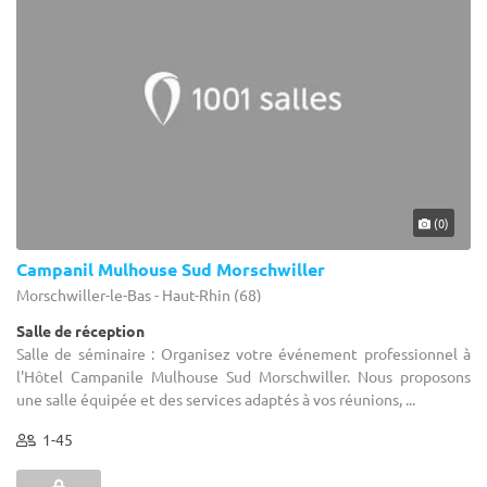
(0)
Campanil Mulhouse Sud Morschwiller
Morschwiller-le-Bas - Haut-Rhin (68)
Salle de réception
Salle de séminaire : Organisez votre événement professionnel à
l'Hôtel Campanile Mulhouse Sud Morschwiller. Nous proposons
une salle équipée et des services adaptés à vos réunions, ...
1-45