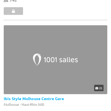
1-45
(0)
Ibis Style Mulhouse Centre Gare
Mulhouse - Haut-Rhin (68)