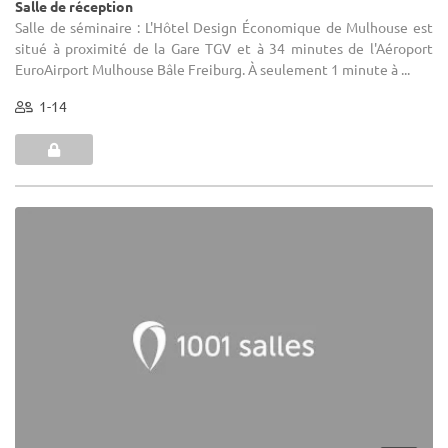
Salle de réception
Salle de séminaire : L'Hôtel Design Économique de Mulhouse est
situé à proximité de la Gare TGV et à 34 minutes de l'Aéroport
EuroAirport Mulhouse Bâle Freiburg. À seulement 1 minute à ...
1-14