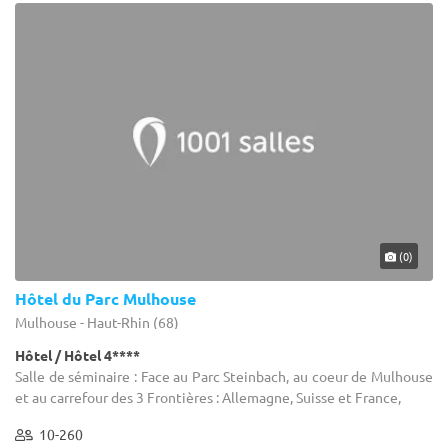
(0)
Hôtel du Parc Mulhouse
Mulhouse - Haut-Rhin (68)
Hôtel / Hôtel 4****
Salle de séminaire : Face au Parc Steinbach, au coeur de Mulhouse
et au carrefour des 3 Frontières : Allemagne, Suisse et France,
10-260