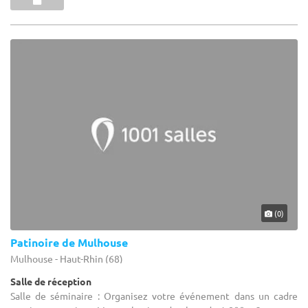
(0)
Patinoire de Mulhouse
Mulhouse - Haut-Rhin (68)
Salle de réception
Salle de séminaire : Organisez votre événement dans un cadre