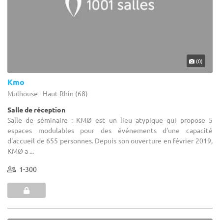
(0)
Kmo
Mulhouse - Haut-Rhin (68)
Salle de réception
Salle de séminaire : KMØ est un lieu atypique qui propose 5
espaces modulables pour des événements d'une capacité
d'accueil de 655 personnes. Depuis son ouverture en février 2019,
KMØ a ...
1-300