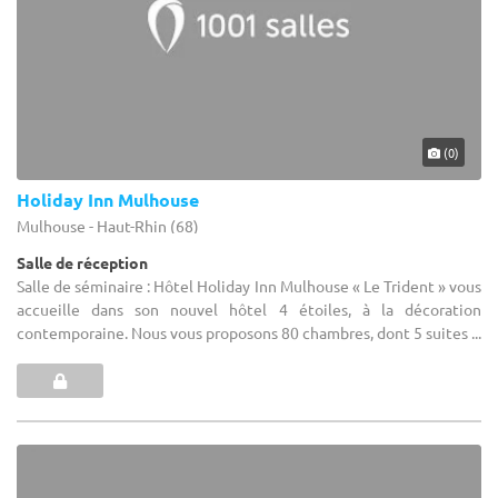
(0)
Holiday Inn Mulhouse
Mulhouse - Haut-Rhin (68)
Salle de réception
Salle de séminaire : Hôtel Holiday Inn Mulhouse « Le Trident » vous
accueille dans son nouvel hôtel 4 étoiles, à la décoration
contemporaine. Nous vous proposons 80 chambres, dont 5 suites ...