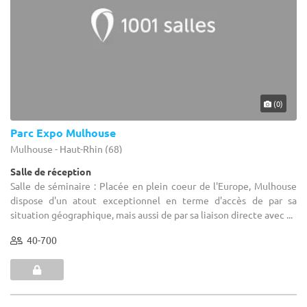
(0)
Parc Expo Mulhouse
Mulhouse - Haut-Rhin (68)
Salle de réception
Salle de séminaire : Placée en plein coeur de l'Europe, Mulhouse
dispose d'un atout exceptionnel en terme d'accès de par sa
situation géographique, mais aussi de par sa liaison directe avec ...
40-700