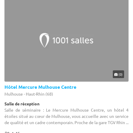
(0)
Hôtel Mercure Mulhouse Centre
Mulhouse - Haut-Rhin (68)
Salle de réception
Salle de séminaire : Le Mercure Mulhouse Centre, un hôtel 4
étoiles situé au cœur de Mulhouse, vous accueille avec un service
de qualité et un cadre contemporain. Proche de la gare TGV Rhin ...