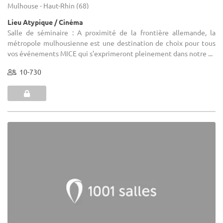
Mulhouse - Haut-Rhin (68)
Lieu Atypique / Cinéma
Salle de séminaire : A proximité de la frontière allemande, la
métropole mulhousienne est une destination de choix pour tous
vos événements MICE qui s’exprimeront pleinement dans notre ...
10-730