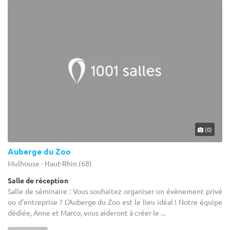
(0)
Auberge du Zoo
Mulhouse - Haut-Rhin (68)
Salle de réception
Salle de séminaire : Vous souhaitez organiser un évènement privé
ou d'entreprise ? L'Auberge du Zoo est le lieu idéal ! Notre équipe
dédiée, Anne et Marco, vous aideront à créer le ...