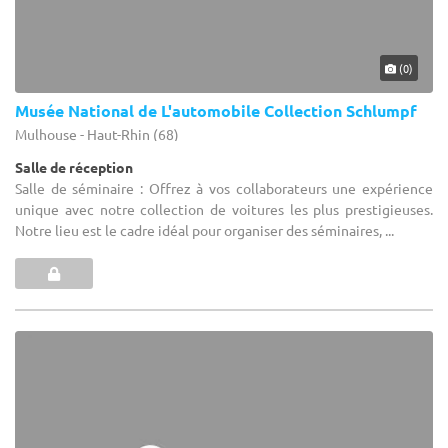
(0)
Musée National de L'automobile Collection Schlumpf
Mulhouse - Haut-Rhin (68)
Salle de réception
Salle de séminaire : Offrez à vos collaborateurs une expérience
unique avec notre collection de voitures les plus prestigieuses.
Notre lieu est le cadre idéal pour organiser des séminaires, ...