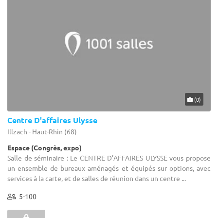
(0)
Centre D'affaires Ulysse
Illzach - Haut-Rhin (68)
Espace (Congrès, expo)
Salle de séminaire : Le CENTRE D’AFFAIRES ULYSSE vous propose
un ensemble de bureaux aménagés et équipés sur options, avec
services à la carte, et de salles de réunion dans un centre ...
5-100