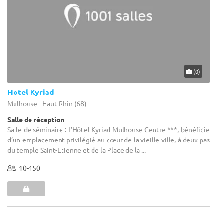
(0)
Hotel Kyriad
Mulhouse - Haut-Rhin (68)
Salle de réception
Salle de séminaire : L’Hôtel Kyriad Mulhouse Centre ***, bénéficie
d’un emplacement privilégié au cœur de la vieille ville, à deux pas
du temple Saint-Etienne et de la Place de la ...
10-150