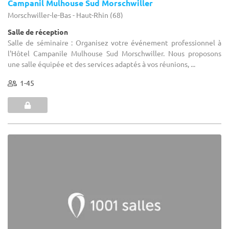
Campanil Mulhouse Sud Morschwiller
Morschwiller-le-Bas - Haut-Rhin (68)
Salle de réception
Salle de séminaire : Organisez votre événement professionnel à
l'Hôtel Campanile Mulhouse Sud Morschwiller. Nous proposons
une salle équipée et des services adaptés à vos réunions, ...
1-45