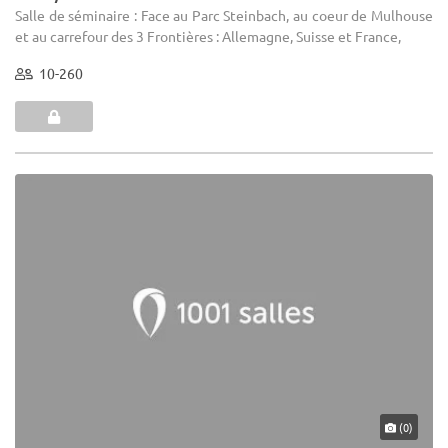
Salle de séminaire : Face au Parc Steinbach, au coeur de Mulhouse
et au carrefour des 3 Frontières : Allemagne, Suisse et France,
10-260
(0)