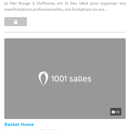
la Mer Rouge à Mulhouse, est le lieu idéal pour organiser vos
manifestations professionnelles, vos formations ou vos ...
(0)
Basket Home