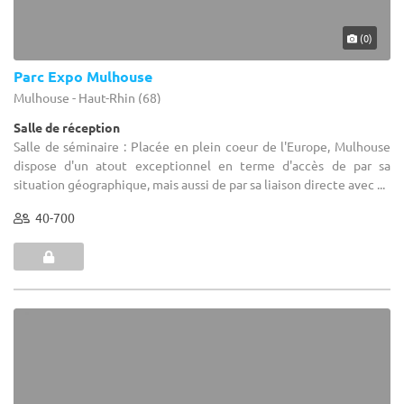
(0)
Parc Expo Mulhouse
Mulhouse - Haut-Rhin (68)
Salle de réception
Salle de séminaire : Placée en plein coeur de l'Europe, Mulhouse
dispose d'un atout exceptionnel en terme d'accès de par sa
situation géographique, mais aussi de par sa liaison directe avec ...
40-700