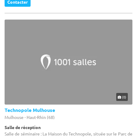
Contacter
(0)
Technopole Mulhouse
Mulhouse - Haut-Rhin (68)
Salle de réception
Salle de séminaire : La Maison du Technopole, située sur le Parc de