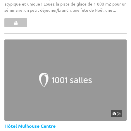
atypique et unique ! Louez la piste de glace de 1 800 m2 pour un
séminaire, un petit déjeuner/brunch, une fête de Noël, une ...
(0)
Hôtel Mulhouse Centre