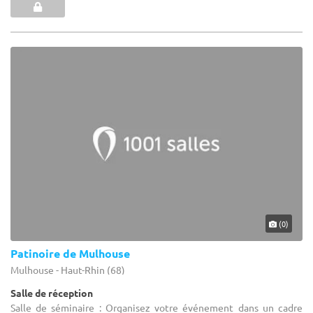
(0)
Patinoire de Mulhouse
Mulhouse - Haut-Rhin (68)
Salle de réception
Salle de séminaire : Organisez votre événement dans un cadre