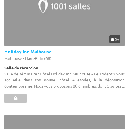
(0)
Holiday Inn Mulhouse
Mulhouse - Haut-Rhin (68)
Salle de réception
Salle de séminaire : Hôtel Holiday Inn Mulhouse « Le Trident » vous
accueille dans son nouvel hôtel 4 étoiles, à la décoration
contemporaine. Nous vous proposons 80 chambres, dont 5 suites ...