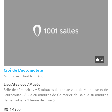
(0)
Cité de L'automobile
Mulhouse - Haut-Rhin (68)
Lieu Atypique / Musée
Salle de séminaire : À 5 minutes du centre ville de Mulhouse et de
l’autoroute A36, à 20 minutes de Colmar et de Bâle, à 30 minutes
de Belfort et à 1 heure de Strasbourg.
1-1200