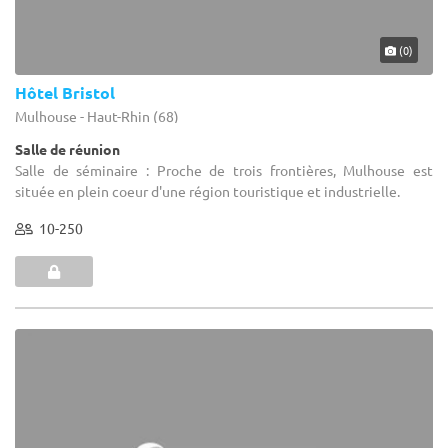
(0)
Hôtel Bristol
Mulhouse - Haut-Rhin (68)
Salle de réunion
Salle de séminaire : Proche de trois frontières, Mulhouse est
située en plein coeur d'une région touristique et industrielle.
10-250