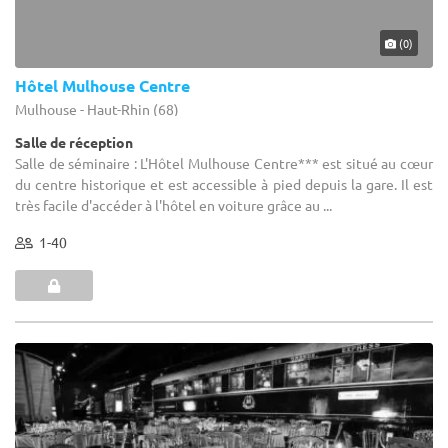
(0)
Hôtel Mulhouse Centre
Mulhouse - Haut-Rhin (68)
Salle de réception
Salle de séminaire : L'Hôtel Mulhouse Centre*** est situé au cœur
du centre historique et est accessible à pied depuis la gare. Il est
très facile d'accéder à l'hôtel en voiture grâce au ...
1-40