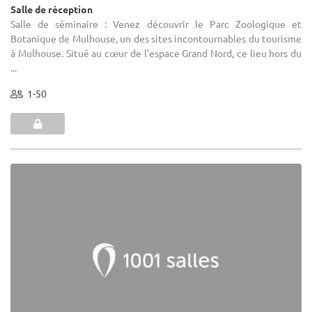
Salle de réception
Salle de séminaire : Venez découvrir le Parc Zoologique et
Botanique de Mulhouse, un des sites incontournables du tourisme
à Mulhouse. Situé au cœur de l’espace Grand Nord, ce lieu hors du
...
1-50