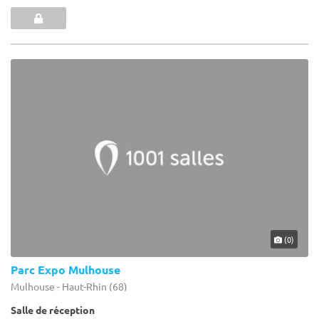
(0)
Parc Expo Mulhouse
Mulhouse - Haut-Rhin (68)
Salle de réception