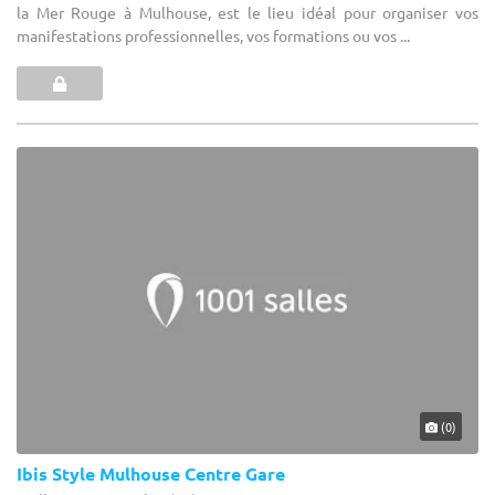
la Mer Rouge à Mulhouse, est le lieu idéal pour organiser vos
manifestations professionnelles, vos formations ou vos ...
(0)
Ibis Style Mulhouse Centre Gare