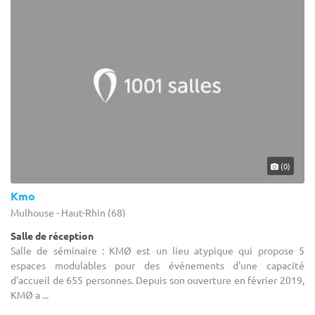
(0)
Kmo
Mulhouse - Haut-Rhin (68)
Salle de réception
Salle de séminaire : KMØ est un lieu atypique qui propose 5
espaces modulables pour des événements d'une capacité
d'accueil de 655 personnes. Depuis son ouverture en février 2019,
KMØ a ...