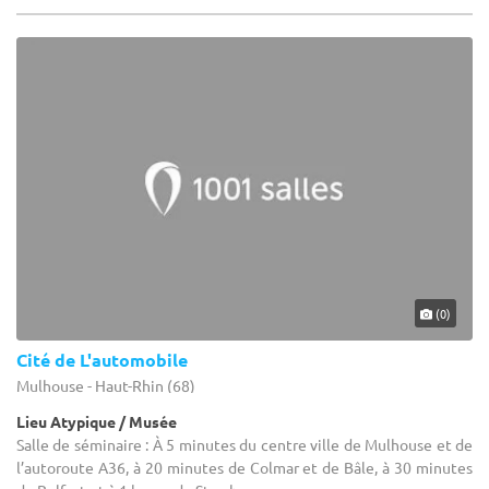
(0)
Cité de L'automobile
Mulhouse - Haut-Rhin (68)
Lieu Atypique / Musée
Salle de séminaire : À 5 minutes du centre ville de Mulhouse et de
l’autoroute A36, à 20 minutes de Colmar et de Bâle, à 30 minutes