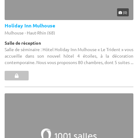
(0)
Holiday Inn Mulhouse
Mulhouse - Haut-Rhin (68)
Salle de réception
Salle de séminaire : Hôtel Holiday Inn Mulhouse « Le Trident » vous
accueille dans son nouvel hôtel 4 étoiles, à la décoration
contemporaine. Nous vous proposons 80 chambres, dont 5 suites ...