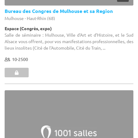
Bureau des Congres de Mulhouse et sa Region
Mulhouse - Haut-Rhin (68)
Espace (Congrès, expo)
Salle de séminaire : Mulhouse, Ville d'Art et d'Histoire, et le Sud
Alsace vous offrent, pour vos manifestations professionnelles, des
lieux insolites (Cité de l'Automobile, Cité du Train, ...
10-2500