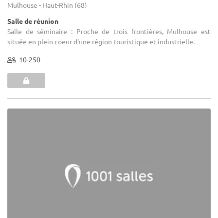
Mulhouse - Haut-Rhin (68)
Salle de réunion
Salle de séminaire : Proche de trois frontières, Mulhouse est
située en plein coeur d'une région touristique et industrielle.
10-250