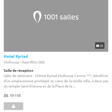
(0)
Hotel Kyriad
Mulhouse - Haut-Rhin (68)
Salle de réception
Salle de séminaire : L’Hôtel Kyriad Mulhouse Centre ***, bénéficie
d’un emplacement privilégié au cœur de la vieille ville, à deux pas
du temple Saint-Etienne et de la Place de la ...
10-150