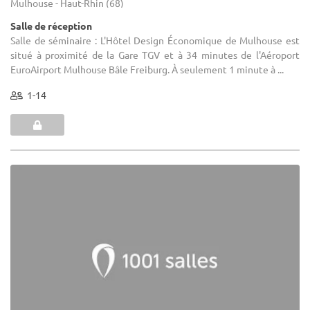
Mulhouse - Haut-Rhin (68)
Salle de réception
Salle de séminaire : L'Hôtel Design Économique de Mulhouse est
situé à proximité de la Gare TGV et à 34 minutes de l'Aéroport
EuroAirport Mulhouse Bâle Freiburg. À seulement 1 minute à ...
1-14