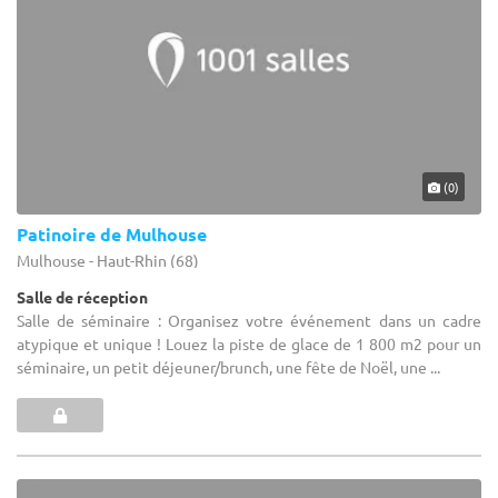
(0)
Patinoire de Mulhouse
Mulhouse - Haut-Rhin (68)
Salle de réception
Salle de séminaire : Organisez votre événement dans un cadre
atypique et unique ! Louez la piste de glace de 1 800 m2 pour un
séminaire, un petit déjeuner/brunch, une fête de Noël, une ...