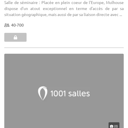
Salle de séminaire : Placée en plein coeur de l'Europe, Mulhouse
dispose d'un atout exceptionnel en terme d'accès de par sa
situation géographique, mais aussi de par sa liaison directe avec ...
40-700
(0)