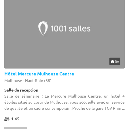
(0)
Hôtel Mercure Mulhouse Centre
Mulhouse - Haut-Rhin (68)
Salle de réception
Salle de séminaire : Le Mercure Mulhouse Centre, un hôtel 4
étoiles situé au cœur de Mulhouse, vous accueille avec un service
de qualité et un cadre contemporain. Proche de la gare TGV Rhin ...
1-45