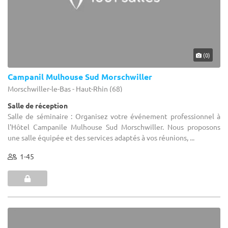
(0)
Campanil Mulhouse Sud Morschwiller
Morschwiller-le-Bas - Haut-Rhin (68)
Salle de réception
Salle de séminaire : Organisez votre événement professionnel à
l'Hôtel Campanile Mulhouse Sud Morschwiller. Nous proposons
une salle équipée et des services adaptés à vos réunions, ...
1-45