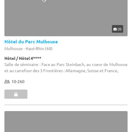
(0)
Hôtel du Parc Mulhouse
Mulhouse - Haut-Rhin (68)
Hôtel / Hôtel 4****
Salle de séminaire : Face au Parc Steinbach, au coeur de Mulhouse
et au carrefour des 3 Frontières : Allemagne, Suisse et France,
10-260