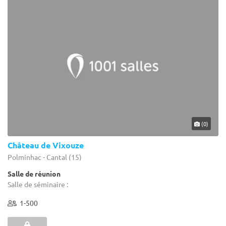
(0)
Château de Vixouze
Polminhac - Cantal (15)
Salle de réunion
Salle de séminaire :
1-500