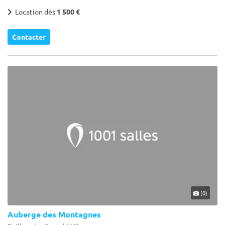
Location dès
1 500 €
Contacter
(0)
Auberge des Montagnes