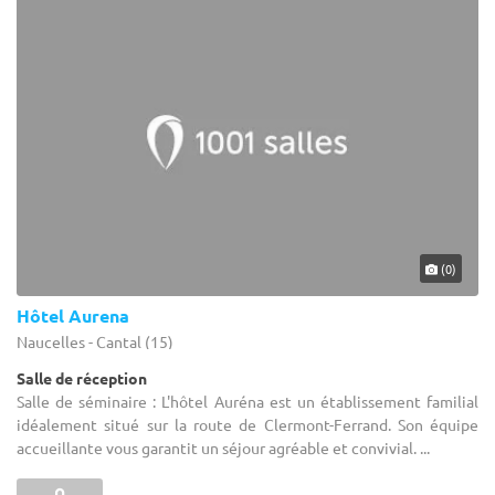
(0)
Hôtel Aurena
Naucelles - Cantal (15)
Salle de réception
Salle de séminaire : L'hôtel Auréna est un établissement familial
idéalement situé sur la route de Clermont-Ferrand. Son équipe
accueillante vous garantit un séjour agréable et convivial. ...