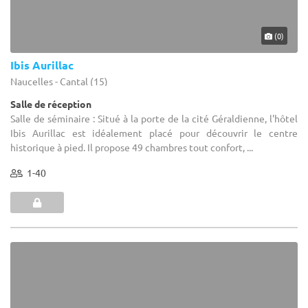
(0)
Ibis Aurillac
Naucelles - Cantal (15)
Salle de réception
Salle de séminaire : Situé à la porte de la cité Géraldienne, l'hôtel
Ibis Aurillac est idéalement placé pour découvrir le centre
historique à pied. Il propose 49 chambres tout confort, ...
1-40