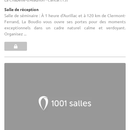
Salle de réception
Salle de séminaire : À 1 heure d'Aurillac et à 120 km de Clermont-
Ferrand, La Boudio vous ouvre ses portes pour des moments
exceptionnels dans un cadre naturel calme et verdoyant.
Organisez ...