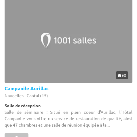
(0)
Campanile Aurillac
Naucelles - Cantal (15)
Salle de réception
Salle de séminaire : Situé en plein coeur d'Aurillac, l'Hôtel
Campanile vous offre un service de restauration de qualité, ainsi
que 47 chambres et une salle de réunion équipée à la ...