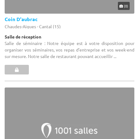
(0)
Coin D'aubrac
Chaudes-Aigues - Cantal (15)
Salle de réception
Salle de séminaire : Notre équipe est à votre disposition pour
organiser vos séminaires, vos repas d’entreprise et vos week-end
sur mesure. Notre salle de restaurant pouvant accueillir ...