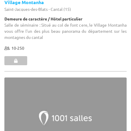
Village Montanha
Saint-Jacques-des-Blats - Cantal (15)
Demeure de caractère / Hôtel particulier
Salle de séminaire : Situé au col de font cere, le Village Montanha
vous offre l'un des plus beau panorama du département sur les
montagnes du cantal
10-250