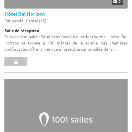
(0)
Hôtel Bel Horizon
Pailherols - Cantal (15)
Salle de réception
Salle de séminaire : Situé dans l’ancien quartier thermal, l'hôtel Bel
Horizon se trouve à 100 mètres de la source. Ses chambres
confortables offrent une vue imprenable sur la vallée de la ...