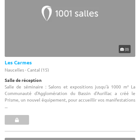
(0)
Les Carmes
Naucelles - Cantal (15)
Salle de réception
Salle de séminaire : Salons et expositions jusqu'à 1000 m² La
Communauté d'Agglomération du Bassin d'Aurillac a créé le
Prisme, un nouvel équipement, pour accueillir vos manifestations
...