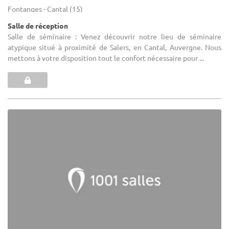
Fontanges - Cantal (15)
Salle de réception
Salle de séminaire : Venez découvrir notre lieu de séminaire
atypique situé à proximité de Salers, en Cantal, Auvergne. Nous
mettons à votre disposition tout le confort nécessaire pour ...