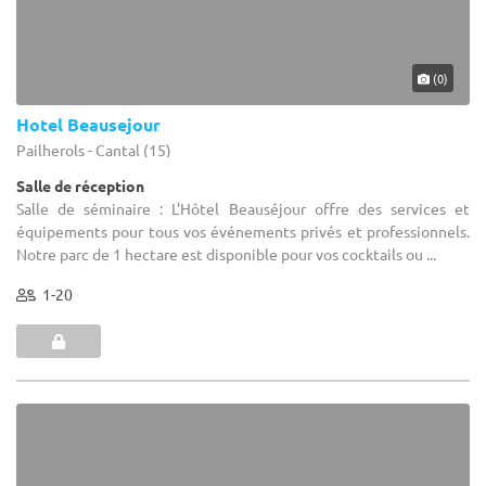
(0)
Hotel Beausejour
Pailherols - Cantal (15)
Salle de réception
Salle de séminaire : L'Hôtel Beauséjour offre des services et
équipements pour tous vos événements privés et professionnels.
Notre parc de 1 hectare est disponible pour vos cocktails ou ...
1-20