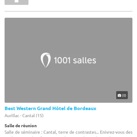
(0)
Best Western Grand Hôtel de Bordeaux
Aurillac - Cantal (15)
Salle de réunion
Salle de séminaire : Cantal, terre de contrastes... Enivrez-vous des