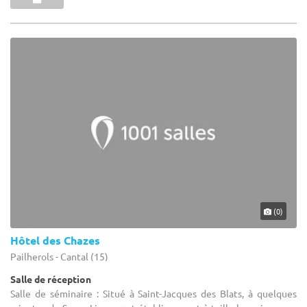
(0)
Hôtel des Chazes
Pailherols - Cantal (15)
Salle de réception
Salle de séminaire : Situé à Saint-Jacques des Blats, à quelques