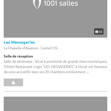
(0)
Les Messageries
La Chapelle-d'Alagnon - Cantal (15)
Salle de réception
Salle de séminaire : Situé à proximité de grands sites touristiques,
l'Hôtel Restaurant Logis "LES MESSAGERIES" à Murat est heureux
de vous accueillir dans ses 20 chambres entièrement ...