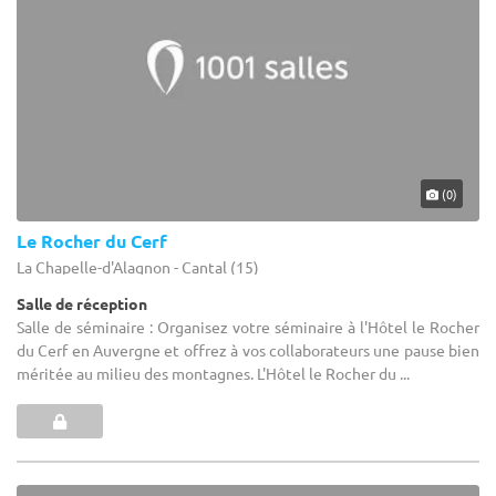
(0)
Le Rocher du Cerf
La Chapelle-d'Alagnon - Cantal (15)
Salle de réception
Salle de séminaire : Organisez votre séminaire à l'Hôtel le Rocher
du Cerf en Auvergne et offrez à vos collaborateurs une pause bien
méritée au milieu des montagnes. L'Hôtel le Rocher du ...