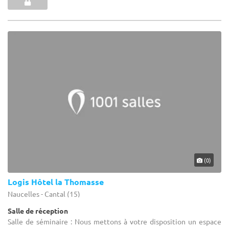
(0)
Logis Hôtel la Thomasse
Naucelles - Cantal (15)
Salle de réception
Salle de séminaire : Nous mettons à votre disposition un espace