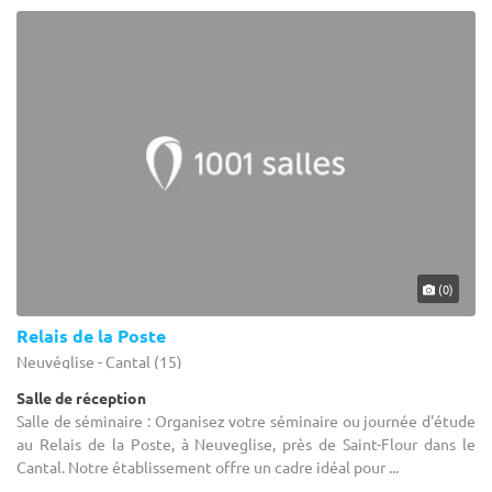
(0)
Relais de la Poste
Neuvéglise - Cantal (15)
Salle de réception
Salle de séminaire : Organisez votre séminaire ou journée d'étude
au Relais de la Poste, à Neuveglise, près de Saint-Flour dans le
Cantal. Notre établissement offre un cadre idéal pour ...