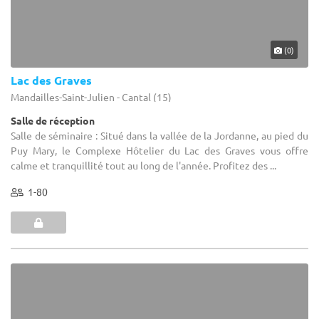
(0)
Lac des Graves
Mandailles-Saint-Julien - Cantal (15)
Salle de réception
Salle de séminaire : Situé dans la vallée de la Jordanne, au pied du
Puy Mary, le Complexe Hôtelier du Lac des Graves vous offre
calme et tranquillité tout au long de l'année. Profitez des ...
1-80