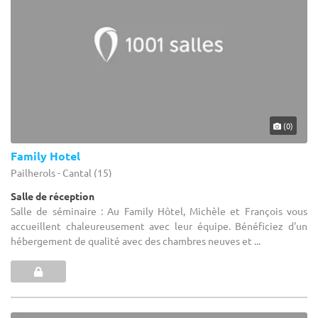
(0)
Family Hotel
Pailherols - Cantal (15)
Salle de réception
Salle de séminaire : Au Family Hôtel, Michèle et François vous
accueillent chaleureusement avec leur équipe. Bénéficiez d'un
hébergement de qualité avec des chambres neuves et ...