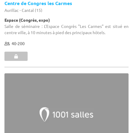
Centre de Congres les Carmes
Aurillac - Cantal (15)
Espace (Congrès, expo)
Salle de séminaire : L'Espace Congrès "Les Carmes" est situé en
centre ville, à 10 minutes à pied des principaux hôtels.
40-200