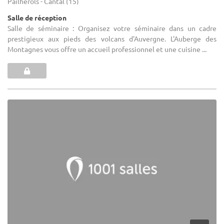
Pailherols - Cantal (15)
Salle de réception
Salle de séminaire : Organisez votre séminaire dans un cadre
prestigieux aux pieds des volcans d'Auvergne. L'Auberge des
Montagnes vous offre un accueil professionnel et une cuisine ...