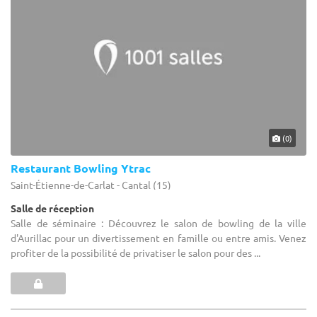
(0)
Restaurant Bowling Ytrac
Saint-Étienne-de-Carlat - Cantal (15)
Salle de réception
Salle de séminaire : Découvrez le salon de bowling de la ville
d'Aurillac pour un divertissement en famille ou entre amis. Venez
profiter de la possibilité de privatiser le salon pour des ...