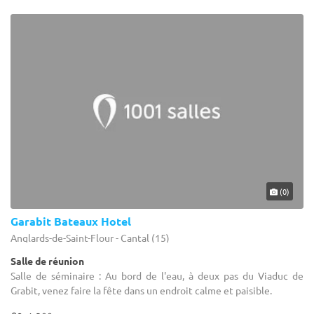
(0)
Garabit Bateaux Hotel
Anglards-de-Saint-Flour - Cantal (15)
Salle de réunion
Salle de séminaire : Au bord de l'eau, à deux pas du Viaduc de
Grabit, venez faire la fête dans un endroit calme et paisible.