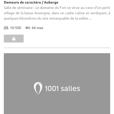
Demeure de caractère / Auberge
Salle de séminaire : Le domaine du Fort se situe au cœur d’un petit
village de la basse Auvergne, dans un cadre calme et verdoyant, à
quelques kilomètres du site remarquable de la vallée ...
10-500
66 max