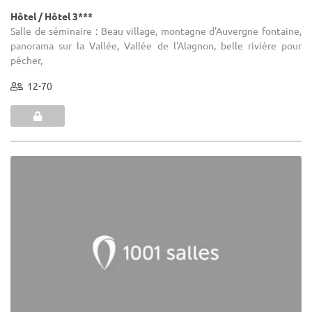
Hôtel / Hôtel 3***
Salle de séminaire : Beau village, montagne d'Auvergne fontaine,
panorama sur la Vallée, Vallée de l'Alagnon, belle rivière pour
pêcher,
12-70