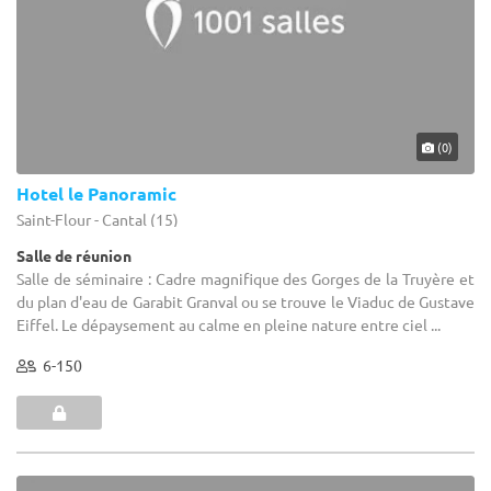
(0)
Hotel le Panoramic
Saint-Flour - Cantal (15)
Salle de réunion
Salle de séminaire : Cadre magnifique des Gorges de la Truyère et
du plan d'eau de Garabit Granval ou se trouve le Viaduc de Gustave
Eiffel. Le dépaysement au calme en pleine nature entre ciel ...
6-150