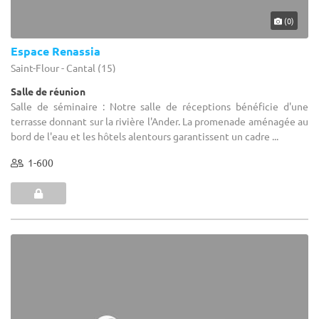
(0)
Espace Renassia
Saint-Flour - Cantal (15)
Salle de réunion
Salle de séminaire : Notre salle de réceptions bénéficie d'une
terrasse donnant sur la rivière l'Ander. La promenade aménagée au
bord de l'eau et les hôtels alentours garantissent un cadre ...
1-600