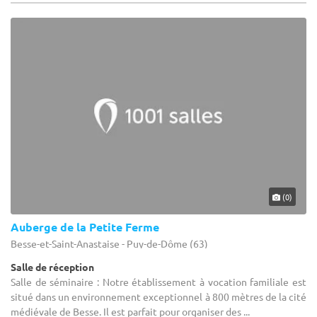
(0)
Auberge de la Petite Ferme
Besse-et-Saint-Anastaise - Puy-de-Dôme (63)
Salle de réception
Salle de séminaire : Notre établissement à vocation familiale est
situé dans un environnement exceptionnel à 800 mètres de la cité
médiévale de Besse. Il est parfait pour organiser des ...