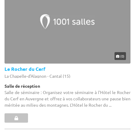
(0)
Le Rocher du Cerf
La Chapelle-d'Alagnon - Cantal (15)
Salle de réception
Salle de séminaire : Organisez votre séminaire à l'Hôtel le Rocher
du Cerf en Auvergne et offrez à vos collaborateurs une pause bien
méritée au milieu des montagnes. L'Hôtel le Rocher du ...