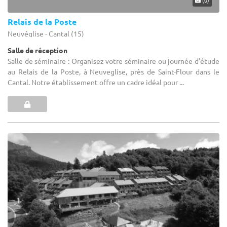
(0)
Relais de la Poste
Neuvéglise - Cantal (15)
Salle de réception
Salle de séminaire : Organisez votre séminaire ou journée d'étude
au Relais de la Poste, à Neuveglise, près de Saint-Flour dans le
Cantal. Notre établissement offre un cadre idéal pour ...