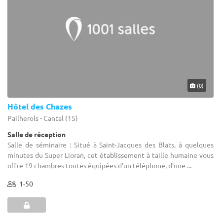
(0)
Hôtel des Chazes
Pailherols - Cantal (15)
Salle de réception
Salle de séminaire : Situé à Saint-Jacques des Blats, à quelques
minutes du Super Lioran, cet établissement à taille humaine vous
offre 19 chambres toutes équipées d'un téléphone, d'une ...
1-50