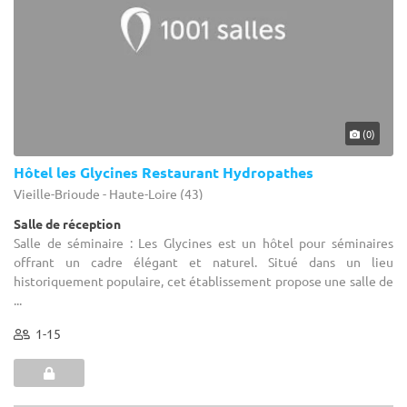
(0)
Hôtel les Glycines Restaurant Hydropathes
Vieille-Brioude - Haute-Loire (43)
Salle de réception
Salle de séminaire : Les Glycines est un hôtel pour séminaires
offrant un cadre élégant et naturel. Situé dans un lieu
historiquement populaire, cet établissement propose une salle de
...
1-15