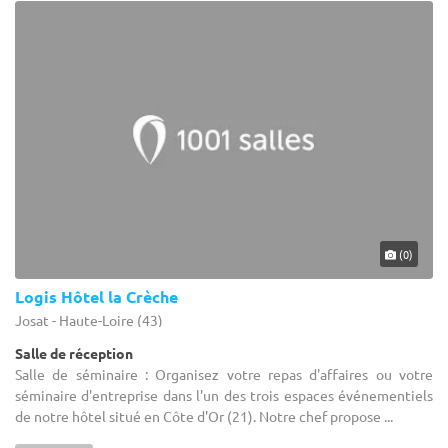
(0)
Logis Hôtel la Crèche
Josat - Haute-Loire (43)
Salle de réception
Salle de séminaire : Organisez votre repas d'affaires ou votre
séminaire d'entreprise dans l'un des trois espaces événementiels
de notre hôtel situé en Côte d'Or (21). Notre chef propose ...