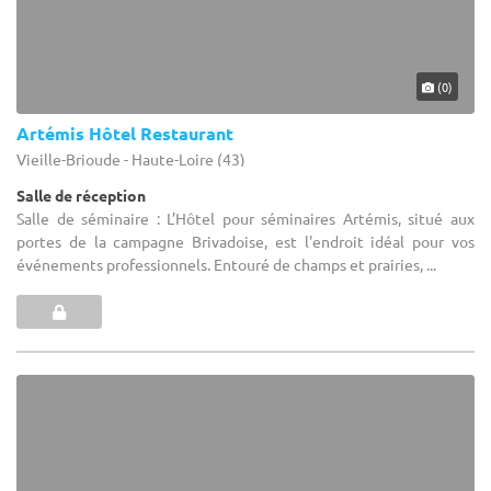
(0)
Artémis Hôtel Restaurant
Vieille-Brioude - Haute-Loire (43)
Salle de réception
Salle de séminaire : L’Hôtel pour séminaires Artémis, situé aux
portes de la campagne Brivadoise, est l'endroit idéal pour vos
événements professionnels. Entouré de champs et prairies, ...