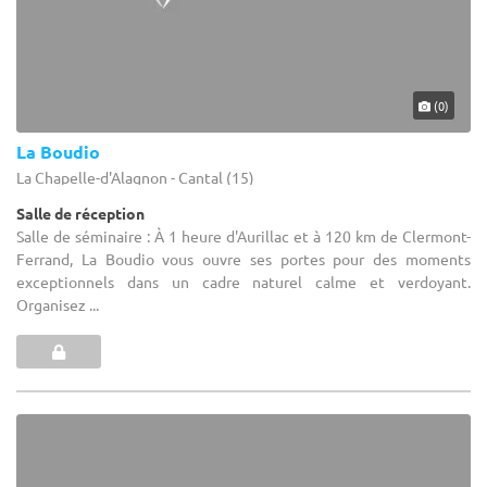
(0)
La Boudio
La Chapelle-d'Alagnon - Cantal (15)
Salle de réception
Salle de séminaire : À 1 heure d'Aurillac et à 120 km de Clermont-
Ferrand, La Boudio vous ouvre ses portes pour des moments
exceptionnels dans un cadre naturel calme et verdoyant.
Organisez ...