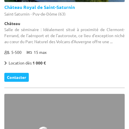
Château Royal de Saint-Saturnin
Saint-Saturnin - Puy-de-Dôme (63)
Château
Salle de séminaire : Idéalement situé à proximité de Clermont-
Ferrand, de l'aéroport et de l'autoroute, ce lieu d'exception niché
au cœur du Parc Naturel des Volcans d'Auvergne offre une ...
5-500
15 max
Location dès
1 000 €
Contacter