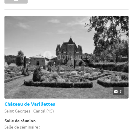
(5)
Château de Varillettes
Saint-Georges - Cantal (15)
Salle de réunion
Salle de séminaire :