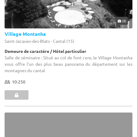
(8)
Village Montanha
Saint-Jacques-des-Blats - Cantal (15)
Demeure de caractère / Hôtel particulier
Salle de séminaire : Situé au col de font cere, le Village Montanha
vous offre l'un des plus beau panorama du département sur les
montagnes du cantal
10-250