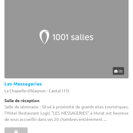
(0)
Les Messageries
La Chapelle-d'Alagnon - Cantal (15)
Salle de réception
Salle de séminaire : Situé à proximité de grands sites touristiques,
l'Hôtel Restaurant Logis "LES MESSAGERIES" à Murat est heureux
de vous accueillir dans ses 20 chambres entièrement ...