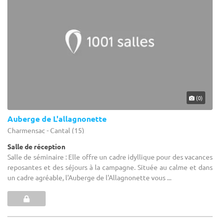
(0)
Auberge de L'allagnonette
Charmensac - Cantal (15)
Salle de réception
Salle de séminaire : Elle offre un cadre idyllique pour des vacances
reposantes et des séjours à la campagne. Située au calme et dans
un cadre agréable, l'Auberge de l'Allagnonette vous ...