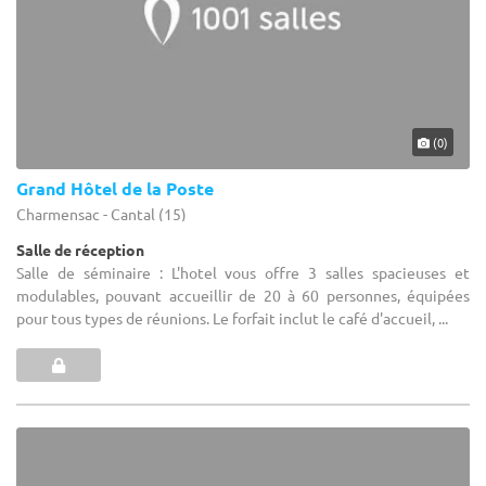
(0)
Grand Hôtel de la Poste
Charmensac - Cantal (15)
Salle de réception
Salle de séminaire : L'hotel vous offre 3 salles spacieuses et
modulables, pouvant accueillir de 20 à 60 personnes, équipées
pour tous types de réunions. Le forfait inclut le café d'accueil, ...