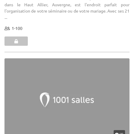
dans le Haut Allier, Auvergne, est l'endroit parfait pour
l'organisation de votre séminaire ou de votre mariage. Avec ses 21
...
1-100