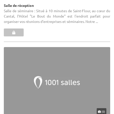
Salle de réception
Salle de séminaire : Situé à 10 minutes de Saint-Flour, au cœur du
Cantal, l'Hôtel "Le Bout du Monde" est l'endroit parfait pour
organiser vos réunions d'entreprises et séminaires. Notre ...
(0)