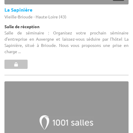
La Sapinière
Vieille-Brioude - Haute-Loire (43)
Salle de réception
Salle de séminaire : Organisez votre prochain séminaire
d'entreprise en Auvergne et laissez-vous séduire par l'hôtel La
Sapinière, situé à Brioude. Nous vous proposons une prise en
charge ...