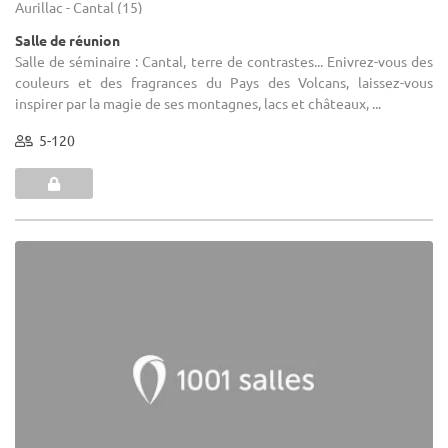
Aurillac - Cantal (15)
Salle de réunion
Salle de séminaire : Cantal, terre de contrastes... Enivrez-vous des
couleurs et des fragrances du Pays des Volcans, laissez-vous
inspirer par la magie de ses montagnes, lacs et châteaux, ...
5-120