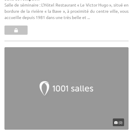
Salle de séminaire : L'Hôtel Restaurant « Le Victor Hugo », situé en
bordure de la rivière « la Bave », à proximité du centre ville, vous
accueille depuis 1981 dans une très belle et ...
(0)