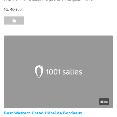
40-200
(0)
Best Western Grand Hôtel de Bordeaux