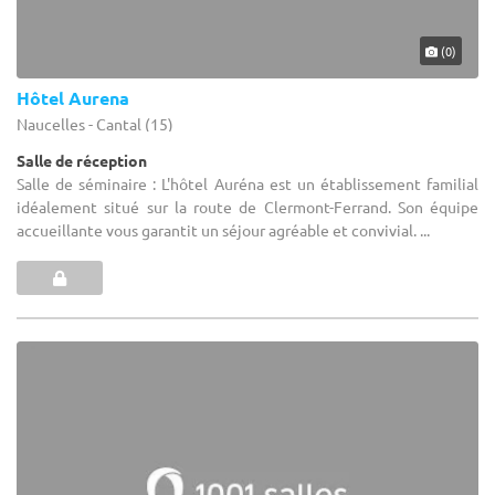
(0)
Hôtel Aurena
Naucelles - Cantal (15)
Salle de réception
Salle de séminaire : L'hôtel Auréna est un établissement familial
idéalement situé sur la route de Clermont-Ferrand. Son équipe
accueillante vous garantit un séjour agréable et convivial. ...