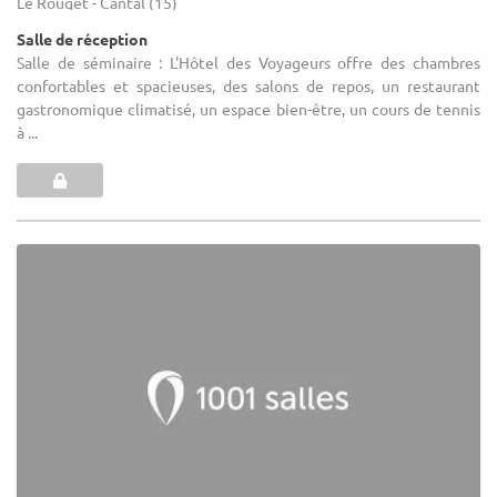
Le Rouget - Cantal (15)
Salle de réception
Salle de séminaire : L'Hôtel des Voyageurs offre des chambres
confortables et spacieuses, des salons de repos, un restaurant
gastronomique climatisé, un espace bien-être, un cours de tennis
à ...