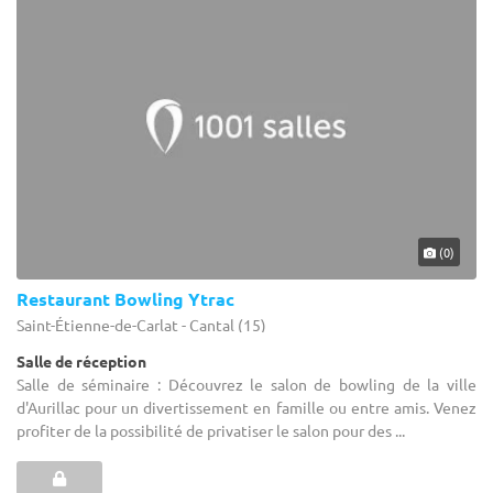
(0)
Restaurant Bowling Ytrac
Saint-Étienne-de-Carlat - Cantal (15)
Salle de réception
Salle de séminaire : Découvrez le salon de bowling de la ville
d'Aurillac pour un divertissement en famille ou entre amis. Venez
profiter de la possibilité de privatiser le salon pour des ...