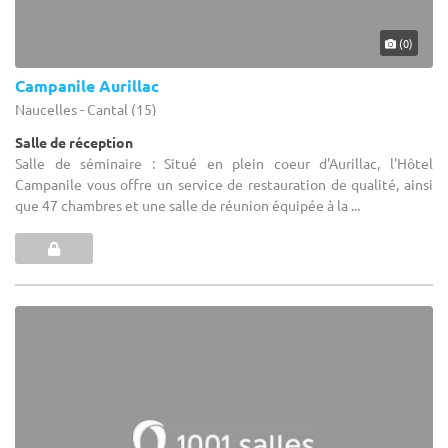
(0)
Campanile Aurillac
Naucelles - Cantal (15)
Salle de réception
Salle de séminaire : Situé en plein coeur d'Aurillac, l'Hôtel
Campanile vous offre un service de restauration de qualité, ainsi
que 47 chambres et une salle de réunion équipée à la ...