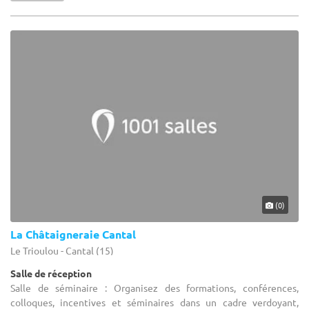
(0)
La Châtaigneraie Cantal
Le Trioulou - Cantal (15)
Salle de réception
Salle de séminaire : Organisez des formations, conférences,
colloques, incentives et séminaires dans un cadre verdoyant,