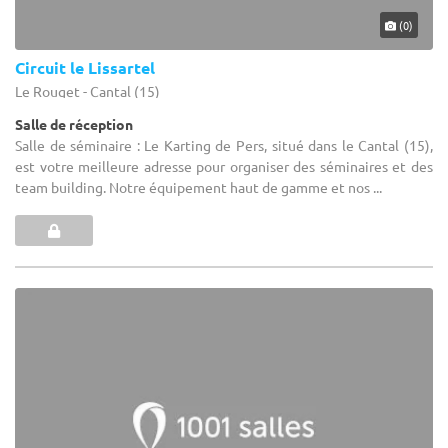
(0)
Circuit le Lissartel
Le Rouget - Cantal (15)
Salle de réception
Salle de séminaire : Le Karting de Pers, situé dans le Cantal (15),
est votre meilleure adresse pour organiser des séminaires et des
team building. Notre équipement haut de gamme et nos ...