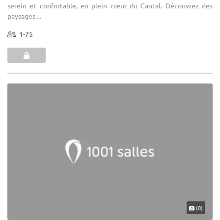
serein et confortable, en plein cœur du Cantal. Découvrez des
paysages ...
1-75
(0)