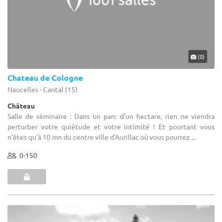
(0)
Chateau de Cologne
Naucelles - Cantal (15)
Château
Salle de séminaire : Dans un parc d'un hectare, rien ne viendra
perturber votre quiétude et votre intimité ! Et pourtant vous
n'êtes qu'à 10 mn du centre ville d'Aurillac où vous pourrez ...
0-150