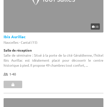
(0)
Ibis Aurillac
Naucelles - Cantal (15)
Salle de réception
Salle de séminaire : Situé à la porte de la cité Géraldienne, l'hôtel
Ibis Aurillac est idéalement placé pour découvrir le centre
historique à pied. Il propose 49 chambres tout confort, ...
1-40