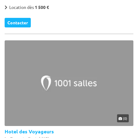
Location dès
1 500 €
Contacter
(0)
Hotel des Voyageurs