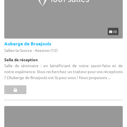
(0)
Auberge de Bruejouls
Salles-la-Source - Aveyron (12)
Salle de réception
Salle de séminaire : en bénéficiant de notre savoir-faire et de
notre expérience. Vous recherchez un traiteur pour vos réceptions
? L'Auberge de Bruejouls est là pour vous ! Nous proposons ...