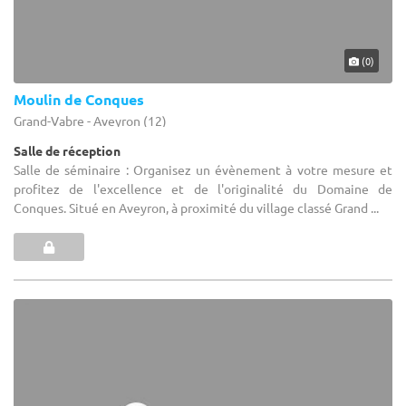
(0)
Moulin de Conques
Grand-Vabre - Aveyron (12)
Salle de réception
Salle de séminaire : Organisez un évènement à votre mesure et
profitez de l'excellence et de l'originalité du Domaine de
Conques. Situé en Aveyron, à proximité du village classé Grand ...