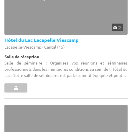
(0)
Hôtel du Lac Lacapelle Viescamp
Lacapelle-Viescamp - Cantal (15)
Salle de réception
Salle de séminaire : Organisez vos réunions et séminaires
professionnels dans les meilleures conditions au sein de l'Hôtel du
Lac. Notre salle de séminaires est parfaitement équipée et peut ...