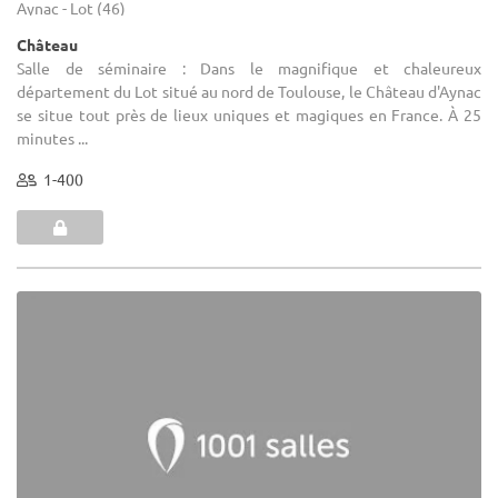
Aynac - Lot (46)
Château
Salle de séminaire : Dans le magnifique et chaleureux
département du Lot situé au nord de Toulouse, le Château d'Aynac
se situe tout près de lieux uniques et magiques en France. À 25
minutes ...
1-400