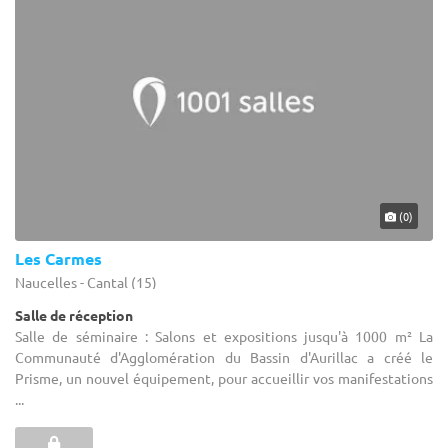
(0)
Les Carmes
Naucelles - Cantal (15)
Salle de réception
Salle de séminaire : Salons et expositions jusqu'à 1000 m² La
Communauté d'Agglomération du Bassin d'Aurillac a créé le
Prisme, un nouvel équipement, pour accueillir vos manifestations
...