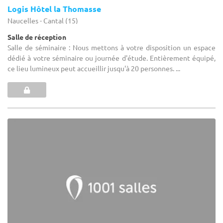
Logis Hôtel la Thomasse
Naucelles - Cantal (15)
Salle de réception
Salle de séminaire : Nous mettons à votre disposition un espace
dédié à votre séminaire ou journée d'étude. Entièrement équipé,
ce lieu lumineux peut accueillir jusqu'à 20 personnes. ...