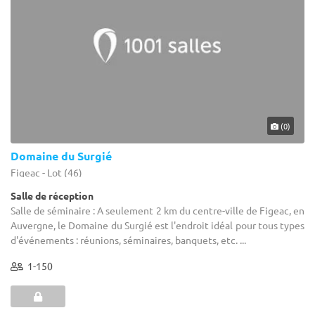
(0)
Domaine du Surgié
Figeac - Lot (46)
Salle de réception
Salle de séminaire : A seulement 2 km du centre-ville de Figeac, en
Auvergne, le Domaine du Surgié est l'endroit idéal pour tous types
d'événements : réunions, séminaires, banquets, etc. ...
1-150