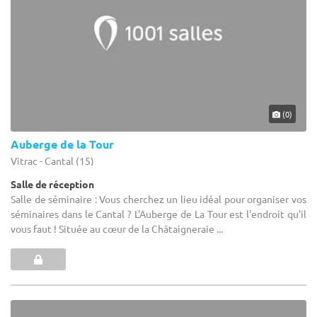
(0)
Auberge de la Tour
Vitrac - Cantal (15)
Salle de réception
Salle de séminaire : Vous cherchez un lieu idéal pour organiser vos
séminaires dans le Cantal ? L'Auberge de La Tour est l'endroit qu'il
vous faut ! Située au cœur de la Châtaigneraie ...