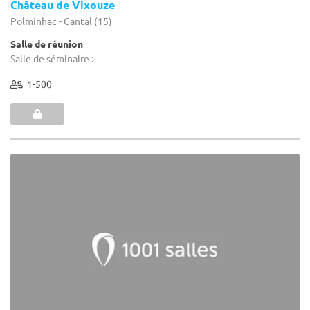
Château de Vixouze
Polminhac - Cantal (15)
Salle de réunion
Salle de séminaire :
1-500