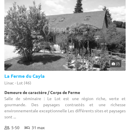
(7)
La Ferme du Cayla
Linac - Lot (46)
Demeure de caractère / Corps de Ferme
Salle de séminaire : Le Lot est une région riche, verte et
gourmande. Des paysages contrastés et une richesse
environnementale exceptionnelle Les différents sites et paysages
sont ...
5-50
31 max