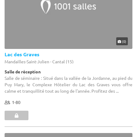
(0)
Lac des Graves
Mandailles-Saint-Julien - Cantal (15)
Salle de réception
Salle de séminaire : Situé dans la vallée de la Jordanne, au pied du
Puy Mary, le Complexe Hôtelier du Lac des Graves vous offre
calme et tranquillité tout au long de l'année. Profitez des ...
1-80