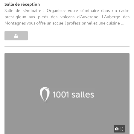
Salle de réception
Salle de séminaire : Organisez votre séminaire dans un cadre
prestigieux aux pieds des volcans d'Auvergne. L'Auberge des
Montagnes vous offre un accueil professionnel et une cuisine ...
(0)