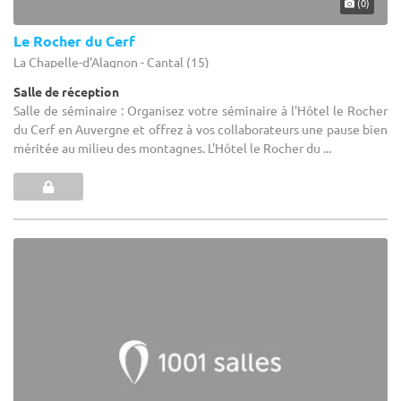
(0)
Le Rocher du Cerf
La Chapelle-d'Alagnon - Cantal (15)
Salle de réception
Salle de séminaire : Organisez votre séminaire à l'Hôtel le Rocher
du Cerf en Auvergne et offrez à vos collaborateurs une pause bien
méritée au milieu des montagnes. L'Hôtel le Rocher du ...