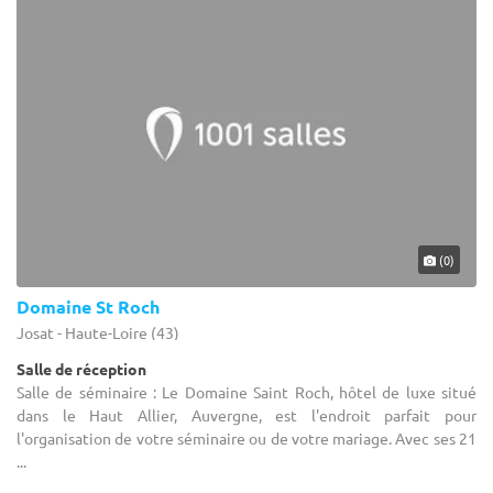
(0)
Domaine St Roch
Josat - Haute-Loire (43)
Salle de réception
Salle de séminaire : Le Domaine Saint Roch, hôtel de luxe situé
dans le Haut Allier, Auvergne, est l'endroit parfait pour
l'organisation de votre séminaire ou de votre mariage. Avec ses 21
...