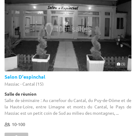
(5)
Salon D'espinchal
Massiac - Cantal (15)
Salle de réunion
Salle de séminaire : Au carrefour du Cantal, du Puy-de-Dôme et de
la Haute-Loire, entre Limagne et monts du Cantal, le Pays de
Massiac est un petit coin de Sud au milieu des montagnes, ...
10-100