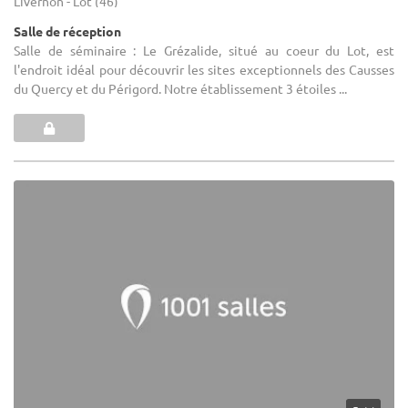
Livernon - Lot (46)
Salle de réception
Salle de séminaire : Le Grézalide, situé au coeur du Lot, est
l'endroit idéal pour découvrir les sites exceptionnels des Causses
du Quercy et du Périgord. Notre établissement 3 étoiles ...