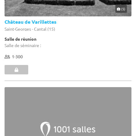
(5)
Château de Varillettes
Saint-Georges - Cantal (15)
Salle de réunion
Salle de séminaire :
1-300