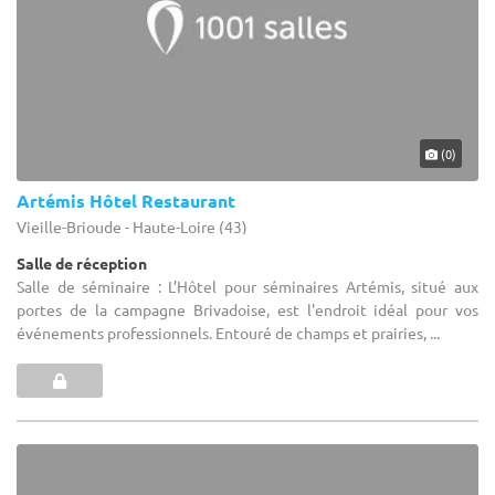
(0)
Artémis Hôtel Restaurant
Vieille-Brioude - Haute-Loire (43)
Salle de réception
Salle de séminaire : L’Hôtel pour séminaires Artémis, situé aux
portes de la campagne Brivadoise, est l'endroit idéal pour vos
événements professionnels. Entouré de champs et prairies, ...