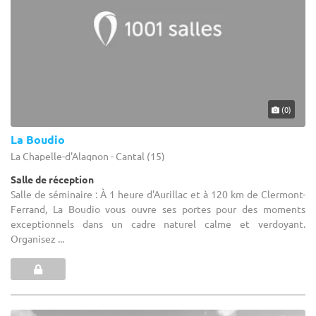
(0)
La Boudio
La Chapelle-d'Alagnon - Cantal (15)
Salle de réception
Salle de séminaire : À 1 heure d'Aurillac et à 120 km de Clermont-
Ferrand, La Boudio vous ouvre ses portes pour des moments
exceptionnels dans un cadre naturel calme et verdoyant.
Organisez ...