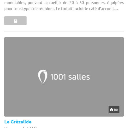
modulables, pouvant accueillir de 20 à 60 personnes, équipées
pour tous types de réunions. Le forfait inclut le café d'accueil, ...
(0)
Le Grézalide