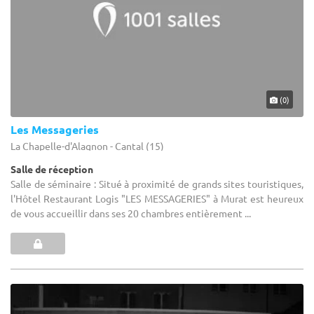
(0)
Les Messageries
La Chapelle-d'Alagnon - Cantal (15)
Salle de réception
Salle de séminaire : Situé à proximité de grands sites touristiques,
l'Hôtel Restaurant Logis "LES MESSAGERIES" à Murat est heureux
de vous accueillir dans ses 20 chambres entièrement ...