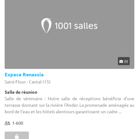
(0)
Espace Renassia
Saint-Flour - Cantal (15)
Salle de réunion
Salle de séminaire : Notre salle de réceptions bénéficie d'une
terrasse donnant sur la rivière l'Ander. La promenade aménagée au
bord de l'eau et les hôtels alentours garantissent un cadre ...
1-600