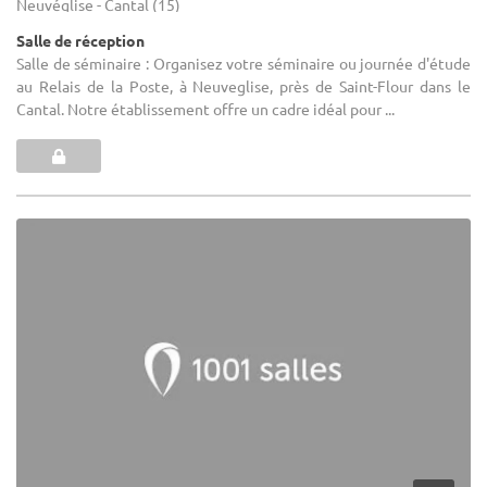
Neuvéglise - Cantal (15)
Salle de réception
Salle de séminaire : Organisez votre séminaire ou journée d'étude
au Relais de la Poste, à Neuveglise, près de Saint-Flour dans le
Cantal. Notre établissement offre un cadre idéal pour ...