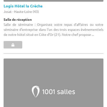
Logis Hôtel la Crèche
Josat - Haute-Loire (43)
Salle de réception
Salle de séminaire : Organisez votre repas d'affaires ou votre
séminaire d'entreprise dans l'un des trois espaces événementiels
de notre hôtel situé en Côte d'Or (21). Notre chef propose ...