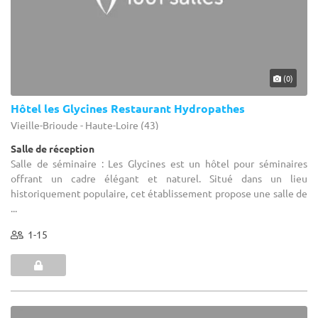
(0)
Hôtel les Glycines Restaurant Hydropathes
Vieille-Brioude - Haute-Loire (43)
Salle de réception
Salle de séminaire : Les Glycines est un hôtel pour séminaires
offrant un cadre élégant et naturel. Situé dans un lieu
historiquement populaire, cet établissement propose une salle de
...
1-15