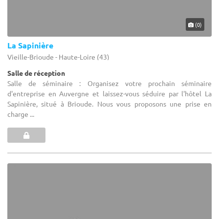
(0)
La Sapinière
Vieille-Brioude - Haute-Loire (43)
Salle de réception
Salle de séminaire : Organisez votre prochain séminaire
d'entreprise en Auvergne et laissez-vous séduire par l'hôtel La
Sapinière, situé à Brioude. Nous vous proposons une prise en
charge ...