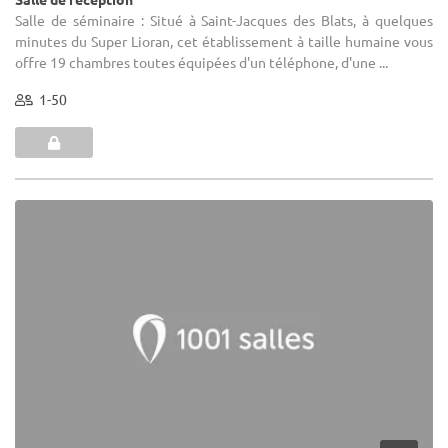
Salle de séminaire : Situé à Saint-Jacques des Blats, à quelques
minutes du Super Lioran, cet établissement à taille humaine vous
offre 19 chambres toutes équipées d'un téléphone, d'une ...
1-50