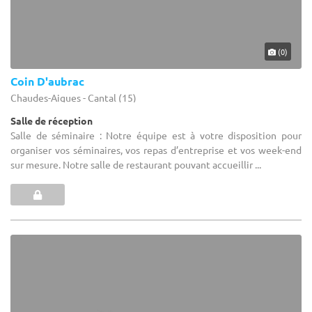
(0)
Coin D'aubrac
Chaudes-Aigues - Cantal (15)
Salle de réception
Salle de séminaire : Notre équipe est à votre disposition pour
organiser vos séminaires, vos repas d’entreprise et vos week-end
sur mesure. Notre salle de restaurant pouvant accueillir ...