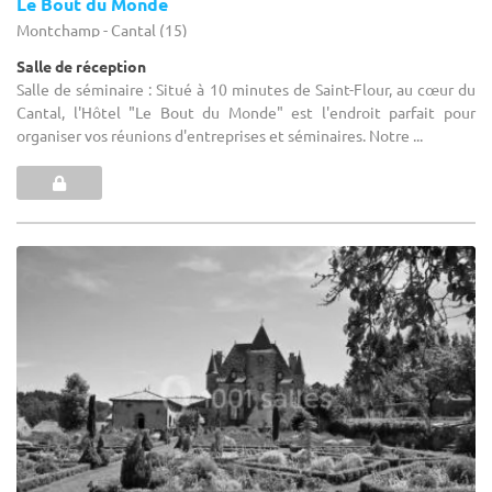
Le Bout du Monde
Montchamp - Cantal (15)
Salle de réception
Salle de séminaire : Situé à 10 minutes de Saint-Flour, au cœur du
Cantal, l'Hôtel "Le Bout du Monde" est l'endroit parfait pour
organiser vos réunions d'entreprises et séminaires. Notre ...