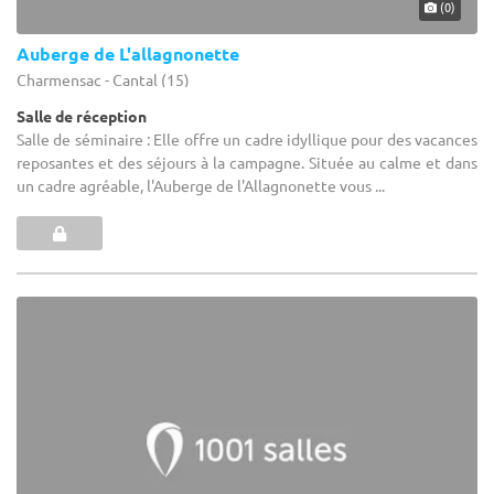
(0)
Auberge de L'allagnonette
Charmensac - Cantal (15)
Salle de réception
Salle de séminaire : Elle offre un cadre idyllique pour des vacances
reposantes et des séjours à la campagne. Située au calme et dans
un cadre agréable, l'Auberge de l'Allagnonette vous ...