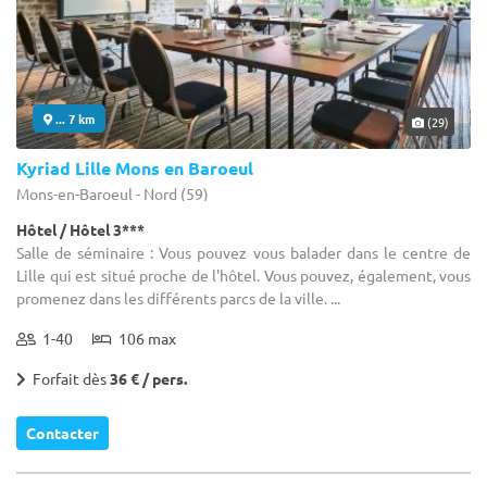
... 7 km
(29)
Kyriad Lille Mons en Baroeul
Mons-en-Baroeul - Nord (59)
Hôtel / Hôtel 3***
Salle de séminaire : Vous pouvez vous balader dans le centre de
Lille qui est situé proche de l'hôtel. Vous pouvez, également, vous
promenez dans les différents parcs de la ville. ...
1-40
106 max
Forfait dès
36 € / pers.
Contacter