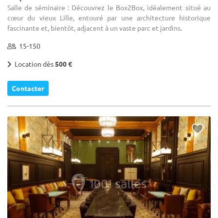
Salle de séminaire : Découvrez le Box2Box, idéalement situé au
cœur du vieux Lille, entouré par une architecture historique
fascinante et, bientôt, adjacent à un vaste parc et jardins.
15-150
Location dès
500 €
Contacter