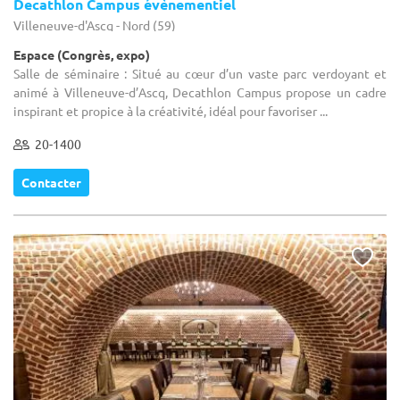
Decathlon Campus évènementiel
Villeneuve-d'Ascq - Nord (59)
Espace (Congrès, expo)
Salle de séminaire : Situé au cœur d’un vaste parc verdoyant et
animé à Villeneuve-d’Ascq, Decathlon Campus propose un cadre
inspirant et propice à la créativité, idéal pour favoriser ...
20-1400
Contacter