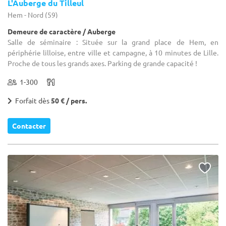
L'Auberge du Tilleul
Hem - Nord (59)
Demeure de caractère / Auberge
Salle de séminaire : Située sur la grand place de Hem, en
périphérie lilloise, entre ville et campagne, à 10 minutes de Lille.
Proche de tous les grands axes. Parking de grande capacité !
1-300
Forfait dès
50 € / pers.
Contacter