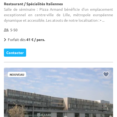
Restaurant / Spécialités Italiennes
Salle de séminaire : Pizza Armand bénéficie d'un emplacement
exceptionnel en centre-ville de Lille, métropole européenne
dynamique et accessible. Les atouts de notre localisation : • ...
5-50
Forfait dès
41 € / pers.
Contacter
NOUVEAU