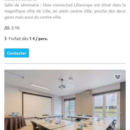
Salle de séminaire : Now connected Lilleurope est situé dans la
magnifique ville de Lille, en plein centre ville, proche des deux
gares mais aussi du centre ville.
2-16
Forfait dès
1 € / pers.
Contacter