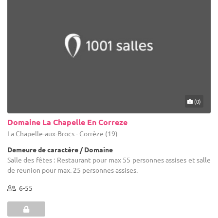
(0)
Domaine La Chapelle En Correze
La Chapelle-aux-Brocs - Corrèze (19)
Demeure de caractère / Domaine
Salle des fêtes : Restaurant pour max 55 personnes assises et salle
de reunion pour max. 25 personnes assises.
6-55