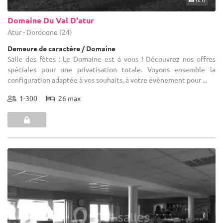
Domaine Du Val D'atur
Atur - Dordogne (24)
Demeure de caractère / Domaine
Salle des fêtes : Le Domaine est à vous ! Découvrez nos offres
spéciales pour une privatisation totale. Voyons ensemble la
configuration adaptée à vos souhaits, à votre évènement pour ...
1-300
26 max