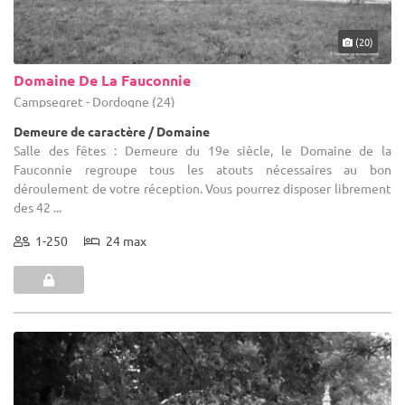
(20)
Domaine De La Fauconnie
Campsegret - Dordogne (24)
Demeure de caractère / Domaine
Salle des fêtes : Demeure du 19e siècle, le Domaine de la
Fauconnie regroupe tous les atouts nécessaires au bon
déroulement de votre réception. Vous pourrez disposer librement
des 42 ...
1-250
24 max