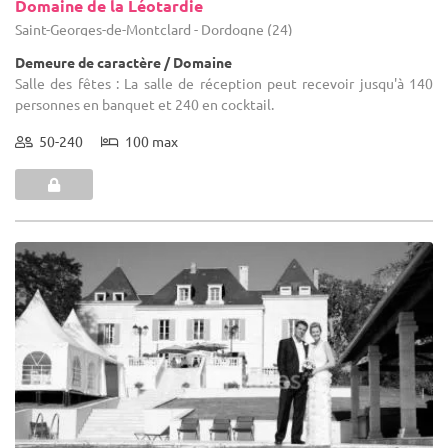
Domaine de la Léotardie
Saint-Georges-de-Montclard - Dordogne (24)
Demeure de caractère / Domaine
Salle des fêtes : La salle de réception peut recevoir jusqu'à 140
personnes en banquet et 240 en cocktail.
50-240
100 max