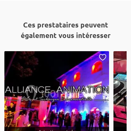
Ces prestataires peuvent
également vous intéresser