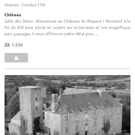
Vigeois - Corrèze (19)
Château
Salle des fêtes : Bienvenue au Château du Repaire ! Remanié à la
fin du XIX ème siècle et ouvert sur sa terrasse et son magnifique
parc paysager, il vous offrira un cadre idéal pour ...
1-250