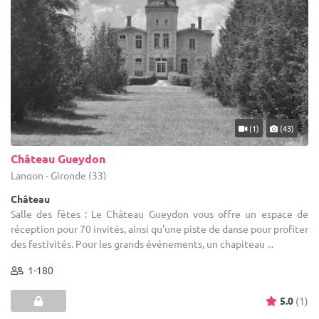
(1)
(43)
Château Gueydon
Langon - Gironde (33)
Château
Salle des fêtes : Le Château Gueydon vous offre un espace de
réception pour 70 invités, ainsi qu'une piste de danse pour profiter
des festivités. Pour les grands événements, un chapiteau ...
1-180
5.0
(1)