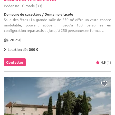
Podensac - Gironde (33)
Demeure de caractère / Domaine viticole
Salle des fêtes : La grande salle de 250 m² offre un vaste espace
modulable, pouvant accueillir jusqu’à 180 personnes en
configuration repas assis et jusqu’à 250 personnes en format ...
20-250
Location dès
300 €
Contacter
4.3
(1)