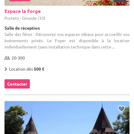
Espace la Forge
Portets - Gironde (33)
Salle de réception
Salle des fêtes : Découvrez nos espaces idéaux pour accueillir vos
événements privés. Le Foyer est disponible à la location
individuellement (sans installation technique dans cette ...
20-300
Location dès
500 €
Contacter