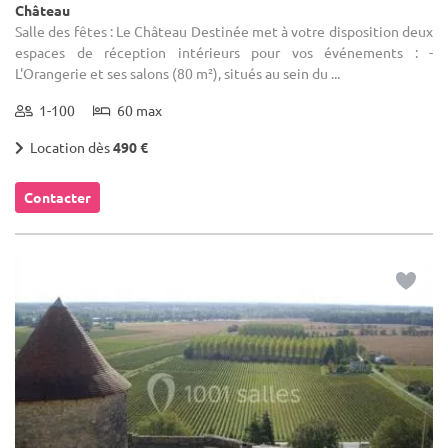
Château
Salle des fêtes : Le Château Destinée met à votre disposition deux
espaces de réception intérieurs pour vos événements : -
L'Orangerie et ses salons (80 m²), situés au sein du ...
1-100
60 max
Location dès
490 €
Contacter