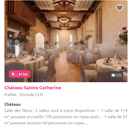
... 41 km
(25)
Château Sainte Catherine
Paillet - Gironde (33)
Château
Salle des fêtes : 2 salles sont à votre disposition : - 1 salle de 114
m² pouvant accueillir 100 personnes en repas assis . - 1 salle de 67
m² pouvant recevoir 60 personnes en repas ...