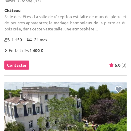
Bazas - Gironde (33)
Château
Salle des fêtes : La salle de réception est faite de murs de pierre et
de poutres apparentes; le mariage harmonieux de la pierre et du
bois crée, dans cette vaste salle, une atmosphère ...
1-150
21 max
Forfait dès
1 400 €
Contacter
5.0
(3)