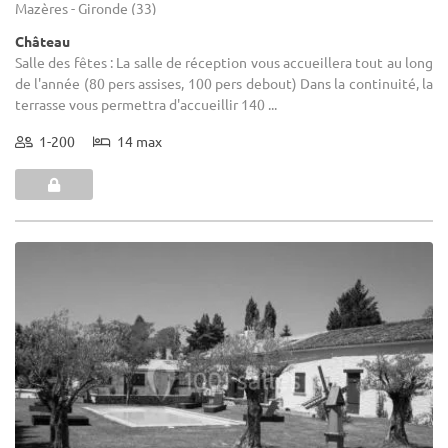
Mazères - Gironde (33)
Château
Salle des fêtes : La salle de réception vous accueillera tout au long
de l'année (80 pers assises, 100 pers debout) Dans la continuité, la
terrasse vous permettra d'accueillir 140 ...
1-200
14 max