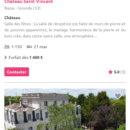
Château Saint Vincent
Bazas - Gironde (33)
Château
Salle des fêtes : La salle de réception est faite de murs de pierre et
de poutres apparentes; le mariage harmonieux de la pierre et du
bois crée, dans cette vaste salle, une atmosphère ...
1-150
21 max
Forfait dès
1 400 €
Contacter
5.0
(3)