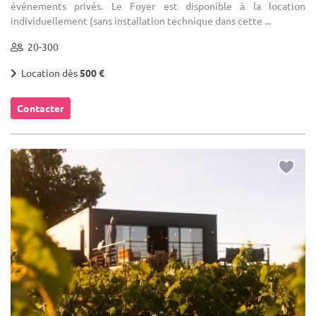
événements privés. Le Foyer est disponible à la location
individuellement (sans installation technique dans cette ...
20-300
Location dès
500 €
Contacter