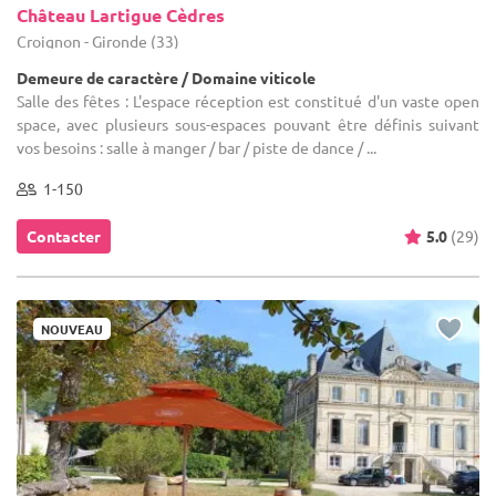
Château Lartigue Cèdres
Croignon - Gironde (33)
Demeure de caractère / Domaine viticole
Salle des fêtes : L'espace réception est constitué d'un vaste open
space, avec plusieurs sous-espaces pouvant être définis suivant
vos besoins : salle à manger / bar / piste de dance / ...
1-150
Contacter
5.0
(29)
NOUVEAU