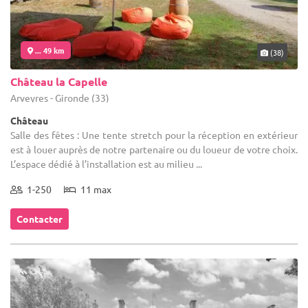
... 49 km
(38)
Château la Capelle
Arveyres - Gironde (33)
Château
Salle des fêtes : Une tente stretch pour la réception en extérieur
est à louer auprès de notre partenaire ou du loueur de votre choix.
L’espace dédié à l’installation est au milieu ...
1-250
11 max
Contacter