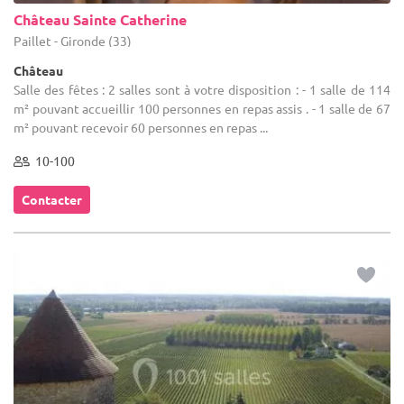
Château Sainte Catherine
Paillet - Gironde (33)
Château
Salle des fêtes : 2 salles sont à votre disposition : - 1 salle de 114
m² pouvant accueillir 100 personnes en repas assis . - 1 salle de 67
m² pouvant recevoir 60 personnes en repas ...
10-100
Contacter