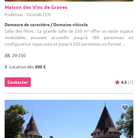
Maison des Vins de Graves
Podensac - Gironde (33)
Demeure de caractère / Domaine viticole
Salle des fêtes : La grande salle de 250 m² offre un vaste espace
modulable, pouvant accueillir jusqu’à 180 personnes en
configuration repas assis et jusqu’à 250 personnes en format ...
20-250
Location dès
300 €
Contacter
4.3
(1)