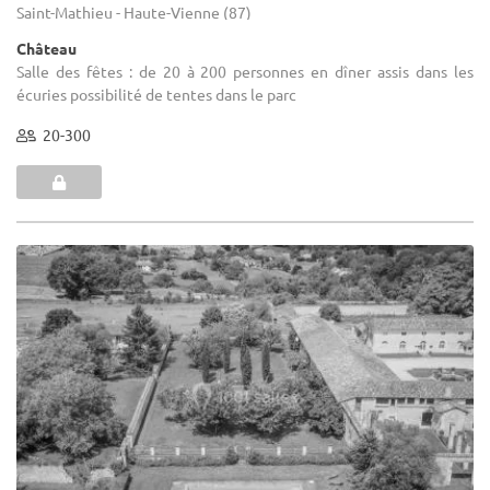
Saint-Mathieu - Haute-Vienne (87)
Château
Salle des fêtes : de 20 à 200 personnes en dîner assis dans les
écuries possibilité de tentes dans le parc
20-300