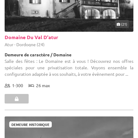
(21)
Domaine Du Val D'atur
Atur - Dordogne (24)
Demeure de caractère / Domaine
Salle des fêtes : Le Domaine est à vous ! Découvrez nos offres
spéciales pour une privatisation totale. Voyons ensemble la
configuration adaptée à vos souhaits, à votre évènement pour ...
1-300
26 max
DEMEURE HISTORIQUE