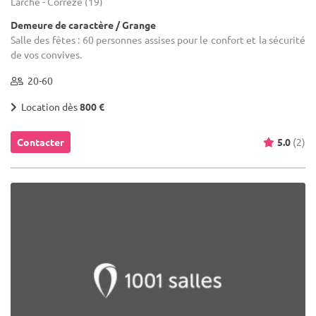
Larche - Corrèze (19)
Demeure de caractère / Grange
Salle des fêtes : 60 personnes assises pour le confort et la sécurité
de vos convives.
20-60
Location dès
800 €
Contacter
5.0
(2)