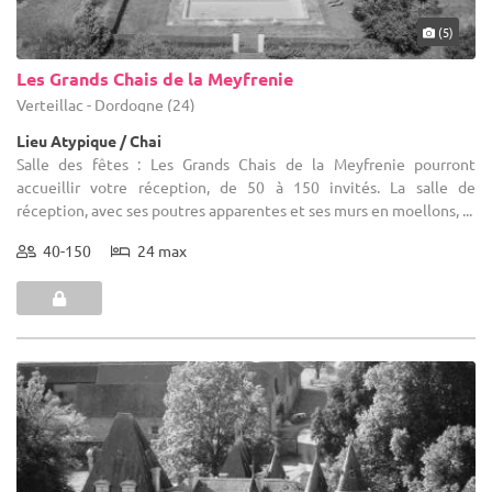
(5)
Les Grands Chais de la Meyfrenie
Verteillac - Dordogne (24)
Lieu Atypique / Chai
Salle des fêtes : Les Grands Chais de la Meyfrenie pourront
accueillir votre réception, de 50 à 150 invités. La salle de
réception, avec ses poutres apparentes et ses murs en moellons, ...
40-150
24 max