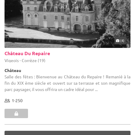
(4)
Château Du Repaire
Vigeois - Corrèze (19)
Château
Salle des fêtes : Bienvenue au Château du Repaire ! Remanié à la
fin du XIX ème siècle et ouvert sur sa terrasse et son magnifique
parc paysager, il vous offrira un cadre idéal pour ...
1-250