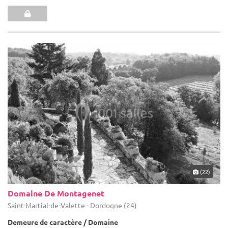
(22)
Domaine De Montagenet
Saint-Martial-de-Valette - Dordogne (24)
Demeure de caractère / Domaine