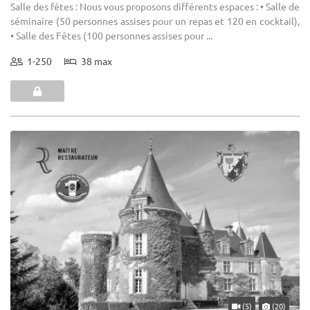
Salle des fêtes : Nous vous proposons différents espaces : • Salle de
séminaire (50 personnes assises pour un repas et 120 en cocktail),
• Salle des Fêtes (100 personnes assises pour ...
1-250
38 max
(5)
(20)