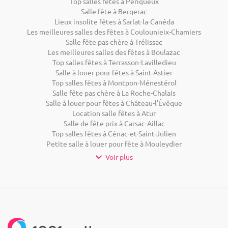
Top salles fêtes à Périgueux
Salle fête à Bergerac
Lieux insolite fêtes à Sarlat-la-Canéda
Les meilleures salles des fêtes à Coulounieix-Chamiers
Salle fête pas chère à Trélissac
Les meilleures salles des fêtes à Boulazac
Top salles fêtes à Terrasson-Lavilledieu
Salle à louer pour fêtes à Saint-Astier
Top salles fêtes à Montpon-Ménestérol
Salle fête pas chère à La Roche-Chalais
Salle à louer pour fêtes à Château-l'Évêque
Location salle fêtes à Atur
Salle de fête prix à Carsac-Aillac
Top salles fêtes à Cénac-et-Saint-Julien
Petite salle à louer pour fête à Mouleydier
Voir plus