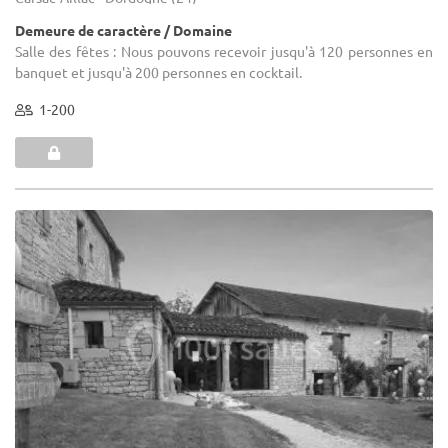
Demeure de caractère / Domaine
Salle des fêtes : Nous pouvons recevoir jusqu'à 120 personnes en
banquet et jusqu'à 200 personnes en cocktail.
1-200