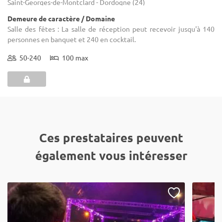
Saint-Georges-de-Montclard - Dordogne (24)
Demeure de caractère / Domaine
Salle des fêtes : La salle de réception peut recevoir jusqu'à 140
personnes en banquet et 240 en cocktail.
50-240
100 max
Ces prestataires peuvent
également vous intéresser