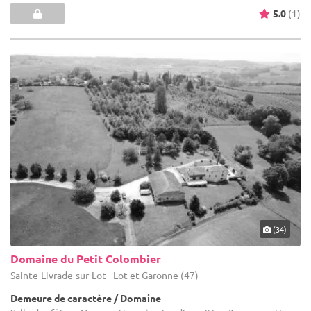
5.0
(1)
(34)
Domaine du Petit Colombier
Sainte-Livrade-sur-Lot - Lot-et-Garonne (47)
Demeure de caractère / Domaine