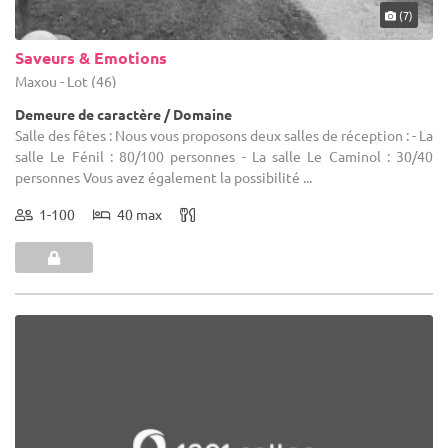
(7)
Saveurs & Emotions
Maxou - Lot (46)
Demeure de caractère / Domaine
Salle des fêtes : Nous vous proposons deux salles de réception : - La
salle Le Fénil : 80/100 personnes - La salle Le Caminol : 30/40
personnes Vous avez également la possibilité ...
1-100
40 max