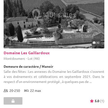
(6)
Domaine Les Gaillardoux
Montdoumerc - Lot (46)
Demeure de caractère / Manoir
Salle des fêtes : Les annexes du Domaine les Gaillardoux s'ouvrent
à vos événements et célébrations en septembre 2021. Dans le
respect d'un environnement protégé , à quelques pas de ...
20-250
22 max
5.0
(1)