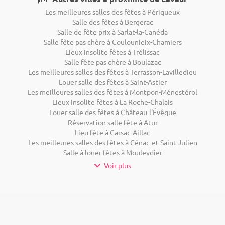
Les meilleures salles des fêtes à Périgueux
Salle des fêtes à Bergerac
Salle de fête prix à Sarlat-la-Canéda
Salle fête pas chère à Coulounieix-Chamiers
Lieux insolite fêtes à Trélissac
Salle fête pas chère à Boulazac
Les meilleures salles des fêtes à Terrasson-Lavilledieu
Louer salle des fêtes à Saint-Astier
Les meilleures salles des fêtes à Montpon-Ménestérol
Lieux insolite fêtes à La Roche-Chalais
Louer salle des fêtes à Château-l'Évêque
Réservation salle fête à Atur
Lieu fête à Carsac-Aillac
Les meilleures salles des fêtes à Cénac-et-Saint-Julien
Salle à louer fêtes à Mouleydier
Voir plus