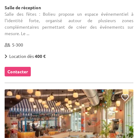
Salle de réception
Salle des fêtes : Bolieu propose un espace événementiel à
l’identité forte, organisé autour de plusieurs zones
complémentaires permettant de créer des événements sur
mesure. Le ...
5-300
Location dès
400 €
Contacter