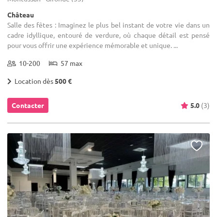
Château
Salle des fêtes : Imaginez le plus bel instant de votre vie dans un
cadre idyllique, entouré de verdure, où chaque détail est pensé
pour vous offrir une expérience mémorable et unique. ...
10-200
57 max
Location dès
500 €
Contacter
5.0
(3)