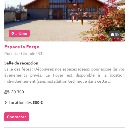
... 12 km
(5)
Espace la Forge
Portets - Gironde (33)
Salle de réception
Salle des fêtes : Découvrez nos espaces idéaux pour accueillir vos
événements privés. Le Foyer est disponible à la location
individuellement (sans installation technique dans cette ...
20-300
Location dès
500 €
Contacter