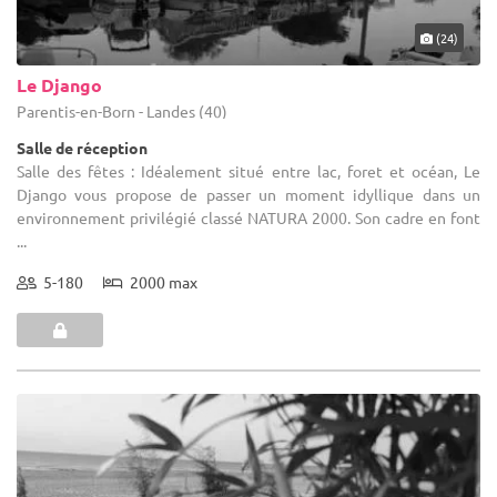
(24)
Le Django
Parentis-en-Born - Landes (40)
Salle de réception
Salle des fêtes : Idéalement situé entre lac, foret et océan, Le
Django vous propose de passer un moment idyllique dans un
environnement privilégié classé NATURA 2000. Son cadre en font
...
5-180
2000 max