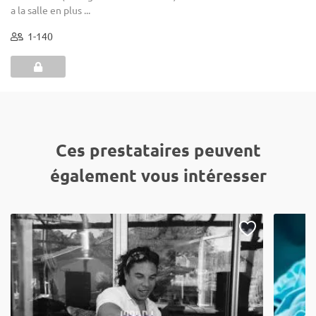
a la salle en plus ...
1-140
Ces prestataires peuvent
également vous intéresser