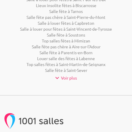
Lieux insolite fêtes à Biscarrosse
Salle fête à Tarnos
Salle fête pas chère à Saint-Pierre-du-Mont
Salle à louer fêtes à Capbreton
Salle à louer pour fêtes à Saint-Vincent-de-Tyrosse
Salle fête à Soustons
Top salles fêtes à Mimizan
Salle fête pas chère à Aire-sur-l'Adour
Salle fête à Parentis-en-Born
Louer salle des fêtes à Labenne
Top salles fêtes à Saint-Martin-de-Seignanx
Salle fête à Saint-Sever
Voir plus