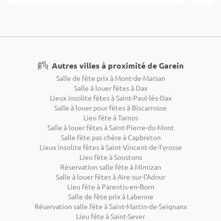
Autres villes à proximité de Garein
Salle de fête prix à Mont-de-Marsan
Salle à louer fêtes à Dax
Lieux insolite fêtes à Saint-Paul-lès-Dax
Salle à louer pour fêtes à Biscarrosse
Lieu fête à Tarnos
Salle à louer fêtes à Saint-Pierre-du-Mont
Salle fête pas chère à Capbreton
Lieux insolite fêtes à Saint-Vincent-de-Tyrosse
Lieu fête à Soustons
Réservation salle fête à Mimizan
Salle à louer fêtes à Aire-sur-l'Adour
Lieu fête à Parentis-en-Born
Salle de fête prix à Labenne
Réservation salle fête à Saint-Martin-de-Seignanx
Lieu fête à Saint-Sever