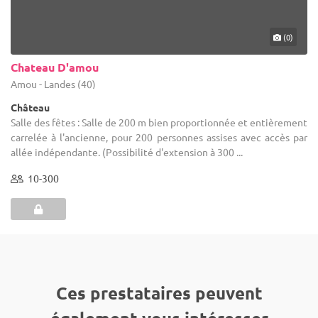
(0)
Chateau D'amou
Amou - Landes (40)
Château
Salle des fêtes : Salle de 200 m bien proportionnée et entièrement
carrelée à l'ancienne, pour 200 personnes assises avec accès par
allée indépendante. (Possibilité d'extension à 300 ...
10-300
Ces prestataires peuvent