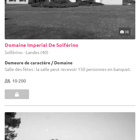
(4)
Domaine Imperial De Solférino
Solférino - Landes (40)
Demeure de caractère / Domaine
Salle des fêtes : la salle peut recevoir 150 personnes en banquet.
10-200