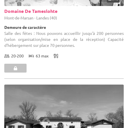
Domaine De Tameslohte
Mont-de-Marsan - Landes (40)
Demeure de caractère
Salle des fêtes : Nous pouvons accueillir jusqu'à 200 personnes
(selon organisation/mise en place de la réception) Capacité
d'hébergement sur place 70 personnes.
20-200
63 max