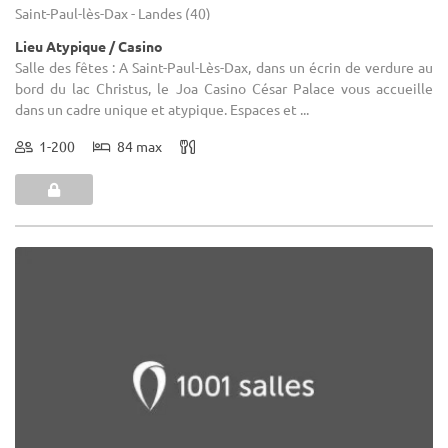
Saint-Paul-lès-Dax - Landes (40)
Lieu Atypique / Casino
Salle des fêtes : A Saint-Paul-Lès-Dax, dans un écrin de verdure au
bord du lac Christus, le Joa Casino César Palace vous accueille
dans un cadre unique et atypique. Espaces et ...
1-200
84 max