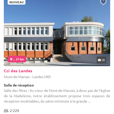
NOUVEAU
... 21 km
(8)
Cci des Landes
Mont-de-Marsan - Landes (40)
Salle de réception
Salle des fêtes : Au cœur de Mont-de-Marsan, à deux pas de l'église
de la Madeleine, notre établissement propose trois espaces de
réception modulables, du salon intimiste à la grande ...
2-220