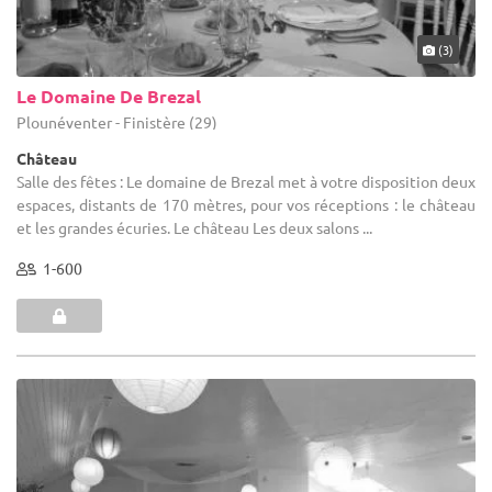
(3)
Le Domaine De Brezal
Plounéventer - Finistère (29)
Château
Salle des fêtes : Le domaine de Brezal met à votre disposition deux
espaces, distants de 170 mètres, pour vos réceptions : le château
et les grandes écuries. Le château Les deux salons ...
1-600