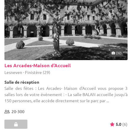
(32)
Les Arcades-Maison d’Accueil
Lesneven - Finistère (29)
Salle de réception
Salle des fêtes : Les Arcades- Maison d'Accueil vous propose 3
salles lors de votre événement : - La salle BALAN accueille jusqu'à
150 personnes, elle accède directement sur le parc par ...
20-300
5.0
(6)