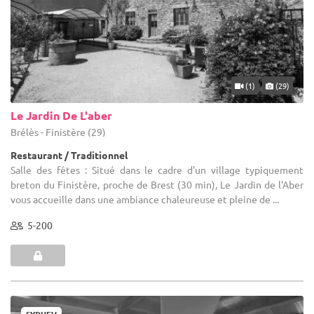
(1)
(29)
Le Jardin De L'aber
Brélès - Finistère (29)
Restaurant / Traditionnel
Salle des fêtes : Situé dans le cadre d'un village typiquement
breton du Finistère, proche de Brest (30 min), Le Jardin de l'Aber
vous accueille dans une ambiance chaleureuse et pleine de ...
5-200