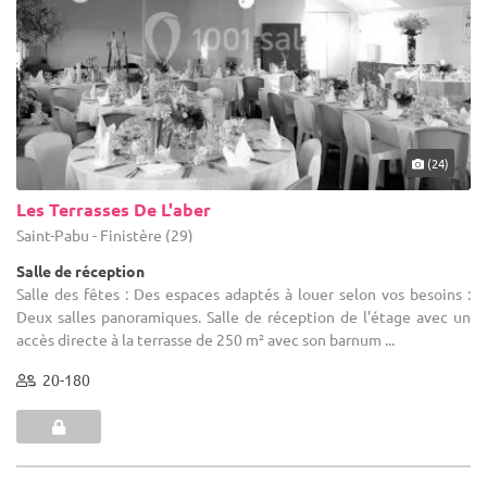
(24)
Les Terrasses De L'aber
Saint-Pabu - Finistère (29)
Salle de réception
Salle des fêtes : Des espaces adaptés à louer selon vos besoins :
Deux salles panoramiques. Salle de réception de l’étage avec un
accès directe à la terrasse de 250 m² avec son barnum ...
20-180