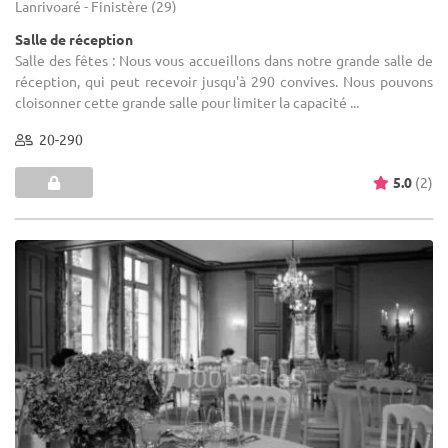
Lanrivoaré - Finistère (29)
Salle de réception
Salle des fêtes : Nous vous accueillons dans notre grande salle de
réception, qui peut recevoir jusqu'à 290 convives. Nous pouvons
cloisonner cette grande salle pour limiter la capacité ...
20-290
5.0
(2)