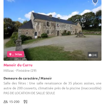
... 14 km
(24)
Manoir du Curru
Milizac - Finistère (29)
Demeure de caractère / Manoir
Salle des fêtes : Une salle renaissance de 35 places assises, une
autre de 200 couverts, climatisée près de la piscine (inaccessible)
PAS DE LOCATION DE SALLE SEULE
15-200