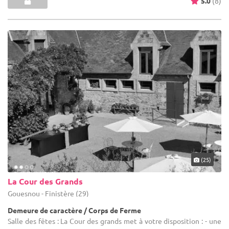
5.0
(8)
(25)
La Cour des Grands
Gouesnou - Finistère (29)
Demeure de caractère / Corps de Ferme
Salle des fêtes : La Cour des grands met à votre disposition : - une