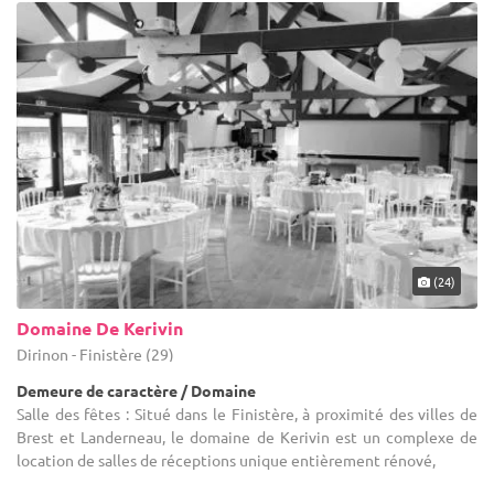
(24)
Domaine De Kerivin
Dirinon - Finistère (29)
Demeure de caractère / Domaine
Salle des fêtes : Situé dans le Finistère, à proximité des villes de
Brest et Landerneau, le domaine de Kerivin est un complexe de
location de salles de réceptions unique entièrement rénové,