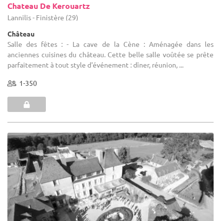
Chateau De Kerouartz
Lannilis - Finistère (29)
Château
Salle des fêtes : - La cave de la Cène : Aménagée dans les
anciennes cuisines du château. Cette belle salle voûtée se prête
parfaitement à tout style d'événement : dîner, réunion, ...
1-350