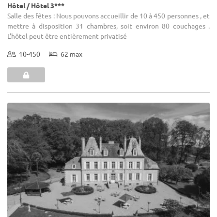
Hôtel / Hôtel 3***
Salle des fêtes : Nous pouvons accueillir de 10 à 450 personnes , et
mettre à disposition 31 chambres, soit environ 80 couchages .
L’hôtel peut être entièrement privatisé
10-450
62 max