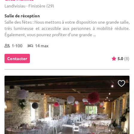
Landivisiau - Finistère (29)
Salle de réception
Salle des fêtes : Nous mettons à votre disposition une grande salle,
très lumineuse et accessible aux personnes à mobilité réduite.
Également, vous pourrez profiter d'une grande ...
1-100
14 max
Contacter
5.0
(8)