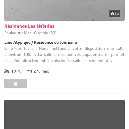
(3)
Résidence Les Naïades
Soulac-sur-Mer - Gironde (33)
Lieu Atypique / Résidence de tourisme
Salle des fêtes : Nous mettons à votre disposition une salle
d’environ 100m². La salle a des poutres apparentes et permet
d’accéder directement à la piscine. La salle est seulement ...
10-70
276 max