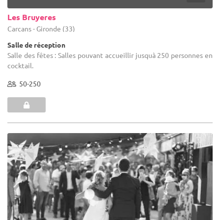
Les Bruyeres
Carcans - Gironde (33)
Salle de réception
Salle des fêtes : Salles pouvant accueillir jusquà 250 personnes en
cocktail.
50-250