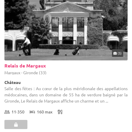
(5)
Relais de Margaux
Margaux - Gironde (33)
Château
Salle des fêtes : Au cœur de la plus méridionale des appellations
médocaines, dans un domaine de 55 ha de verdure baigné par la
Gironde, Le Relais de Margaux affiche un charme et un ...
11-350
160 max