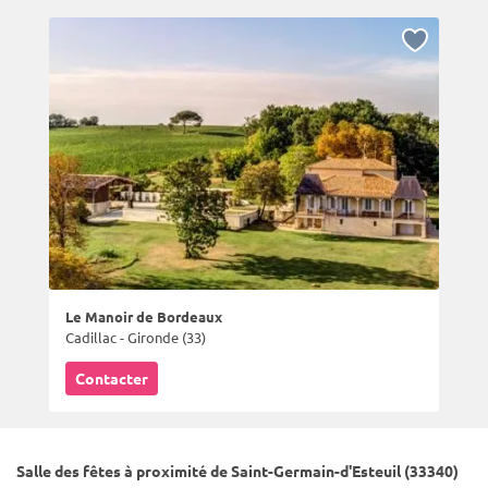
Le Manoir de Bordeaux
Cadillac - Gironde (33)
Contacter
Salle des fêtes à proximité de Saint-Germain-d'Esteuil (33340)