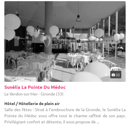
(2)
Sunêlia La Pointe Du Médoc
Le Verdon-sur-Mer - Gironde (33)
Hôtel / Hôtellerie de plein air
Salle des fêtes : Situé à l'embouchure de la Gironde, le Sunêlia La
Pointe du Médoc vous offre tout le charme raffiné de son pays.
Privilégiant confort et détente, il vous propose de ...