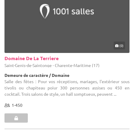
(0)
Domaine De La Terriere
Saint-Genis-de-Saintonge - Charente-Maritime (17)
Demeure de caractère / Domaine
Salle des fêtes : Pour vos réceptions, mariages, l’extérieur sous
tivolis ou chapiteau poiur 300 personnes assises ou 450 en
cocktail. Trois salons de style, un hall somptueux, peuvent ...
1-450