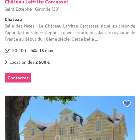
Château Laffitte Carcasset
Saint-Estèphe - Gironde (33)
Château
Salle des fêtes : Le Château Laffitte Carcasset situé au cœur de
l’appellation Saint-Estèphe, trouve ses origines dans le royaume de
France au début du 18ème siècle. Cette belle ...
20-400
16 max
Location dès
2 500 €
Contacter