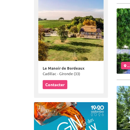
..
Le Manoir de Bordeaux
Cadillac - Gironde (33)
Contacter