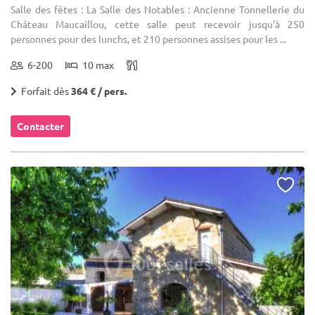
Salle des fêtes : La Salle des Notables : Ancienne Tonnellerie du
Château Maucaillou, cette salle peut recevoir jusqu'à 250
personnes pour des lunchs, et 210 personnes assises pour les ...
6-200
10 max
Forfait dès
364 € / pers.
Contacter