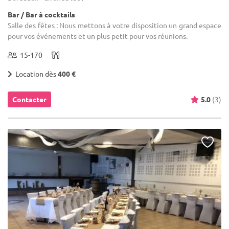
Bar / Bar à cocktails
Salle des fêtes : Nous mettons à votre disposition un grand espace
pour vos événements et un plus petit pour vos réunions.
15-170
Location dès
400 €
Contacter
5.0
(3)