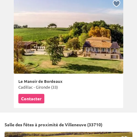
Le Manoir de Bordeaux
Cadillac - Gironde (33)
Contacter
Salle des fêtes à proximité de Villeneuve (33710)