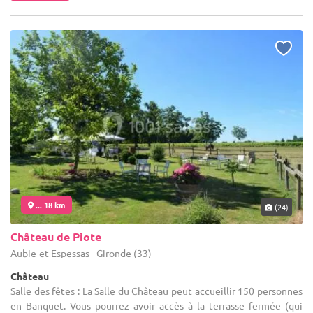
... 18 km
(24)
Château de Piote
Aubie-et-Espessas - Gironde (33)
Château
Salle des fêtes : La Salle du Château peut accueillir 150 personnes
en Banquet. Vous pourrez avoir accès à la terrasse fermée (qui