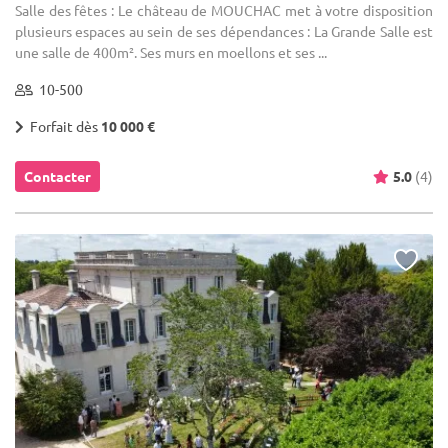
Salle des fêtes : Le château de MOUCHAC met à votre disposition
plusieurs espaces au sein de ses dépendances : La Grande Salle est
une salle de 400m². Ses murs en moellons et ses ...
10-500
Forfait dès
10 000 €
Contacter
5.0
(4)