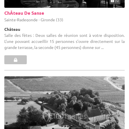
(5)
ChÂteau De Sanse
Sainte-Radegonde - Gironde (33)
Château
Salle des fêtes : Deux salles de réunion sont à votre disposition.
L’une pouvant accueillir 15 personnes s’ouvre directement sur la
grande terrasse, la seconde (45 personnes) donne sur ...