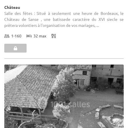
Château
Salle des fêtes : Situé à seulement une heure de Bordeaux, le
Château de Sanse , une batissede caractère du XVI siecle se
prêtera volontiers à l'organisation de vos mariages, ...
1-160
32 max