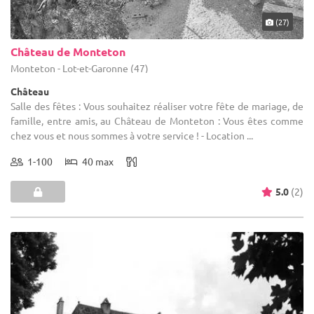
(27)
Château de Monteton
Monteton - Lot-et-Garonne (47)
Château
Salle des fêtes : Vous souhaitez réaliser votre fête de mariage, de
famille, entre amis, au Château de Monteton : Vous êtes comme
chez vous et nous sommes à votre service ! - Location ...
1-100
40 max
5.0
(2)