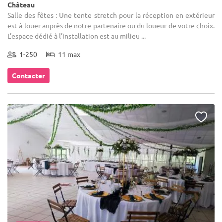
Château
Salle des fêtes : Une tente stretch pour la réception en extérieur
est à louer auprès de notre partenaire ou du loueur de votre choix.
L’espace dédié à l’installation est au milieu ...
1-250
11 max
Contacter