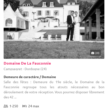
(20)
Domaine De La Fauconnie
Campsegret - Dordogne (24)
Demeure de caractère / Domaine
Salle des fêtes : Demeure du 19e siècle, le Domaine de la
Fauconnie regroupe tous les atouts nécessaires au bon
déroulement de votre réception. Vous pourrez disposer librement
des 42 ...
1-250
24 max