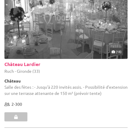
(18)
Château Lardier
Ruch - Gironde (33)
Château
Salle des fêtes : - Jusqu'à 220 invités assis. - Possibilité d'extension
sur une terrasse attenante de 150 m² (prévoir tente)
2-300