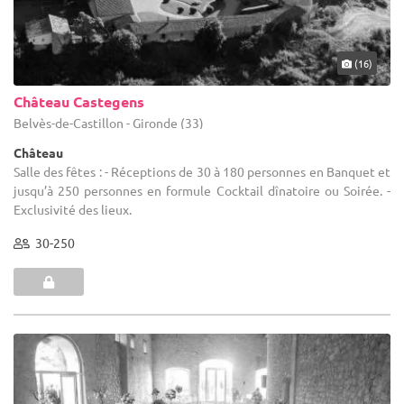
(16)
Château Castegens
Belvès-de-Castillon - Gironde (33)
Château
Salle des fêtes : - Réceptions de 30 à 180 personnes en Banquet et
jusqu’à 250 personnes en formule Cocktail dînatoire ou Soirée. -
Exclusivité des lieux.
30-250