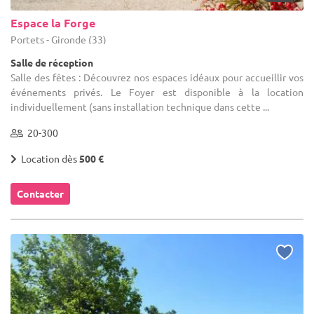
Espace la Forge
Portets - Gironde (33)
Salle de réception
Salle des fêtes : Découvrez nos espaces idéaux pour accueillir vos
événements privés. Le Foyer est disponible à la location
individuellement (sans installation technique dans cette ...
20-300
Location dès
500 €
Contacter