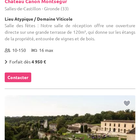
Château Canon Montségur
Salles-de-Castillon - Gironde (33)
Lieu Atypique / Domaine Viticole
Salle des fêtes : Notre salle de réception offre une ouverture
directe sur une grande terrasse de 120m², qui donne sur les étangs
de la propriété, entourée de vignes et de bois.
10-150
16 max
Forfait dès
4 950 €
Contacter