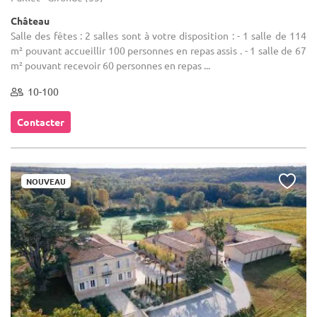
Château
Salle des fêtes : 2 salles sont à votre disposition : - 1 salle de 114
m² pouvant accueillir 100 personnes en repas assis . - 1 salle de 67
m² pouvant recevoir 60 personnes en repas ...
10-100
Contacter
NOUVEAU