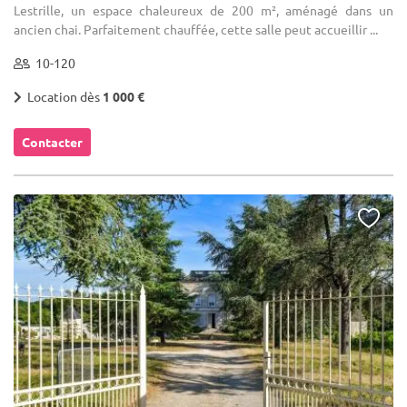
Lestrille, un espace chaleureux de 200 m², aménagé dans un
ancien chai. Parfaitement chauffée, cette salle peut accueillir ...
10-120
Location dès
1 000 €
Contacter