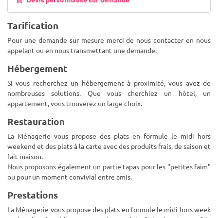
Tarification
Pour une demande sur mesure merci de nous contacter en nous
appelant ou en nous transmettant une demande.
Hébergement
Si vous recherchez un hébergement à proximité, vous avez de
nombreuses solutions. Que vous cherchiez un hôtel, un
appartement, vous trouverez un large choix.
Restauration
La Ménagerie vous propose des plats en formule le midi hors
weekend et des plats à la carte avec des produits frais, de saison et
fait maison.
Nous proposons également un partie tapas pour les "petites faim"
ou pour un moment convivial entre amis.
Prestations
La Ménagerie vous propose des plats en formule le midi hors week