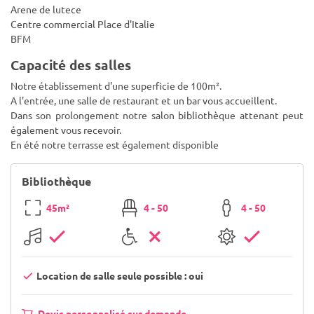
Arene de lutece
Centre commercial Place d'Italie
BFM
Capacité des salles
Notre établissement d'une superficie de 100m².
A l'entrée, une salle de restaurant et un bar vous accueillent.
Dans son prolongement notre salon bibliothèque attenant peut
également vous recevoir.
En été notre terrasse est également disponible
Bibliothèque
45m²
4 - 50
4 - 50
Location de salle seule possible : oui
Devis personnalisé sur demande