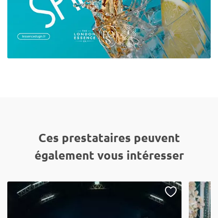
Ces prestataires peuvent
également vous intéresser