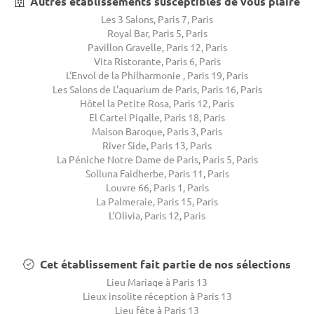
Autres établissements susceptibles de vous plaire
Les 3 Salons, Paris 7, Paris
Royal Bar, Paris 5, Paris
Pavillon Gravelle, Paris 12, Paris
Vita Ristorante, Paris 6, Paris
L'Envol de la Philharmonie , Paris 19, Paris
Les Salons de L'aquarium de Paris, Paris 16, Paris
Hôtel la Petite Rosa, Paris 12, Paris
El Cartel Pigalle, Paris 18, Paris
Maison Baroque, Paris 3, Paris
River Side, Paris 13, Paris
La Péniche Notre Dame de Paris, Paris 5, Paris
Solluna Faidherbe, Paris 11, Paris
Louvre 66, Paris 1, Paris
La Palmeraie, Paris 15, Paris
L'Olivia, Paris 12, Paris
Cet établissement fait partie de nos sélections
Lieu Mariage à Paris 13
Lieux insolite réception à Paris 13
Lieu fête à Paris 13