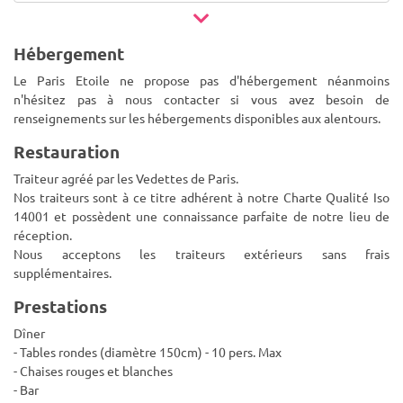
Hébergement
Le Paris Etoile ne propose pas d'hébergement néanmoins
n'hésitez pas à nous contacter si vous avez besoin de
renseignements sur les hébergements disponibles aux alentours.
Restauration
Traiteur agréé par les Vedettes de Paris.
Nos traiteurs sont à ce titre adhérent à notre Charte Qualité Iso
14001 et possèdent une connaissance parfaite de notre lieu de
réception.
Nous acceptons les traiteurs extérieurs sans frais
supplémentaires.
Prestations
Dîner
- Tables rondes (diamètre 150cm) - 10 pers. Max
- Chaises rouges et blanches
- Bar