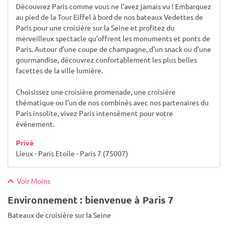
Découvrez Paris comme vous ne l’avez jamais vu ! Embarquez
au pied de la Tour Eiffel à bord de nos bateaux Vedettes de
Paris pour une croisière sur la Seine et profitez du
merveilleux spectacle qu’offrent les monuments et ponts de
Paris. Autour d’une coupe de champagne, d’un snack ou d’une
gourmandise, découvrez confortablement les plus belles
facettes de la ville lumière.
Choisissez une croisière promenade, une croisière
thématique ou l’un de nos combinés avec nos partenaires du
Paris insolite, vivez Paris intensément pour votre
événement.
Privé
Lieux - Paris Etoile - Paris 7 (75007)
Voir Moins
Environnement : bienvenue à Paris 7
Bateaux de croisière sur la Seine