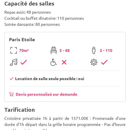
Capacité des salles
Repas assis: 48 personnes
Cocktail ou buffet dînatoire: 110 personnes
Soirée dansante: 80 personnes
Paris Etoile
70m²
5 - 48
5 - 110
Location de salle seule possible : oui
Devis personnalisé sur demande
Tarification
Croisière privatisée 1h à partir de 1571.00€ : Promenade d'une
durée d'1h départ dans la grille horaire programmée - Pas d'heure