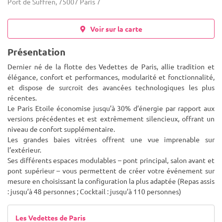
Port de Suffren, 75007 Paris 7
Voir sur la carte
Présentation
Dernier né de la flotte des Vedettes de Paris, allie tradition et
élégance, confort et performances, modularité et fonctionnalité,
et dispose de surcroit des avancées technologiques les plus
récentes.
Le Paris Etoile économise jusqu’à 30% d’énergie
par rapport aux
versions précédentes et est extrêmement silencieux, offrant un
niveau de confort supplémentaire.
Les grandes baies vitrées offrent une vue imprenable sur
l’extérieur.
Ses différents espaces modulables – pont principal, salon avant et
pont supérieur – vous permettent de créer votre événement sur
mesure en choisissant la configuration la plus adaptée (Repas assis
: jusqu’à 48 personnes ; Cocktail : jusqu’à 110 personnes)
Les Vedettes de Paris