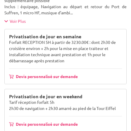
supplémentaire possible
Inclus : équipage, Navigation au départ et retour du Port de
Suffren, 1 micro HF, musique d'ambi
...
Voir Plus
Privatisation de jour en semaine
Forfait RECEPTION 5H à partir de 3230.00€ : dont 2h30 de
croisière environ + 2h pour la mise en place traiteur et
installation technique avant prestation et 1h pour le
débarrassage après prestation
Devis personnalisé sur demande
Privatisation de jour en weekend
Tarif réception forfait 5h
2h30 de navigation + 2h30 amarré au pied de la Tour Eiffel
Devis personnalisé sur demande