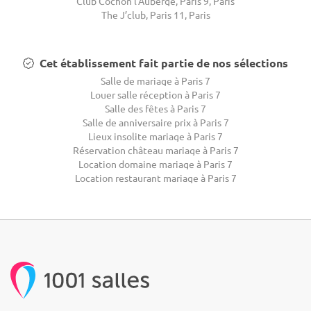
Club Cochon l'Auberge, Paris 9, Paris
The J’club, Paris 11, Paris
Cet établissement fait partie de nos sélections
Salle de mariage à Paris 7
Louer salle réception à Paris 7
Salle des fêtes à Paris 7
Salle de anniversaire prix à Paris 7
Lieux insolite mariage à Paris 7
Réservation château mariage à Paris 7
Location domaine mariage à Paris 7
Location restaurant mariage à Paris 7