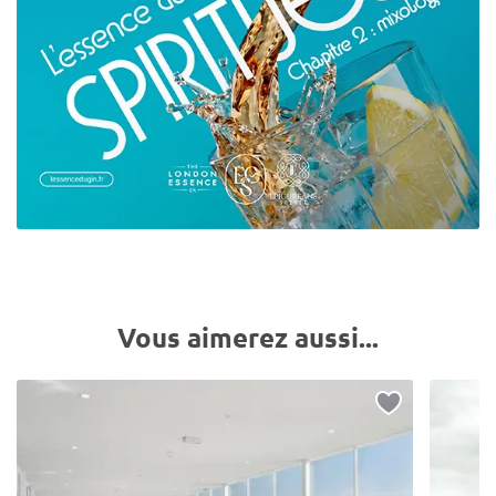
Vous aimerez aussi...